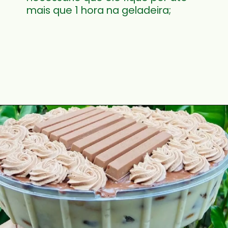
mais que 1 hora na geladeira;