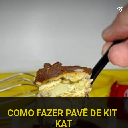
COMO FAZER PAVÊ DE KIT 
KAT