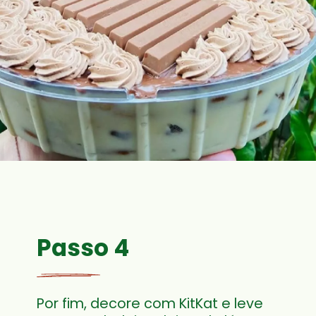
Passo 4
Por fim, decore com KitKat e leve 