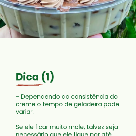
Dica (1)
– Dependendo da consistência do 
creme o tempo de geladeira pode 
Se ele ficar muito mole, talvez seja 
necessário que ele fique por até 