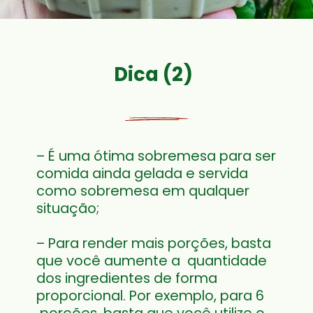
Dica (2)
– É uma ótima sobremesa para ser 
comida ainda gelada e servida 
como sobremesa em qualquer 
situação;
– Para render mais porções, basta 
que você aumente a  quantidade 
dos ingredientes de forma 
proporcional. Por exemplo, para 6 