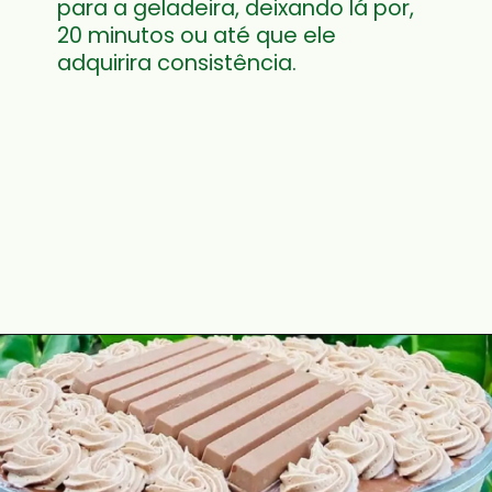
para a geladeira, deixando lá por, 
20 minutos ou até que ele 
adquirira consistência.