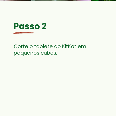
Passo 2
Corte o tablete do KitKat em 
pequenos cubos;