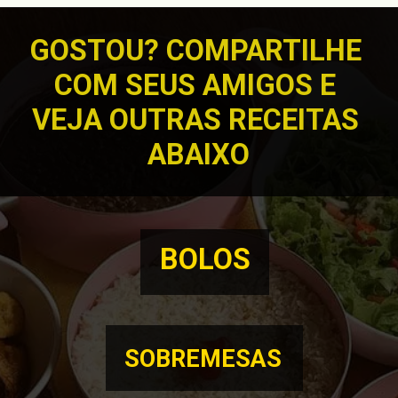
GOSTOU? COMPARTILHE 
COM SEUS AMIGOS E 
VEJA OUTRAS RECEITAS 
ABAIXO
BOLOS
SOBREMESAS