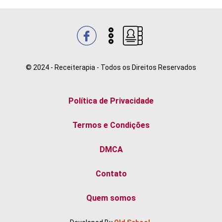
© 2024 - Receiterapia - Todos os Direitos Reservados
Política de Privacidade
Termos e Condições
DMCA
Contato
Quem somos