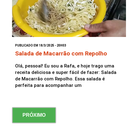
PUBLICADO EM 18/3/2025 - 20H03
Salada de Macarrão com Repolho
Olá, pessoal! Eu sou a Rafa, e hoje trago uma
receita deliciosa e super fácil de fazer: Salada
de Macarrão com Repolho. Essa salada é
perfeita para acompanhar um
PRÓXIMO