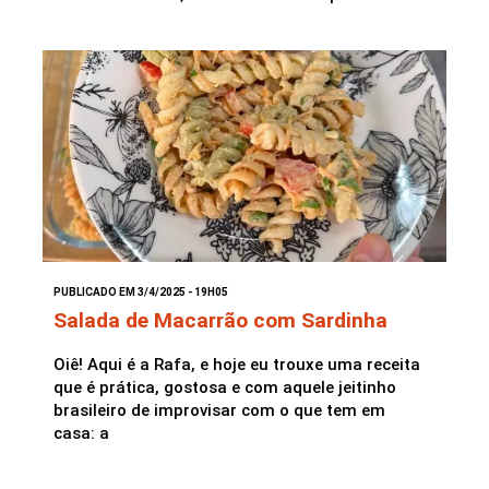
PUBLICADO EM 3/4/2025 - 19H05
Salada de Macarrão com Sardinha
Oiê! Aqui é a Rafa, e hoje eu trouxe uma receita
que é prática, gostosa e com aquele jeitinho
brasileiro de improvisar com o que tem em
casa: a