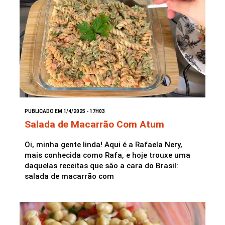
PUBLICADO EM 1/4/2025 - 17H03
Salada de Macarrão Com Atum
Oi, minha gente linda! Aqui é a Rafaela Nery,
mais conhecida como Rafa, e hoje trouxe uma
daquelas receitas que são a cara do Brasil:
salada de macarrão com