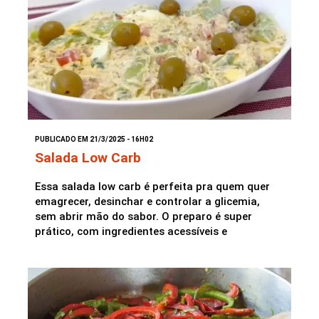
PUBLICADO EM 21/3/2025 - 16H02
Salada Low Carb
Essa salada low carb é perfeita pra quem quer
emagrecer, desinchar e controlar a glicemia,
sem abrir mão do sabor. O preparo é super
prático, com ingredientes acessíveis e