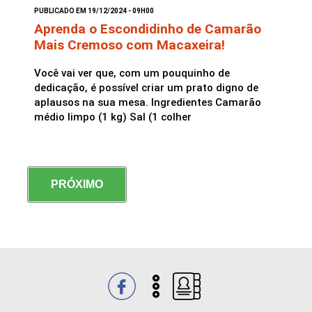
PUBLICADO EM 19/12/2024 - 09H00
Aprenda o Escondidinho de Camarão
Mais Cremoso com Macaxeira!
Você vai ver que, com um pouquinho de
dedicação, é possível criar um prato digno de
aplausos na sua mesa. Ingredientes Camarão
médio limpo (1 kg) Sal (1 colher
PRÓXIMO