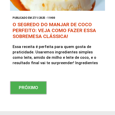
PUBLICADO EM 27/1/2025 - 11H00
O SEGREDO DO MANJAR DE COCO
PERFEITO: VEJA COMO FAZER ESSA
SOBREMESA CLÁSSICA!
Essa receita é perfeita para quem gosta de
praticidade. Usaremos ingredientes simples
como leite, amido de milho e leite de coco, e o
resultado final vai te surpreender! Ingredientes
PRÓXIMO