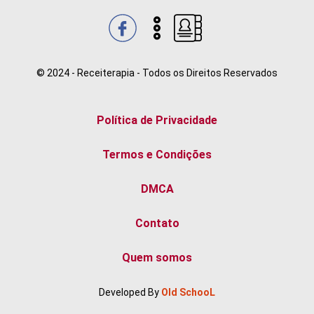
© 2024 - Receiterapia - Todos os Direitos Reservados
Política de Privacidade
Termos e Condições
DMCA
Contato
Quem somos
Developed By
Old SchooL