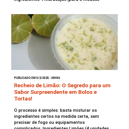
PUBLICADO EM 5/2/2025 - 08H06
Recheio de Limão: O Segredo para um
Sabor Surpreendente em Bolos e
Tortas!
O processo é simples: basta misturar os
ingredientes certos na medida certa, sem
precisar de fogo ou equipamentos
complicados. Ingredientes Limões (4 unidades