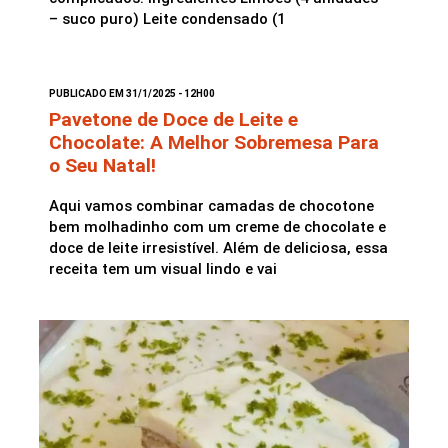
– suco puro) Leite condensado (1
PUBLICADO EM 31/1/2025 - 12H00
Pavetone de Doce de Leite e
Chocolate: A Melhor Sobremesa Para
o Seu Natal!
Aqui vamos combinar camadas de chocotone
bem molhadinho com um creme de chocolate e
doce de leite irresistível. Além de deliciosa, essa
receita tem um visual lindo e vai