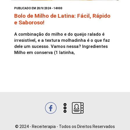
PUBLICADO EM 20/9/2024 - 14H00
Saladas
Bolo de Milho de Latina: Fácil, Rápido
e Saboroso!
A combinação do milho e do queijo ralado é
irresistível, e a textura molhadinha é o que faz
dele um sucesso. Vamos nessa? Ingredientes
Milho em conserva (1 latinha,
© 2024 - Receiterapia - Todos os Direitos Reservados