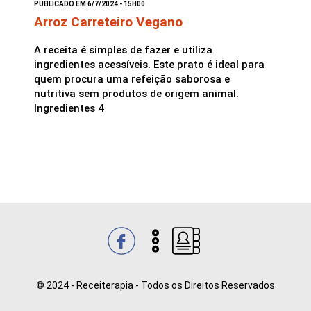
PUBLICADO EM 6/7/2024 - 15H00
Arroz Carreteiro Vegano
A receita é simples de fazer e utiliza
ingredientes acessíveis. Este prato é ideal para
quem procura uma refeição saborosa e
nutritiva sem produtos de origem animal.
Ingredientes 4
© 2024 - Receiterapia - Todos os Direitos Reservados