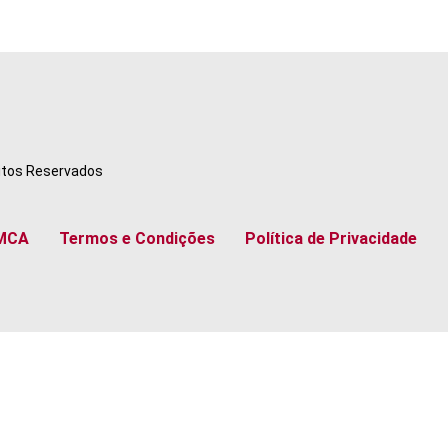
eitos Reservados
MCA
Termos e Condições
Política de Privacidade