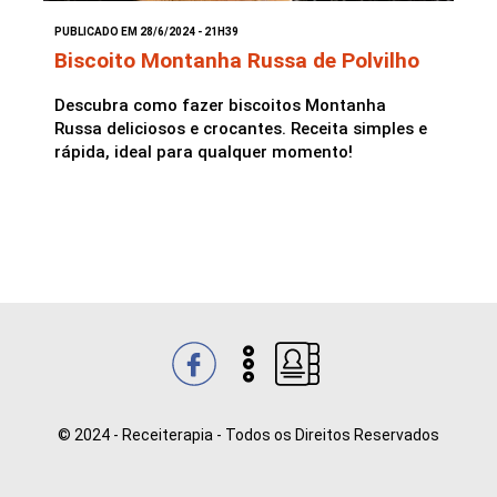
PUBLICADO EM 28/6/2024 - 21H39
Saladas
Biscoito Montanha Russa de Polvilho
Descubra como fazer biscoitos Montanha
Russa deliciosos e crocantes. Receita simples e
rápida, ideal para qualquer momento!
© 2024 - Receiterapia - Todos os Direitos Reservados