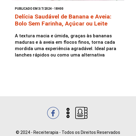
PUBLICADO EM 3/7/2024 - 18H00
Saladas
Delícia Saudável de Banana e Aveia:
Bolo Sem Farinha, Açúcar ou Leite
A textura macia e úmida, graças às bananas
maduras e à aveia em flocos finos, torna cada
mordida uma experiência agradável. Ideal para
lanches rápidos ou como uma alternativa
© 2024 - Receiterapia - Todos os Direitos Reservados