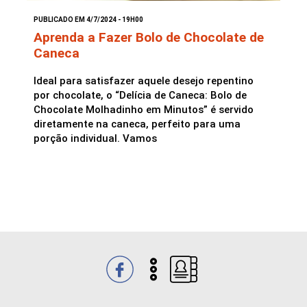
PUBLICADO EM 4/7/2024 - 19H00
Saladas
Aprenda a Fazer Bolo de Chocolate de
Caneca
Ideal para satisfazer aquele desejo repentino
por chocolate, o “Delícia de Caneca: Bolo de
Chocolate Molhadinho em Minutos” é servido
diretamente na caneca, perfeito para uma
porção individual. Vamos