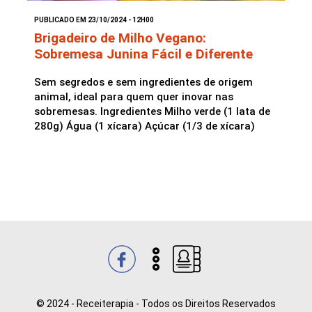
PUBLICADO EM 23/10/2024 - 12H00
Saladas
Brigadeiro de Milho Vegano:
Sobremesa Junina Fácil e Diferente
Sem segredos e sem ingredientes de origem
animal, ideal para quem quer inovar nas
sobremesas. Ingredientes Milho verde (1 lata de
280g) Água (1 xícara) Açúcar (1/3 de xícara)
© 2024 - Receiterapia - Todos os Direitos Reservados