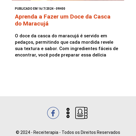
PUBLICADO EM 16/7/2024 - 09H00
Saladas
Aprenda a Fazer um Doce da Casca
do Maracujá
O doce da casca do maracujá é servido em
pedaços, permitindo que cada mordida revele
sua textura e sabor. Com ingredientes fáceis de
encontrar, você pode preparar essa delícia
© 2024 - Receiterapia - Todos os Direitos Reservados