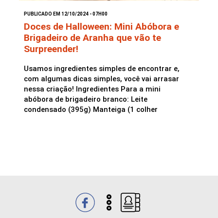
PUBLICADO EM 12/10/2024 - 07H00
Saladas
Doces de Halloween: Mini Abóbora e
Brigadeiro de Aranha que vão te
Surpreender!
Usamos ingredientes simples de encontrar e,
com algumas dicas simples, você vai arrasar
nessa criação! Ingredientes Para a mini
abóbora de brigadeiro branco: Leite
condensado (395g) Manteiga (1 colher