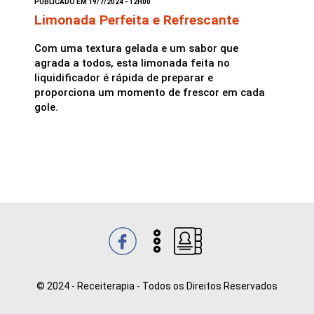
PUBLICADO EM 19/7/2024 - 12H00
Limonada Perfeita e Refrescante
Saladas
Com uma textura gelada e um sabor que
agrada a todos, esta limonada feita no
liquidificador é rápida de preparar e
proporciona um momento de frescor em cada
gole.
© 2024 - Receiterapia - Todos os Direitos Reservados