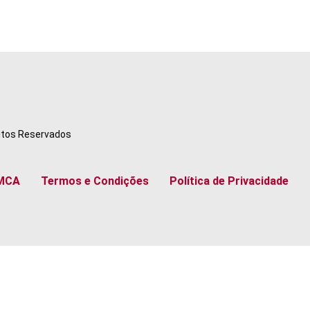
eitos Reservados
MCA
Termos e Condições
Política de Privacidade