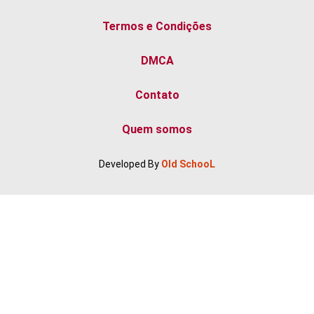
Termos e Condições
Saladas
DMCA
Contato
Quem somos
Developed By
Old SchooL