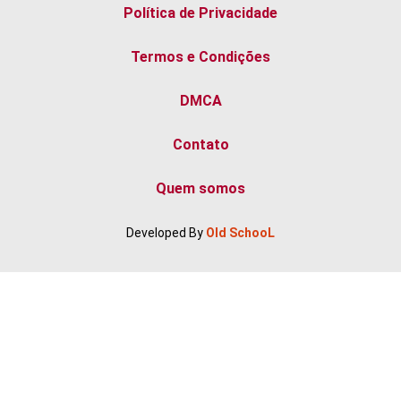
Política de Privacidade
Saladas
Termos e Condições
DMCA
Contato
Quem somos
Developed By
Old SchooL