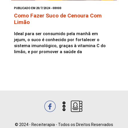
PUBLICADO EM 20/7/2024 - 08H00
Saladas
Como Fazer Suco de Cenoura Com
Limão
Ideal para ser consumido pela manhã em
jejum, o suco é conhecido por fortalecer o
sistema imunológico, graças à vitamina C do
limão, e por promover a saúde da
© 2024 - Receiterapia - Todos os Direitos Reservados