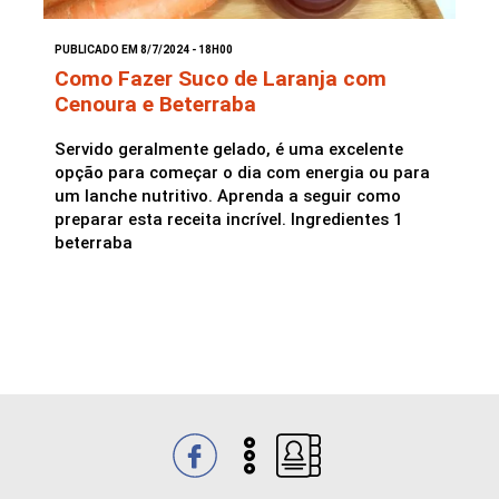
PUBLICADO EM 8/7/2024 - 18H00
Saladas
Como Fazer Suco de Laranja com
Cenoura e Beterraba
Servido geralmente gelado, é uma excelente
opção para começar o dia com energia ou para
um lanche nutritivo. Aprenda a seguir como
preparar esta receita incrível. Ingredientes 1
beterraba