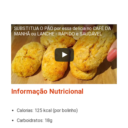
SUBSTITUA O PÃO por essa delícia no CAFÉ DA
MANHÃ ou LANCHE - RÁPIDO e SAUDÁVEL
Informação Nutricional
Calorias: 125 kcal (por bolinho)
Carboidratos: 18g