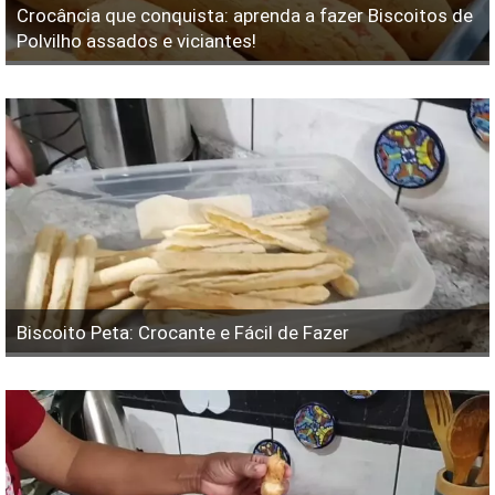
Crocância que conquista: aprenda a fazer Biscoitos de
Polvilho assados e viciantes!
Biscoito Peta: Crocante e Fácil de Fazer