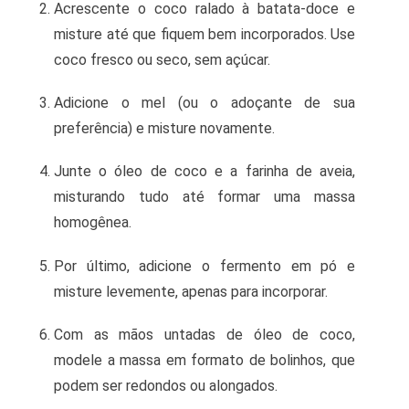
Acrescente o coco ralado à batata-doce e
misture até que fiquem bem incorporados. Use
coco fresco ou seco, sem açúcar.
Adicione o mel (ou o adoçante de sua
preferência) e misture novamente.
Junte o óleo de coco e a farinha de aveia,
misturando tudo até formar uma massa
homogênea.
Por último, adicione o fermento em pó e
misture levemente, apenas para incorporar.
Com as mãos untadas de óleo de coco,
modele a massa em formato de bolinhos, que
podem ser redondos ou alongados.