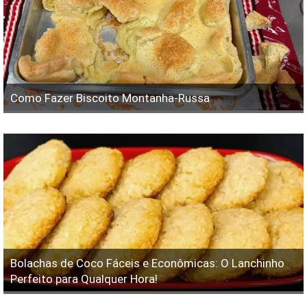
Como Fazer Biscoito Montanha-Russa
Bolachas de Coco Fáceis e Econômicas: O Lanchinho
Perfeito para Qualquer Hora!