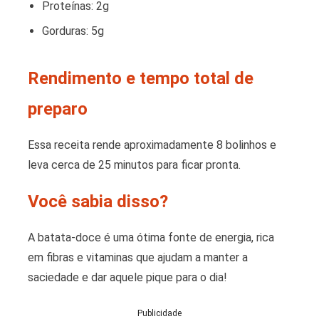
Proteínas: 2g
Gorduras: 5g
Rendimento e tempo total de
preparo
Essa receita rende aproximadamente 8 bolinhos e
leva cerca de 25 minutos para ficar pronta.
Você sabia disso?
A batata-doce é uma ótima fonte de energia, rica
em fibras e vitaminas que ajudam a manter a
saciedade e dar aquele pique para o dia!
Publicidade