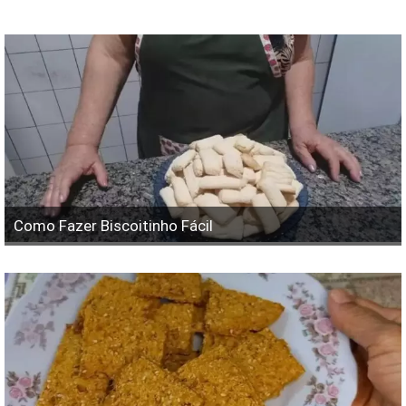
Como Fazer Biscoitinho Fácil