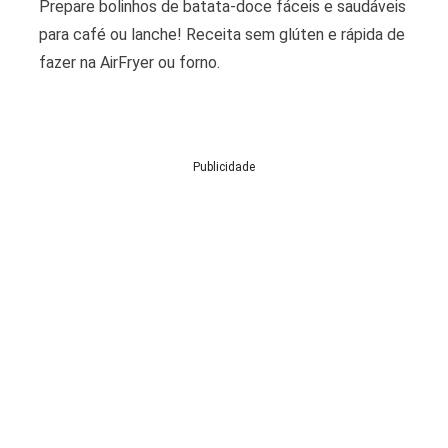
Prepare bolinhos de batata-doce fáceis e saudáveis
para café ou lanche! Receita sem glúten e rápida de
fazer na AirFryer ou forno.
Publicidade