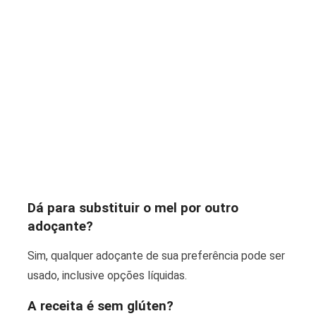
Dá para substituir o mel por outro
adoçante?
Sim, qualquer adoçante de sua preferência pode ser
usado, inclusive opções líquidas.
A receita é sem glúten?