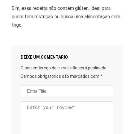
Sim, essa receita não contém glúten, ideal para
quem tem restrição ou busca uma alimentação sem
trigo.
DEIXE UM COMENTÁRIO
O seu endereço de e-mail não será publicado.
Campos obrigatórios são marcados com
*