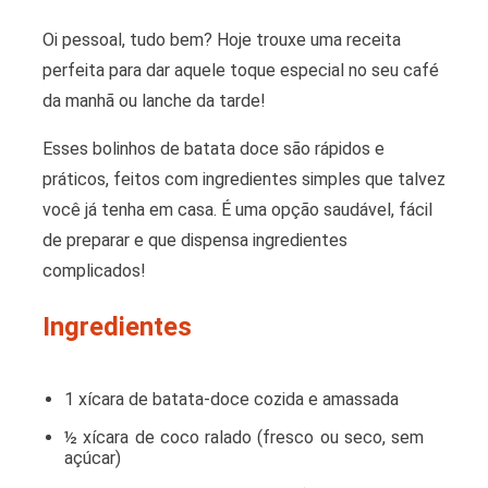
Oi pessoal, tudo bem? Hoje trouxe uma receita
perfeita para dar aquele toque especial no seu café
da manhã ou lanche da tarde!
Esses bolinhos de batata doce são rápidos e
práticos, feitos com ingredientes simples que talvez
você já tenha em casa. É uma opção saudável, fácil
de preparar e que dispensa ingredientes
complicados!
Ingredientes
1 xícara de batata-doce cozida e amassada
½ xícara de coco ralado (fresco ou seco, sem
açúcar)