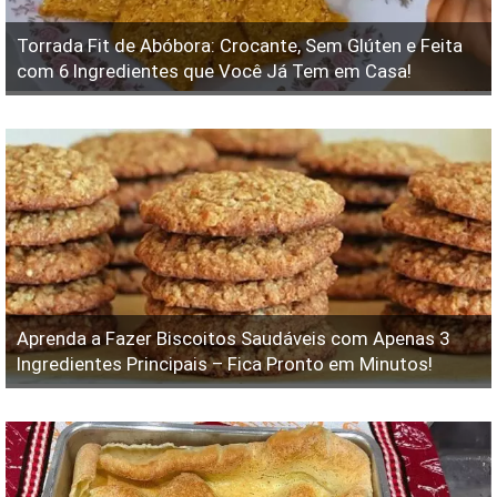
Torrada Fit de Abóbora: Crocante, Sem Glúten e Feita
com 6 Ingredientes que Você Já Tem em Casa!
Aprenda a Fazer Biscoitos Saudáveis com Apenas 3
Ingredientes Principais – Fica Pronto em Minutos!