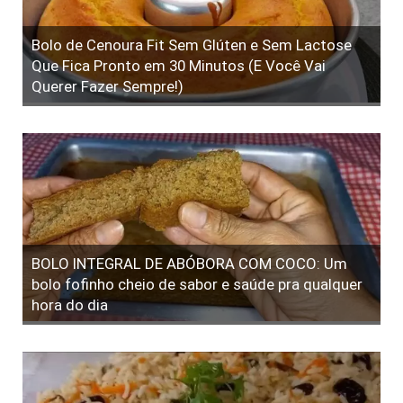
Bolo de Cenoura Fit Sem Glúten e Sem Lactose
Que Fica Pronto em 30 Minutos (E Você Vai
Querer Fazer Sempre!)
BOLO INTEGRAL DE ABÓBORA COM COCO: Um
bolo fofinho cheio de sabor e saúde pra qualquer
hora do dia