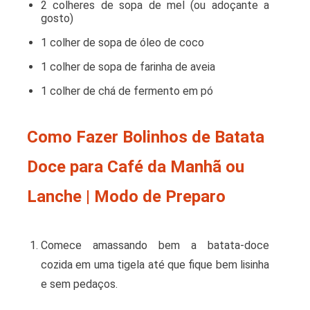
2 colheres de sopa de mel (ou adoçante a
gosto)
1 colher de sopa de óleo de coco
1 colher de sopa de farinha de aveia
1 colher de chá de fermento em pó
Como Fazer Bolinhos de Batata
Doce para Café da Manhã ou
Lanche | Modo de Preparo
Comece amassando bem a batata-doce
cozida em uma tigela até que fique bem lisinha
e sem pedaços.