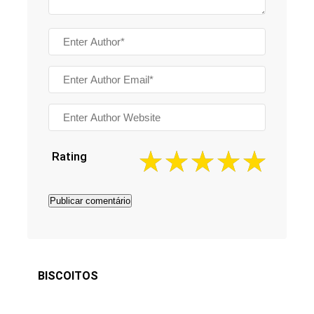
Rating
BISCOITOS