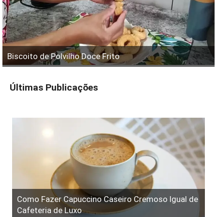
Biscoito de Polvilho Doce Frito
Últimas Publicações
Como Fazer Capuccino Caseiro Cremoso Igual de
Cafeteria de Luxo