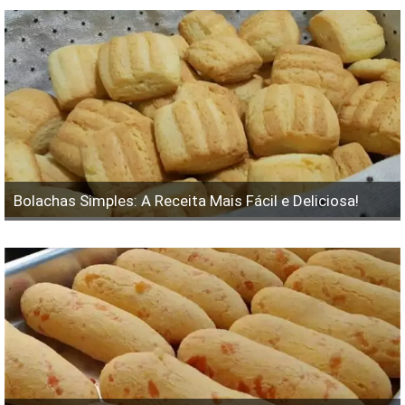
Bolachas Simples: A Receita Mais Fácil e Deliciosa!