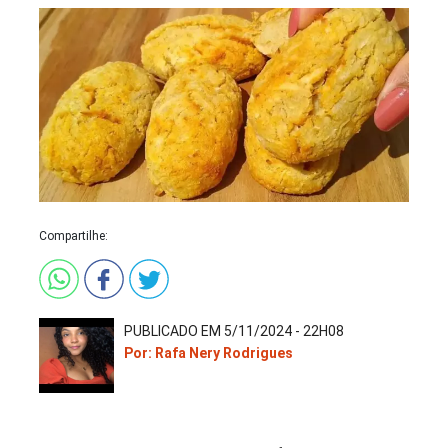
Compartilhe:
PUBLICADO EM 5/11/2024 - 22H08
Por: Rafa Nery Rodrigues