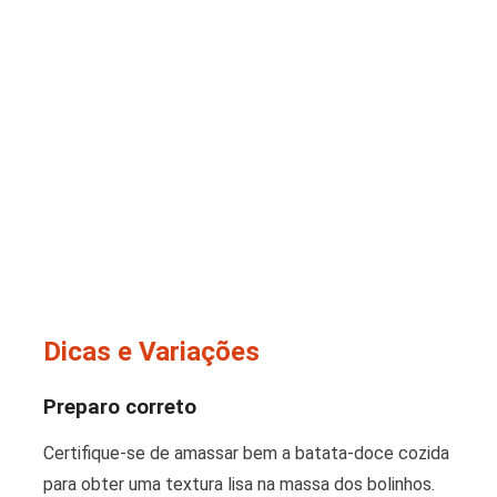
Dicas e Variações
Preparo correto
Certifique-se de amassar bem a batata-doce cozida
para obter uma textura lisa na massa dos bolinhos.