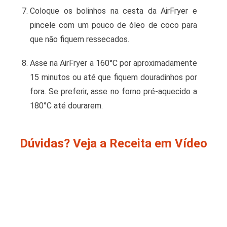
Coloque os bolinhos na cesta da AirFryer e
pincele com um pouco de óleo de coco para
que não fiquem ressecados.
Asse na AirFryer a 160°C por aproximadamente
15 minutos ou até que fiquem douradinhos por
fora. Se preferir, asse no forno pré-aquecido a
180°C até dourarem.
Dúvidas? Veja a Receita em Vídeo