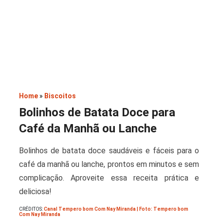
Saladas
Home
»
Biscoitos
Bolinhos de Batata Doce para
Café da Manhã ou Lanche
Bolinhos de batata doce saudáveis e fáceis para o
café da manhã ou lanche, prontos em minutos e sem
complicação. Aproveite essa receita prática e
deliciosa!
CRÉDITOS:
Canal Tempero bom Com Nay Miranda | Foto: Tempero bom
Com Nay Miranda