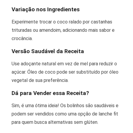
Variação nos Ingredientes
Experimente trocar o coco ralado por castanhas
trituradas ou amendoim, adicionando mais sabor e
crocância.
Versão Saudável da Receita
Use adoçante natural em vez de mel para reduzir o
açúcar. Óleo de coco pode ser substituído por óleo
vegetal de sua preferência.
Dá para Vender essa Receita?
Sim, é uma ótima ideia! Os bolinhos são saudáveis e
podem ser vendidos como uma opção de lanche fit
para quem busca alternativas sem glúten.