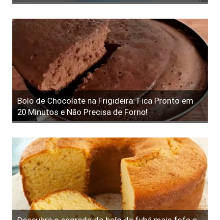
Bolo de Chocolate na Frigideira: Fica Pronto em
20 Minutos e Não Precisa de Forno!
Descubra o segredo do bolo de fubá mais fofo e