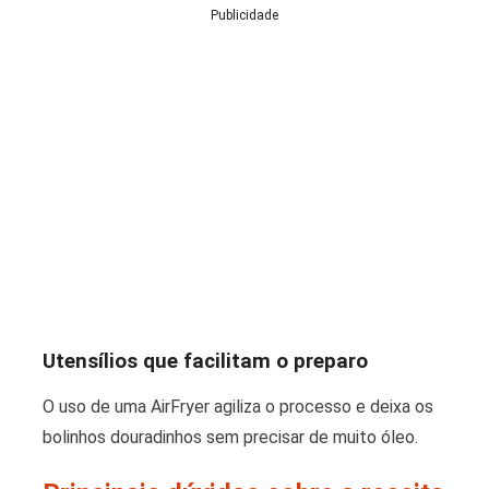
Publicidade
Utensílios que facilitam o preparo
O uso de uma AirFryer agiliza o processo e deixa os
bolinhos douradinhos sem precisar de muito óleo.