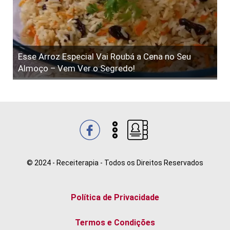
Esse Arroz Especial Vai Roubá a Cena no Seu
Almoço – Vem Ver o Segredo!
© 2024 - Receiterapia - Todos os Direitos Reservados
Política de Privacidade
Termos e Condições