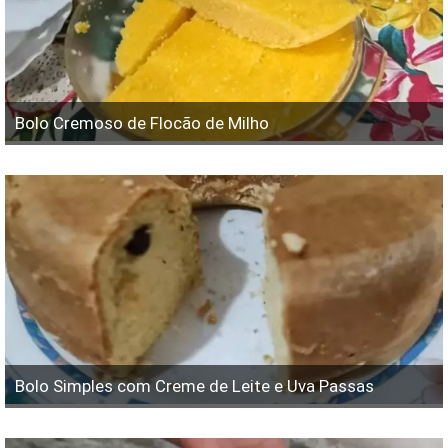
Bolo Cremoso de Flocão de Milho
Bolo Simples com Creme de Leite e Uva Passas