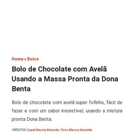
Saladas
Home
»
Bolos
Bolo de Chocolate com Avelã
Usando a Massa Pronta da Dona
Benta
Bolo de chocolate com avelã super fofinho, fácil de
fazer e com um sabor irresistível, usando a mistura
pronta Dona Benta.
CRÉDITOS:
Canal Marcia Almeida / Foto Marcia Almeida