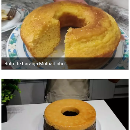
Bolo de Laranja Molhadinho