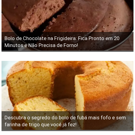
Bolo de Chocolate na Frigideira: Fica Pronto em 20
Minutos e Não Precisa de Forno!
Descubra o segredo do bolo de fubá mais fofo e sem
farinha de trigo que você já fez!