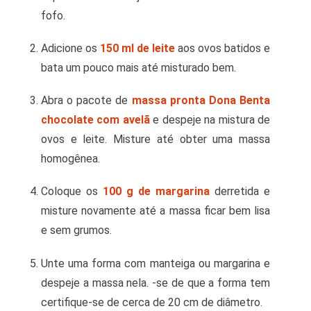
fofo.
Adicione os
150 ml de leite
aos ovos batidos e
bata um pouco mais até misturado bem.
Abra o pacote de
massa pronta Dona Benta
chocolate com avelã
e despeje na mistura de
ovos e leite. Misture até obter uma massa
homogênea.
Coloque os
100 g de margarina
derretida e
misture novamente até a massa ficar bem lisa
e sem grumos.
Unte uma forma com manteiga ou margarina e
despeje a massa nela. -se de que a forma tem
certifique-se de cerca de 20 cm de diâmetro.