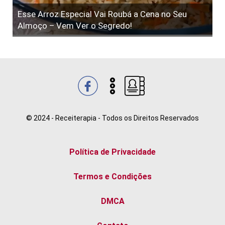
Esse Arroz Especial Vai Roubá a Cena no Seu
Almoço – Vem Ver o Segredo!
© 2024 - Receiterapia - Todos os Direitos Reservados
Política de Privacidade
Termos e Condições
DMCA