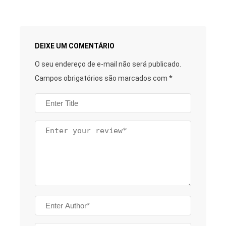
DEIXE UM COMENTÁRIO
O seu endereço de e-mail não será publicado.
Campos obrigatórios são marcados com
*