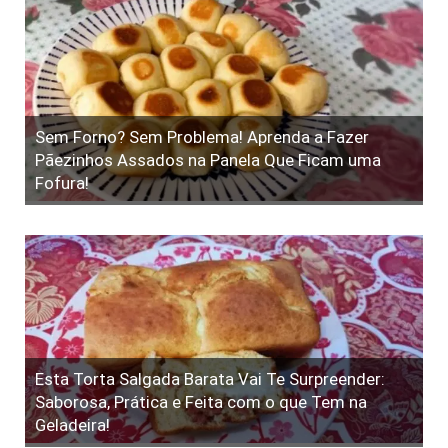
Sem Forno? Sem Problema! Aprenda a Fazer
Pãezinhos Assados na Panela Que Ficam uma
Fofura!
Esta Torta Salgada Barata Vai Te Surpreender:
Saborosa, Prática e Feita com o que Tem na
Geladeira!