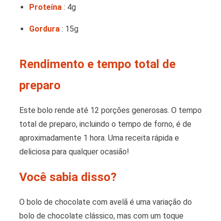
Proteína
: 4g
Gordura
: 15g
Rendimento e tempo total de
preparo
Este bolo rende até 12 porções generosas. O tempo
total de preparo, incluindo o tempo de forno, é de
aproximadamente 1 hora. Uma receita rápida e
deliciosa para qualquer ocasião!
Você sabia disso?
O bolo de chocolate com avelã é uma variação do
bolo de chocolate clássico, mas com um toque