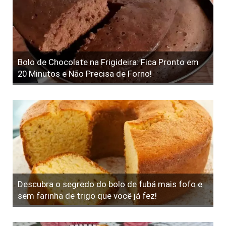
Bolo de Chocolate na Frigideira: Fica Pronto em
20 Minutos e Não Precisa de Forno!
Descubra o segredo do bolo de fubá mais fofo e
sem farinha de trigo que você já fez!