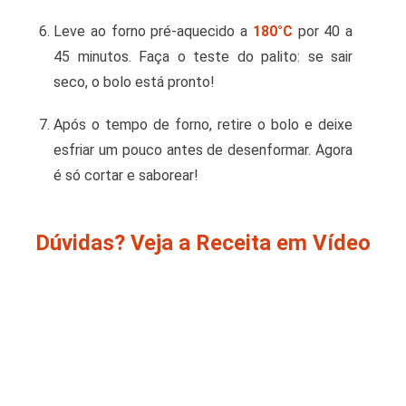
Leve ao forno pré-aquecido a
180°C
por 40 a
45 minutos. Faça o teste do palito: se sair
seco, o bolo está pronto!
Após o tempo de forno, retire o bolo e deixe
esfriar um pouco antes de desenformar. Agora
é só cortar e saborear!
Dúvidas? Veja a Receita em Vídeo