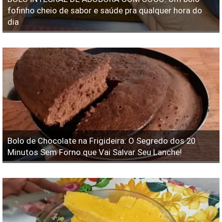
fofinho cheio de sabor e saúde pra qualquer hora do
dia
Bolo de Chocolate na Frigideira: O Segredo dos 20
Minutos Sem Forno que Vai Salvar Seu Lanche!