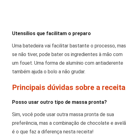
Utensílios que facilitam o preparo
Uma batedeira vai facilitar bastante o processo, mas
se não tiver, pode bater os ingredientes à mão com
um fouet. Uma forma de alumínio com antiaderente
também ajuda o bolo a não grudar.
Principais dúvidas sobre a receita
Posso usar outro tipo de massa pronta?
Sim, você pode usar outra massa pronta de sua
preferência, mas a combinação de chocolate e avelã
é o que faz a diferença nesta receita!