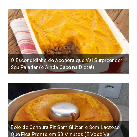
O Escondidinho de Abóbora que Vai Surpreender
Seu Paladar (e Ainda Cabe na Dieta!)
Bolo de Cenoura Fit Sem Glúten e Sem Lactose
Que Fica Pronto em 30 Minutos (E Você Vai