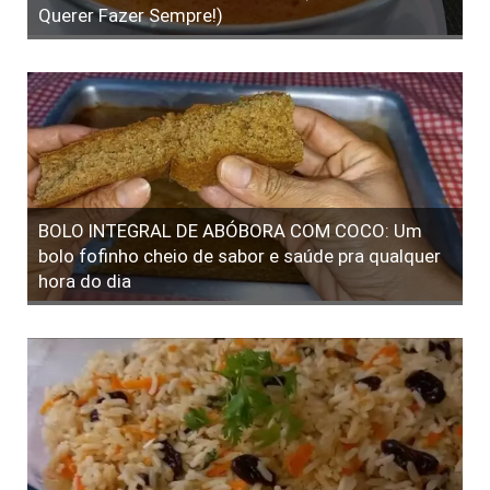
Querer Fazer Sempre!)
BOLO INTEGRAL DE ABÓBORA COM COCO: Um
bolo fofinho cheio de sabor e saúde pra qualquer
hora do dia