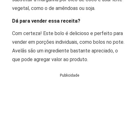
vegetal, como o de amêndoas ou soja.
Dá para vender essa receita?
Com certeza! Este bolo é delicioso e perfeito para
vender em porções individuais, como bolos no pote.
Avelãs são um ingrediente bastante apreciado, o
que pode agregar valor ao produto.
Publicidade