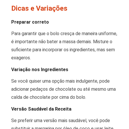
Dicas e Variações
Preparar correto
Para garantir que o bolo cresça de maneira uniforme,
é importante não bater a massa demais. Misture o
suficiente para incorporar os ingredientes, mas sem
exageros.
Variação nos Ingredientes
Se você quiser uma opção mais indulgente, pode
adicionar pedaços de chocolate ou até mesmo uma
calda de chocolate por cima do bolo.
Versão Saudável da Receita
Se preferir uma versão mais saudável, você pode
substituir a margarina por óleo de coco e usar leite