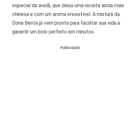
especial da avelã, que deixa uma receita ainda mais
chinesa e com um aroma irresistível. A mistura da
Dona Benta já vem pronta para facilitar sua vida e
garantir um bolo perfeito em minutos.
Publicidade