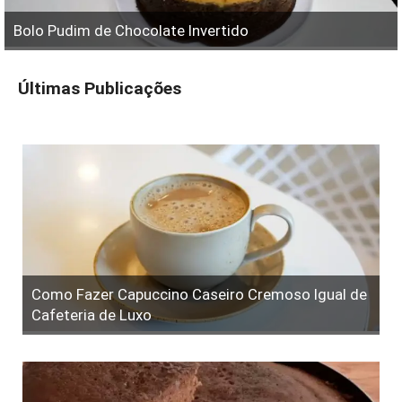
Bolo Pudim de Chocolate Invertido
Últimas Publicações
Como Fazer Capuccino Caseiro Cremoso Igual de
Cafeteria de Luxo