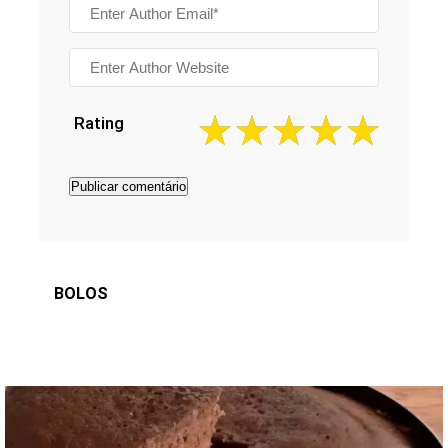
Rating
BOLOS