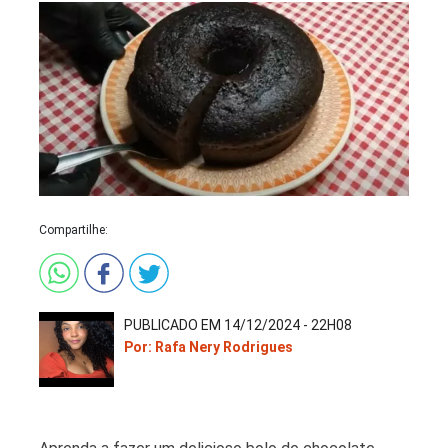
Compartilhe:
PUBLICADO EM 14/12/2024 - 22H08
Por: Rafa Nery Rodrigues