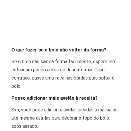
O que fazer se o bolo não soltar da forma?
Se o bolo não sair da forma facilmente, espere ele
esfriar um pouco antes de desenformar. Caso
contrário, passe uma faca nas bordas para soltar o
bolo.
Posso adicionar mais avelãs à receita?
Sim, você pode adicionar avelãs picadas à massa ou
até mesmo usá-las para decorar o topo do bolo
após assado.