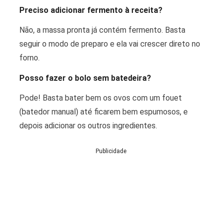
Preciso adicionar fermento à receita?
Não, a massa pronta já contém fermento. Basta
seguir o modo de preparo e ela vai crescer direto no
forno.
Posso fazer o bolo sem batedeira?
Pode! Basta bater bem os ovos com um fouet
(batedor manual) até ficarem bem espumosos, e
depois adicionar os outros ingredientes.
Publicidade