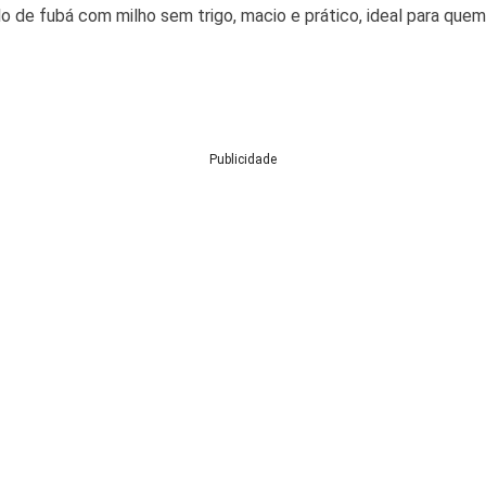
lo de fubá com milho sem trigo, macio e prático, ideal para que
Publicidade