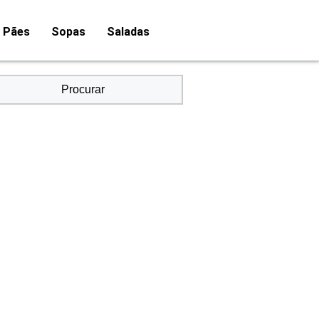
Pães
Sopas
Saladas
Procurar