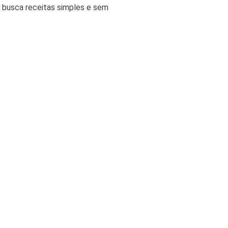
m busca receitas simples e sem