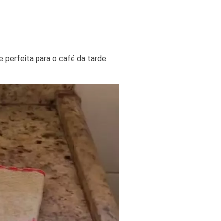
e perfeita para o café da tarde.