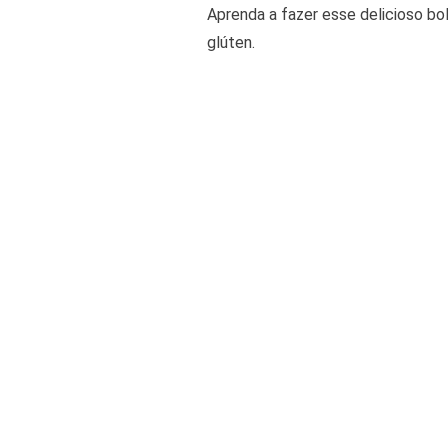
Aprenda a fazer esse delicioso bo
glúten.