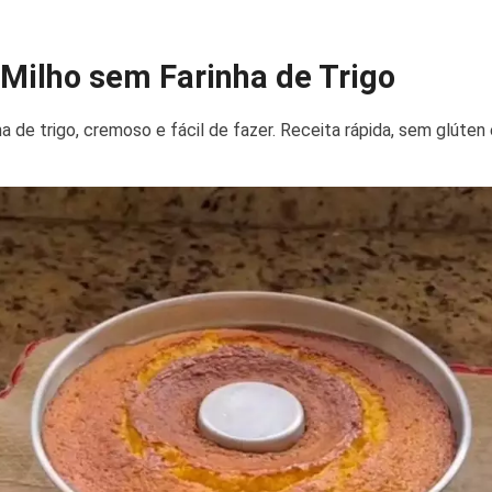
Milho sem Farinha de Trigo
 de trigo, cremoso e fácil de fazer. Receita rápida, sem glúten 