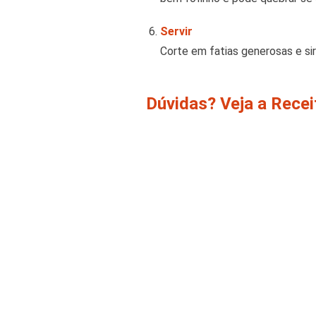
Servir
Corte em fatias generosas e si
Dúvidas? Veja a Rece