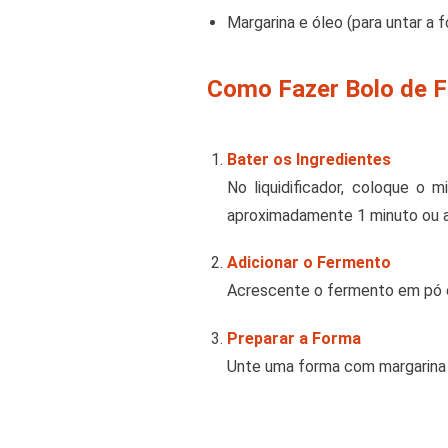
Margarina e óleo (para untar a 
Como Fazer Bolo de F
Bater os Ingredientes
No liquidificador, coloque o 
aproximadamente 1 minuto ou a
Adicionar o Fermento
Acrescente o fermento em pó e
Preparar a Forma
Unte uma forma com margarina e 