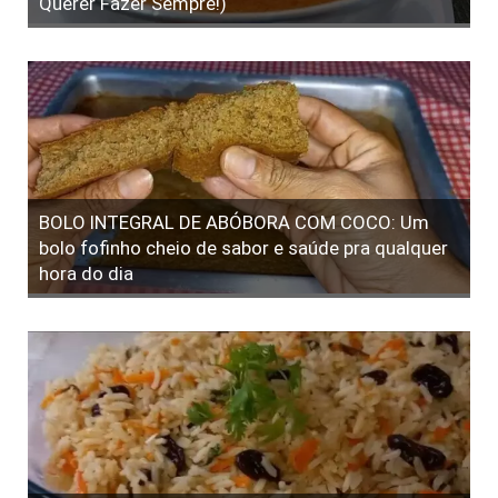
Querer Fazer Sempre!)
BOLO INTEGRAL DE ABÓBORA COM COCO: Um
bolo fofinho cheio de sabor e saúde pra qualquer
hora do dia