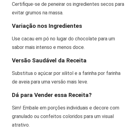
Certifique-se de peneirar os ingredientes secos para
evitar grumos na massa.
Variação nos Ingredientes
Use cacau em pó no lugar do chocolate para um
sabor mais intenso e menos doce.
Versão Saudável da Receita
Substitua o açúcar por xilitol e a farinha por farinha
de aveia para uma versão mais leve.
Dá para Vender essa Receita?
Sim! Embale em porções individuais e decore com
granulado ou confeitos coloridos para um visual
atrativo.