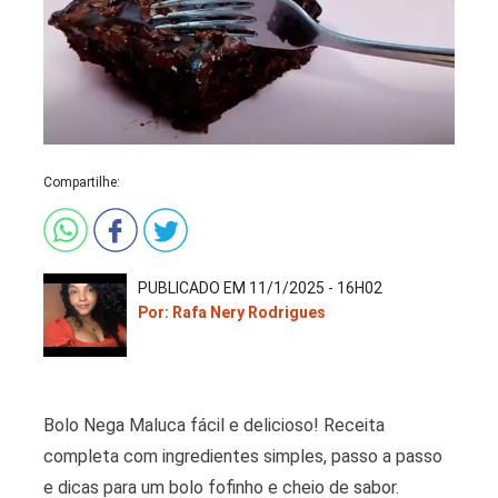
Compartilhe:
PUBLICADO EM 11/1/2025 - 16H02
Por: Rafa Nery Rodrigues
Bolo Nega Maluca fácil e delicioso! Receita
completa com ingredientes simples, passo a passo
e dicas para um bolo fofinho e cheio de sabor.