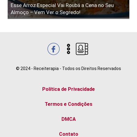
Esse Arroz Especial Vai Roubá a Cena no Seu
Almoço – Vem Ver o Segredo!
© 2024 - Receiterapia - Todos os Direitos Reservados
Política de Privacidade
Termos e Condições
DMCA
Contato