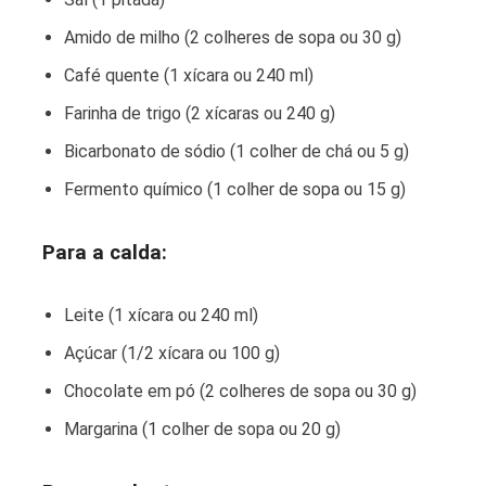
Amido de milho (2 colheres de sopa ou 30 g)
Café quente (1 xícara ou 240 ml)
Farinha de trigo (2 xícaras ou 240 g)
Bicarbonato de sódio (1 colher de chá ou 5 g)
Fermento químico (1 colher de sopa ou 15 g)
Para a calda:
Leite (1 xícara ou 240 ml)
Açúcar (1/2 xícara ou 100 g)
Chocolate em pó (2 colheres de sopa ou 30 g)
Margarina (1 colher de sopa ou 20 g)