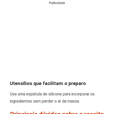
Publicidade
Utensílios que facilitam o preparo
Use uma espátula de silicone para incorporar os
ingredientes sem perder o ar da massa.