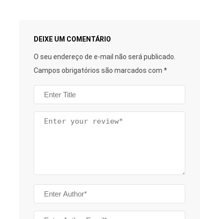
DEIXE UM COMENTÁRIO
O seu endereço de e-mail não será publicado.
Campos obrigatórios são marcados com
*