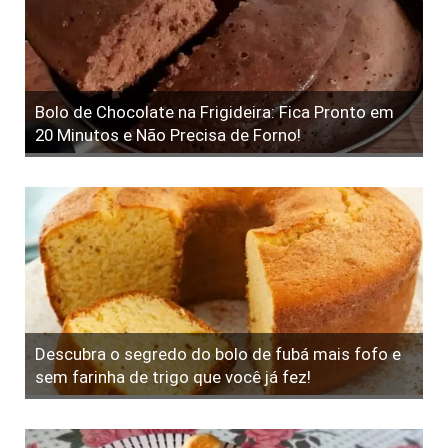
Bolo de Chocolate na Frigideira: Fica Pronto em
20 Minutos e Não Precisa de Forno!
Descubra o segredo do bolo de fubá mais fofo e
sem farinha de trigo que você já fez!