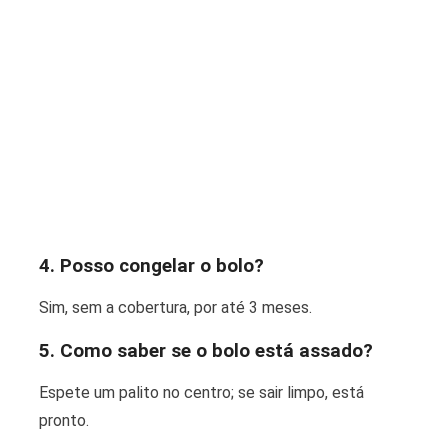
4. Posso congelar o bolo?
Sim, sem a cobertura, por até 3 meses.
5. Como saber se o bolo está assado?
Espete um palito no centro; se sair limpo, está
pronto.