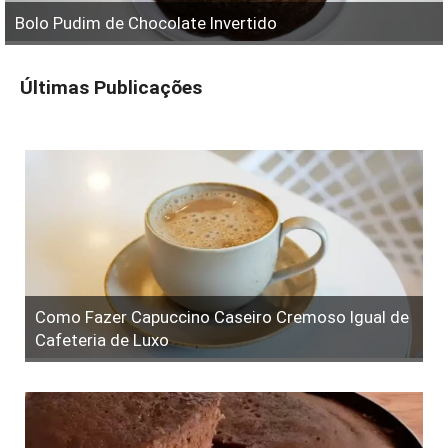
Bolo Pudim de Chocolate Invertido
Últimas Publicações
Como Fazer Capuccino Caseiro Cremoso Igual de
Cafeteria de Luxo