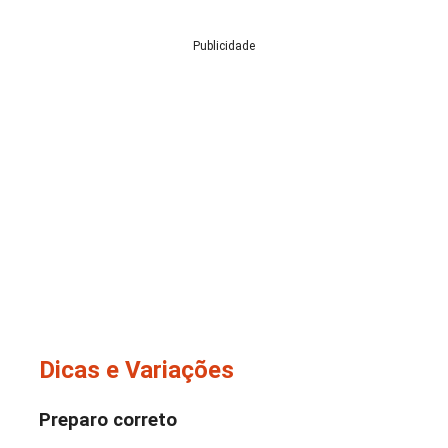
Publicidade
Dicas e Variações
Preparo correto