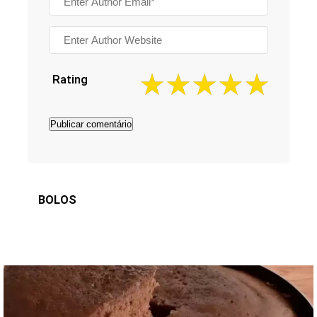
Rating
BOLOS