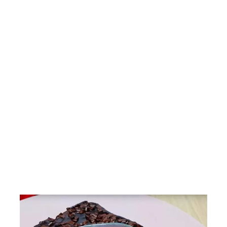
Saladas