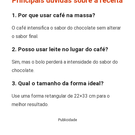
Principais dúvidas sobre a receita
1. Por que usar café na massa?
O café intensifica o sabor do chocolate sem alterar
o sabor final.
2. Posso usar leite no lugar do café?
Sim, mas o bolo perderá a intensidade do sabor do
chocolate.
3. Qual o tamanho da forma ideal?
Use uma forma retangular de 22×33 cm para o
melhor resultado.
Publicidade