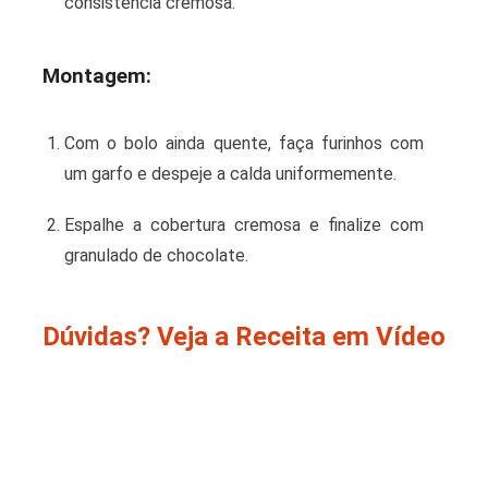
consistência cremosa.
Montagem:
Com o bolo ainda quente, faça furinhos com
um garfo e despeje a calda uniformemente.
Espalhe a cobertura cremosa e finalize com
granulado de chocolate.
Dúvidas? Veja a Receita em Vídeo