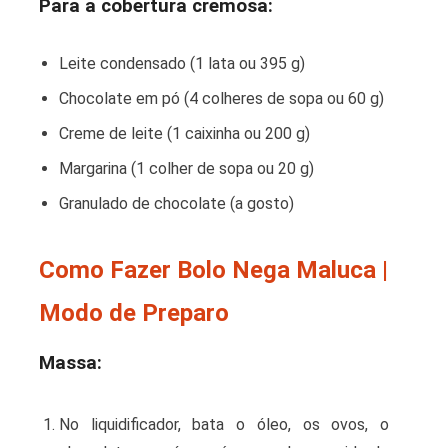
Para a cobertura cremosa:
Leite condensado (1 lata ou 395 g)
Chocolate em pó (4 colheres de sopa ou 60 g)
Creme de leite (1 caixinha ou 200 g)
Margarina (1 colher de sopa ou 20 g)
Granulado de chocolate (a gosto)
Como Fazer Bolo Nega Maluca |
Modo de Preparo
Massa:
No liquidificador, bata o óleo, os ovos, o