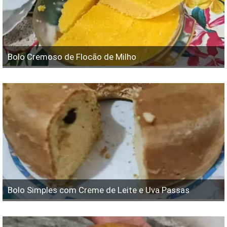
Bolo Cremoso de Flocão de Milho
Bolo Simples com Creme de Leite e Uva Passas