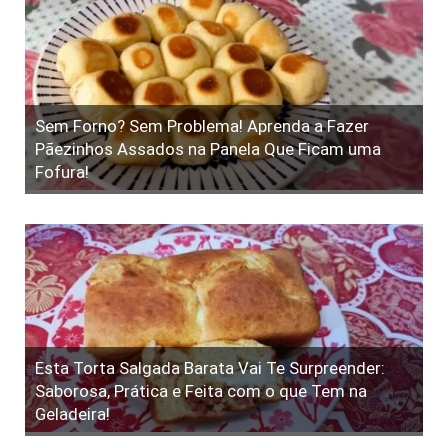
Sem Forno? Sem Problema! Aprenda a Fazer
Pãezinhos Assados na Panela Que Ficam uma
Fofura!
Esta Torta Salgada Barata Vai Te Surpreender:
Saborosa, Prática e Feita com o que Tem na
Geladeira!