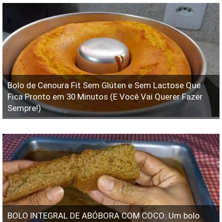
Bolo de Cenoura Fit Sem Glúten e Sem Lactose Que
Fica Pronto em 30 Minutos (E Você Vai Querer Fazer
Sempre!)
BOLO INTEGRAL DE ABÓBORA COM COCO: Um bolo