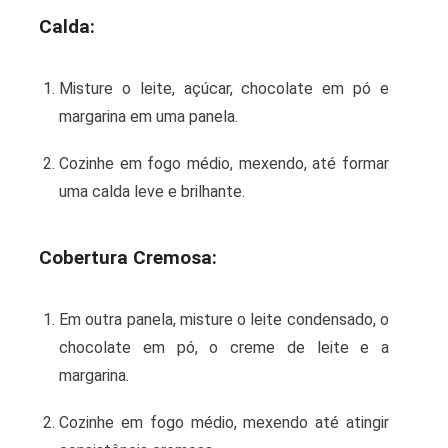
Calda:
Misture o leite, açúcar, chocolate em pó e
margarina em uma panela.
Cozinhe em fogo médio, mexendo, até formar
uma calda leve e brilhante.
Cobertura Cremosa:
Em outra panela, misture o leite condensado, o
chocolate em pó, o creme de leite e a
margarina.
Cozinhe em fogo médio, mexendo até atingir