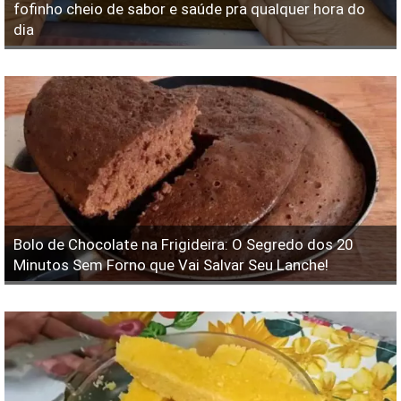
fofinho cheio de sabor e saúde pra qualquer hora do
dia
Bolo de Chocolate na Frigideira: O Segredo dos 20
Minutos Sem Forno que Vai Salvar Seu Lanche!