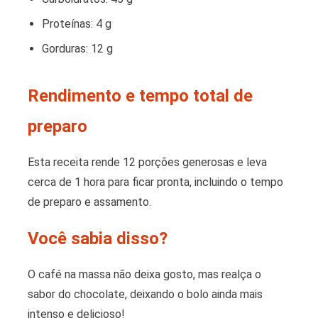
Proteínas: 4 g
Gorduras: 12 g
Rendimento e tempo total de
preparo
Esta receita rende 12 porções generosas e leva
cerca de 1 hora para ficar pronta, incluindo o tempo
de preparo e assamento.
Você sabia disso?
O café na massa não deixa gosto, mas realça o
sabor do chocolate, deixando o bolo ainda mais
intenso e delicioso!