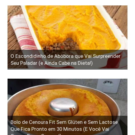
O Escondidinho de Abóbora que Vai Surpreender
Seu Paladar (e Ainda Cabe na Dieta!)
Bolo de Cenoura Fit Sem Glúten e Sem Lactose
Que Fica Pronto em 30 Minutos (E Você Vai