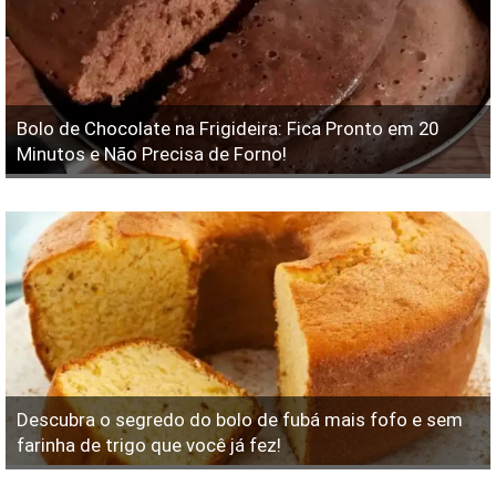
Bolo de Chocolate na Frigideira: Fica Pronto em 20
Minutos e Não Precisa de Forno!
Descubra o segredo do bolo de fubá mais fofo e sem
farinha de trigo que você já fez!