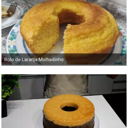
Bolo de Laranja Molhadinho