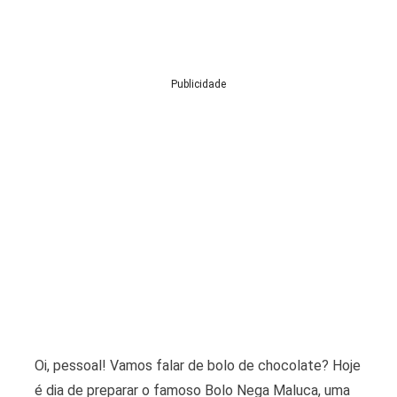
Publicidade
Oi, pessoal! Vamos falar de bolo de chocolate? Hoje
é dia de preparar o famoso Bolo Nega Maluca, uma