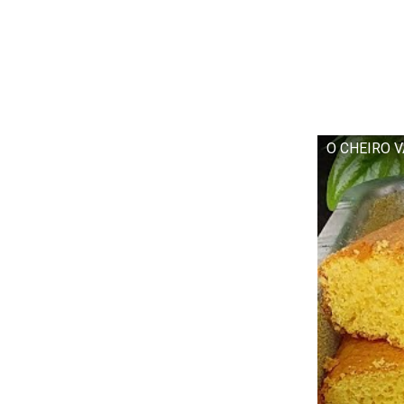
O CHEIRO V