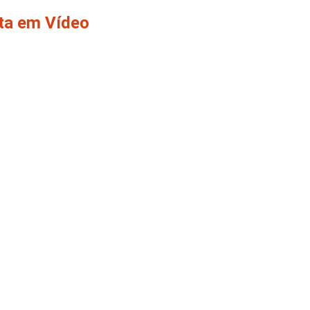
ita em Vídeo