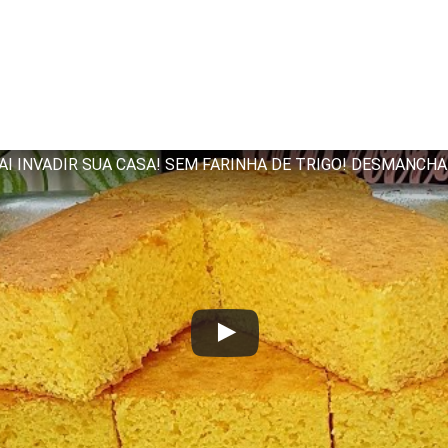
AI INVADIR SUA CASA! SEM FARINHA DE TRIGO! DESMANCHA