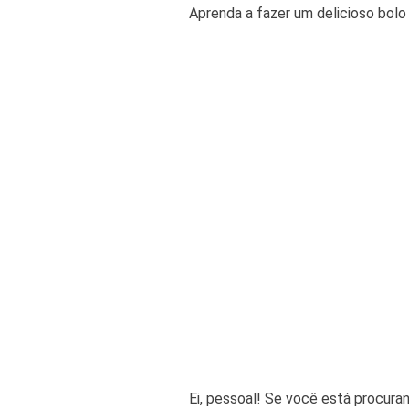
Aprenda a fazer um delicioso bolo
Ei, pessoal! Se você está procura