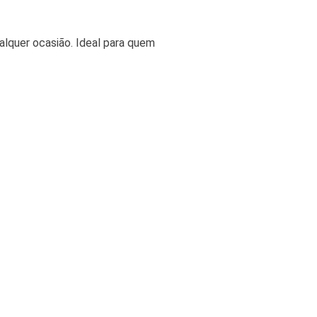
alquer ocasião. Ideal para quem