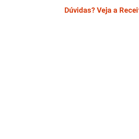
Dúvidas? Veja a Rece