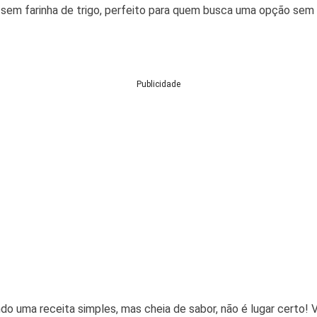
 sem farinha de trigo, perfeito para quem busca uma opção sem g
Publicidade
ndo uma receita simples, mas cheia de sabor, não é lugar certo