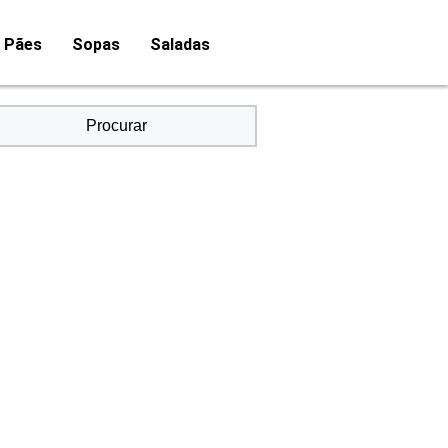
Pães
Sopas
Saladas
Procurar