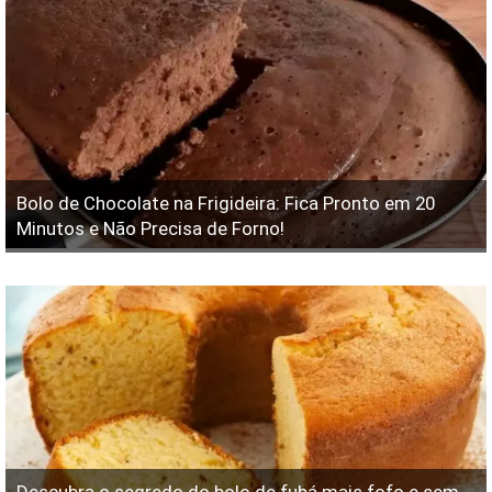
Bolo de Chocolate na Frigideira: Fica Pronto em 20
Minutos e Não Precisa de Forno!