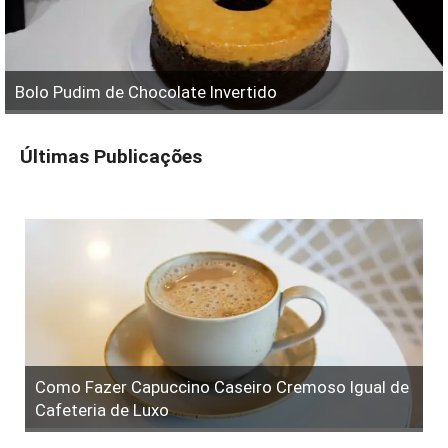
Bolo Pudim de Chocolate Invertido
Últimas Publicações
Como Fazer Capuccino Caseiro Cremoso Igual de
Cafeteria de Luxo