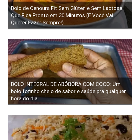
Bolo de Cenoura Fit Sem Glúten e Sem Lactose
Que Fica Pronto em 30 Minutos (E Você Vai
Querer Fazer Sempre!)
BOLO INTEGRAL DE ABÓBORA COM COCO: Um
bolo fofinho cheio de sabor e saúde pra qualquer
hora do dia