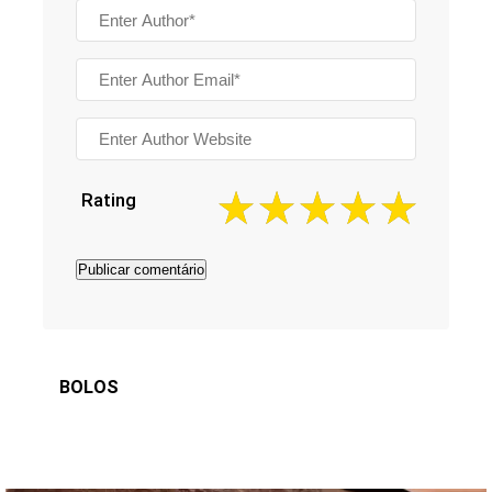
Rating
BOLOS