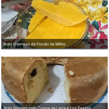
Bolo Cremoso de Flocão de Milho
Bolo Simples com Creme de Leite e Uva Passas