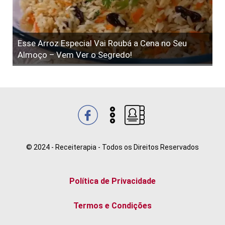
Esse Arroz Especial Vai Roubá a Cena no Seu
Almoço – Vem Ver o Segredo!
© 2024 - Receiterapia - Todos os Direitos Reservados
Política de Privacidade
Termos e Condições