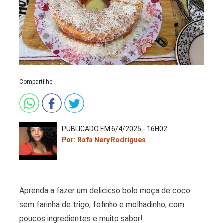
Compartilhe:
PUBLICADO EM 6/4/2025 - 16H02
Por: Rafa Nery Rodrigues
Aprenda a fazer um delicioso bolo moça de coco
sem farinha de trigo, fofinho e molhadinho, com
poucos ingredientes e muito sabor!