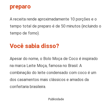
preparo
A receita rende aproximadamente 10 porções e o
tempo total de preparo é de 50 minutos (incluindo o
tempo de forno).
Você sabia disso?
Apesar do nome, o Bolo Moça de Coco é inspirado
na marca Leite Moça, famosa no Brasil. A
combinação do leite condensado com coco é um
dos casamentos mais clássicos e amados da
confeitaria brasileira.
Publicidade