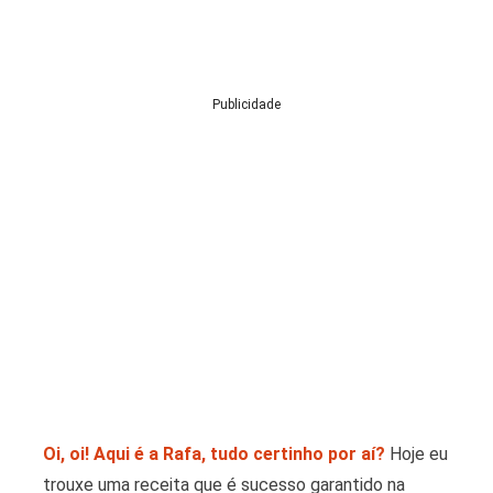
Publicidade
Oi, oi! Aqui é a Rafa, tudo certinho por aí?
Hoje eu
trouxe uma receita que é sucesso garantido na