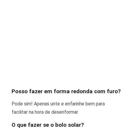
Posso fazer em forma redonda com furo?
Pode sim! Apenas unte e enfarinhe bem para
facilitar na hora de desenformar.
O que fazer se o bolo solar?