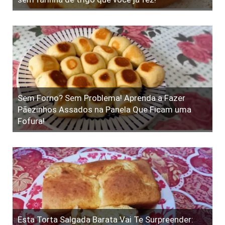
Sem Forno? Sem Problema! Aprenda a Fazer
Pãezinhos Assados na Panela Que Ficam uma
Fofura!
Esta Torta Salgada Barata Vai Te Surpreender: