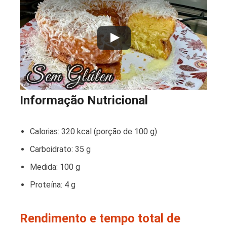
Informação Nutricional
Calorias: 320 kcal (porção de 100 g)
Carboidrato: 35 g
Medida: 100 g
Proteína: 4 g
Rendimento e tempo total de