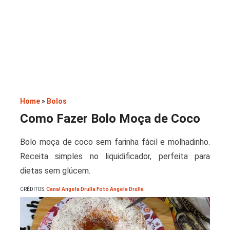
Saladas
Home
»
Bolos
Como Fazer Bolo Moça de Coco
Bolo moça de coco sem farinha fácil e molhadinho.
Receita simples no liquidificador, perfeita para
dietas sem glúcem.
CRÉDITOS:
Canal Angela Drulla Foto Angela Drulla