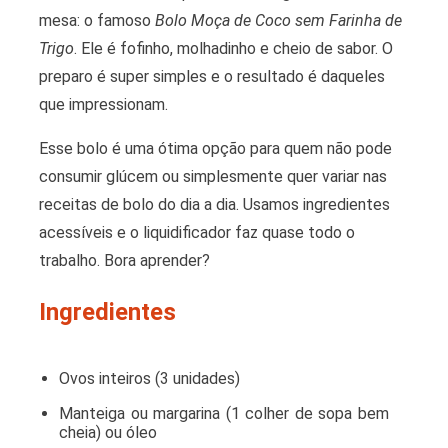
mesa: o famoso
Bolo Moça de Coco sem Farinha de
Trigo
. Ele é fofinho, molhadinho e cheio de sabor. O
preparo é super simples e o resultado é daqueles
que impressionam.
Esse bolo é uma ótima opção para quem não pode
consumir glúcem ou simplesmente quer variar nas
receitas de bolo do dia a dia. Usamos ingredientes
acessíveis e o liquidificador faz quase todo o
trabalho. Bora aprender?
Ingredientes
Ovos inteiros (3 unidades)
Manteiga ou margarina (1 colher de sopa bem
cheia) ou óleo