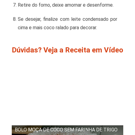
Retire do forno, deixe amornar e desenforme.
Se desejar, finalize com leite condensado por
cima e mais coco ralado para decorar.
Dúvidas? Veja a Receita em Vídeo
BOLO MOÇA DE COCO SEM FARINHA DE TRIGO