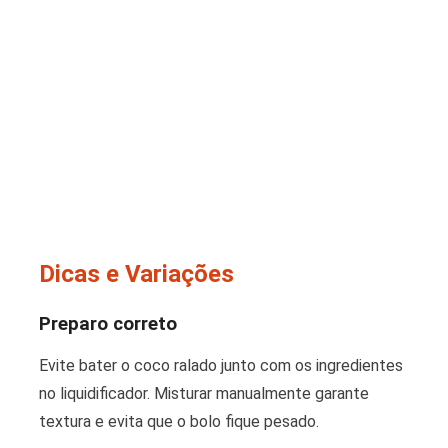
Dicas e Variações
Preparo correto
Evite bater o coco ralado junto com os ingredientes
no liquidificador. Misturar manualmente garante
textura e evita que o bolo fique pesado.