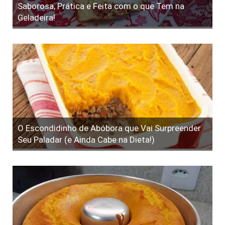
Saborosa, Prática e Feita com o que Tem na
Geladeira!
O Escondidinho de Abóbora que Vai Surpreender
Seu Paladar (e Ainda Cabe na Dieta!)