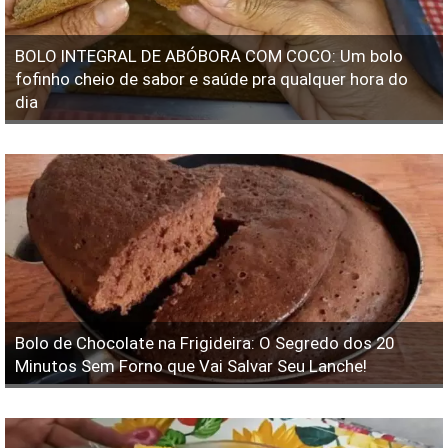
BOLO INTEGRAL DE ABÓBORA COM COCO: Um bolo
fofinho cheio de sabor e saúde pra qualquer hora do
dia
Bolo de Chocolate na Frigideira: O Segredo dos 20
Minutos Sem Forno que Vai Salvar Seu Lanche!