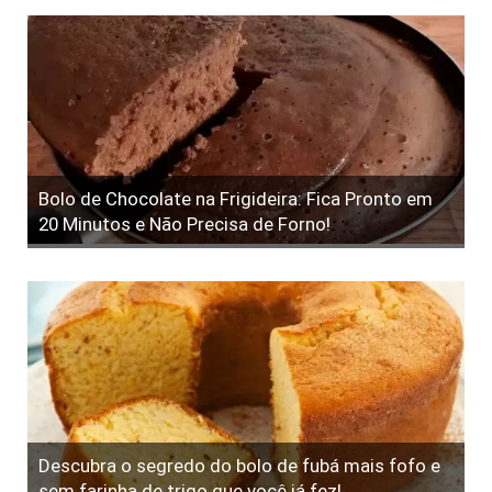
Bolo de Chocolate na Frigideira: Fica Pronto em
20 Minutos e Não Precisa de Forno!
Descubra o segredo do bolo de fubá mais fofo e
sem farinha de trigo que você já fez!