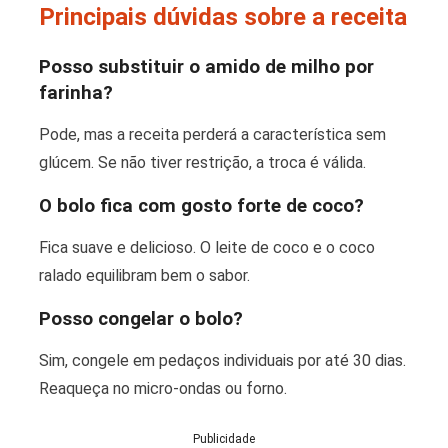
Principais dúvidas sobre a receita
Posso substituir o amido de milho por
farinha?
Pode, mas a receita perderá a característica sem
glúcem. Se não tiver restrição, a troca é válida.
O bolo fica com gosto forte de coco?
Fica suave e delicioso. O leite de coco e o coco
ralado equilibram bem o sabor.
Posso congelar o bolo?
Sim, congele em pedaços individuais por até 30 dias.
Reaqueça no micro-ondas ou forno.
Publicidade