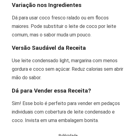
Variação nos Ingredientes
Dá para usar coco fresco ralado ou em flocos
maiores. Pode substituir o leite de coco por leite
comum, mas o sabor muda um pouco.
Versão Saudável da Receita
Use leite condensado light, margarina com menos
gordura e coco sem açúcar. Reduz calorias sem abrir
mão do sabor.
Dá para Vender essa Receita?
Sim! Esse bolo é perfeito para vender em pedaços
individuais com cobertura de leite condensado e
coco. Invista em uma embalagem bonita.
Publicidade