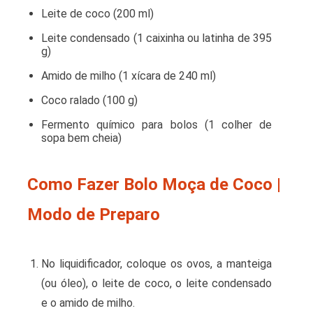
Leite de coco (200 ml)
Leite condensado (1 caixinha ou latinha de 395
g)
Amido de milho (1 xícara de 240 ml)
Coco ralado (100 g)
Fermento químico para bolos (1 colher de
sopa bem cheia)
Como Fazer Bolo Moça de Coco |
Modo de Preparo
No liquidificador, coloque os ovos, a manteiga
(ou óleo), o leite de coco, o leite condensado
e o amido de milho.