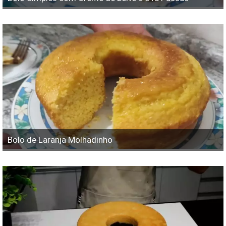
Bolo de Laranja Molhadinho