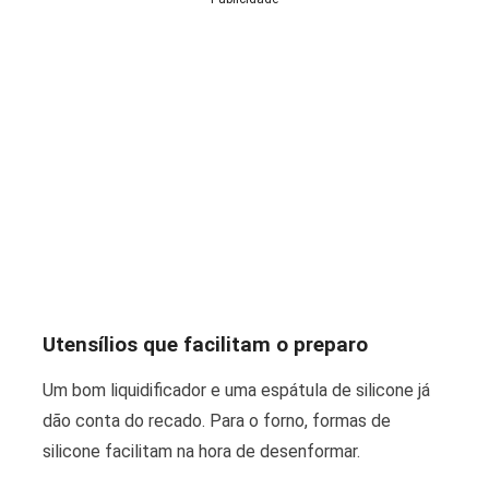
Utensílios que facilitam o preparo
Um bom liquidificador e uma espátula de silicone já
dão conta do recado. Para o forno, formas de
silicone facilitam na hora de desenformar.