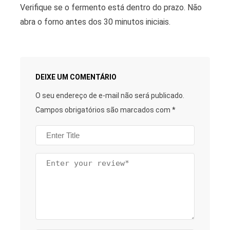
Verifique se o fermento está dentro do prazo. Não
abra o forno antes dos 30 minutos iniciais.
DEIXE UM COMENTÁRIO
O seu endereço de e-mail não será publicado.
Campos obrigatórios são marcados com
*