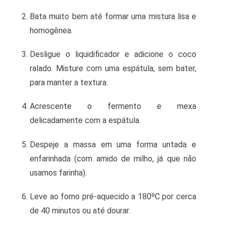
Bata muito bem até formar uma mistura lisa e
homogênea.
Desligue o liquidificador e adicione o coco
ralado. Misture com uma espátula, sem bater,
para manter a textura.
Acrescente o fermento e mexa
delicadamente com a espátula.
Despeje a massa em uma forma untada e
enfarinhada (com amido de milho, já que não
usamos farinha).
Leve ao forno pré-aquecido a 180ºC por cerca
de 40 minutos ou até dourar.