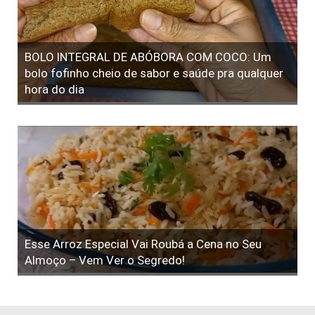
BOLO INTEGRAL DE ABÓBORA COM COCO: Um
bolo fofinho cheio de sabor e saúde pra qualquer
hora do dia
Esse Arroz Especial Vai Roubá a Cena no Seu
Almoço – Vem Ver o Segredo!