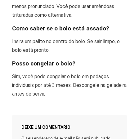
menos pronunciado. Você pode usar amêndoas
trituradas como alternativa.
Como saber se o bolo está assado?
Insira um palito no centro do bolo. Se sair limpo, o
bolo está pronto.
Posso congelar o bolo?
Sim, você pode congelar o bolo em pedaços
individuais por até 3 meses. Descongele na geladeira
antes de servir.
DEIXE UM COMENTÁRIO
O seu endereço de e-mail não será publicado.