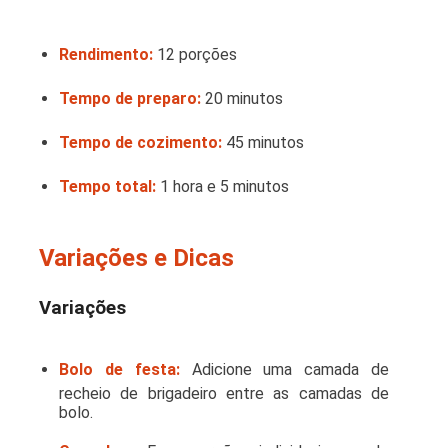
Rendimento:
12 porções
Tempo de preparo:
20 minutos
Tempo de cozimento:
45 minutos
Tempo total:
1 hora e 5 minutos
Variações e Dicas
Variações
Bolo de festa:
Adicione uma camada de
recheio de brigadeiro entre as camadas de
bolo.