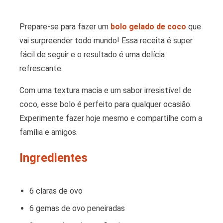
Prepare-se para fazer um
bolo gelado de coco
que
vai surpreender todo mundo! Essa receita é super
fácil de seguir e o resultado é uma delícia
refrescante.
Com uma textura macia e um sabor irresistível de
coco, esse bolo é perfeito para qualquer ocasião.
Experimente fazer hoje mesmo e compartilhe com a
família e amigos.
Ingredientes
6 claras de ovo
6 gemas de ovo peneiradas