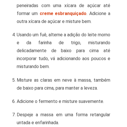
peneiradas com uma xícara de açúcar até
formar um
creme esbranquiçado
. Adicione a
outra xícara de açúcar e misture bem.
Usando um fuê, alterne a adição do leite morno
e da farinha de trigo, misturando
delicadamente de baixo para cima até
incorporar tudo, vá adicionando aos poucos e
misturando bem.
Misture as claras em neve à massa, também
de baixo para cima, para manter a leveza.
Adicione o fermento e misture suavemente.
Despeje a massa em uma forma retangular
untada e enfarinhada.