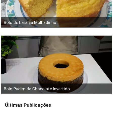
Bolo de Laranja Molhadinho
Bolo Pudim de Chocolate Invertido
Últimas Publicações