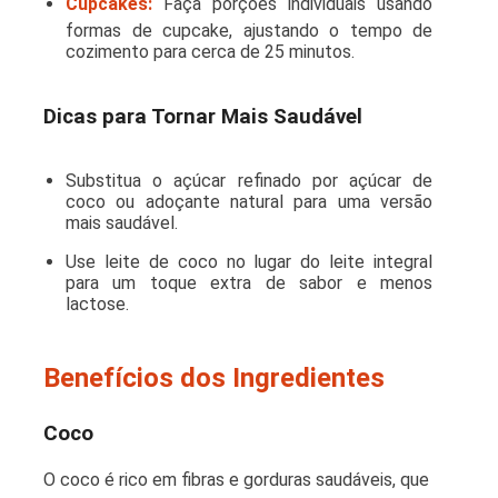
Cupcakes:
Faça porções individuais usando
formas de cupcake, ajustando o tempo de
cozimento para cerca de 25 minutos.
Dicas para Tornar Mais Saudável
Substitua o açúcar refinado por açúcar de
coco ou adoçante natural para uma versão
mais saudável.
Use leite de coco no lugar do leite integral
para um toque extra de sabor e menos
lactose.
Benefícios dos Ingredientes
Coco
O coco é rico em fibras e gorduras saudáveis, que