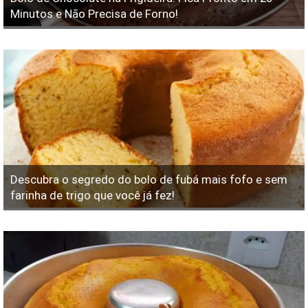
Minutos e Não Precisa de Forno!
Descubra o segredo do bolo de fubá mais fofo e sem
farinha de trigo que você já fez!