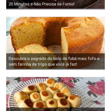
20 Minutos e Não Precisa de Forno!
Descubra o segredo do bolo de fubá mais fofo e
sem farinha de trigo que você já fez!