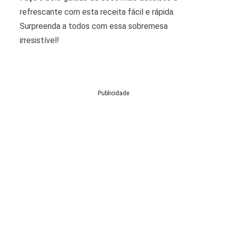
refrescante com esta receita fácil e rápida.
Surpreenda a todos com essa sobremesa
irresistível!
Publicidade