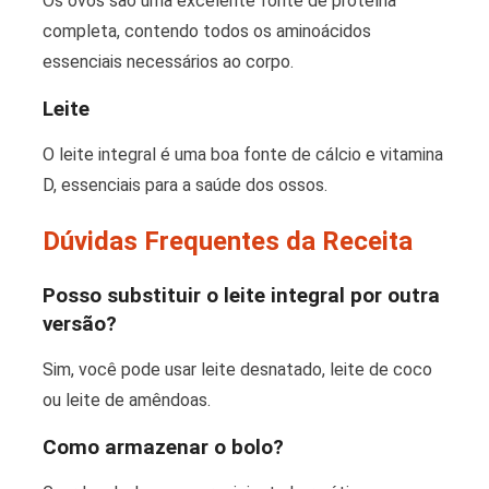
Os ovos são uma excelente fonte de proteína
completa, contendo todos os aminoácidos
essenciais necessários ao corpo.
Leite
O leite integral é uma boa fonte de cálcio e vitamina
D, essenciais para a saúde dos ossos.
Dúvidas Frequentes da Receita
Posso substituir o leite integral por outra
versão?
Sim, você pode usar leite desnatado, leite de coco
ou leite de amêndoas.
Como armazenar o bolo?