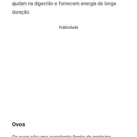
ajudam na digestão e fornecem energia de longa
duração.
Publicidade
Ovos