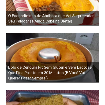
O Escondidinho de Abóbora que Vai Surpreender
Seu Paladar (e Ainda Cabe na Dieta!)
Bolo de Cenoura Fit Sem Glúten e Sem Lactose
Que Fica Pronto em 30 Minutos (E Você Vai
Querer Fazer Sempre!)