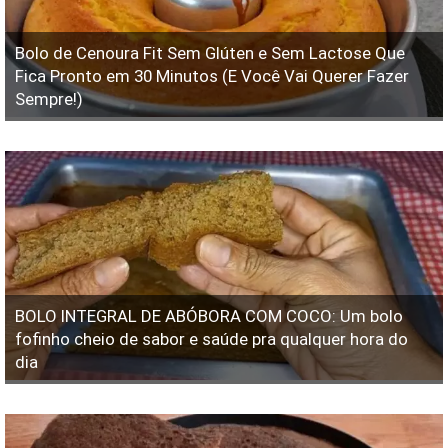
Bolo de Cenoura Fit Sem Glúten e Sem Lactose Que
Fica Pronto em 30 Minutos (E Você Vai Querer Fazer
Sempre!)
BOLO INTEGRAL DE ABÓBORA COM COCO: Um bolo
fofinho cheio de sabor e saúde pra qualquer hora do
dia