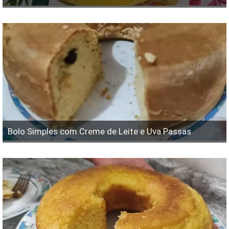
Bolo Simples com Creme de Leite e Uva Passas