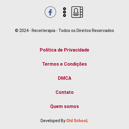
© 2024 - Receiterapia - Todos os Direitos Reservados
Política de Privacidade
Termos e Condições
DMCA
Contato
Quem somos
Developed By
Old SchooL