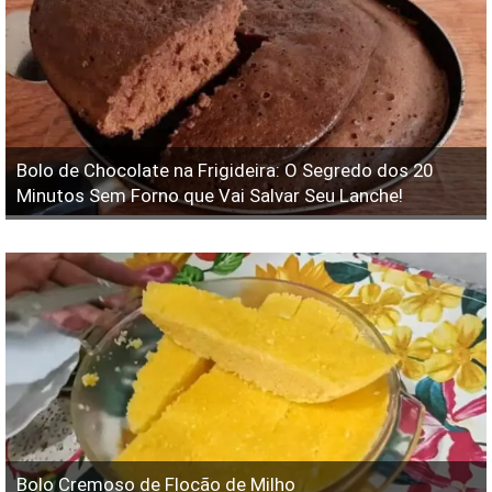
Bolo de Chocolate na Frigideira: O Segredo dos 20
Minutos Sem Forno que Vai Salvar Seu Lanche!
Bolo Cremoso de Flocão de Milho