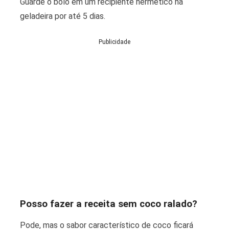
Guarde o bolo em um recipiente hermético na
geladeira por até 5 dias.
Publicidade
Posso fazer a receita sem coco ralado?
Pode, mas o sabor característico de coco ficará