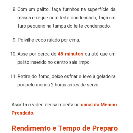
Com um palito, faça furinhos na superfície da
massa e regue com leite condensado, faça um
furo pequeno na tampa do leite condensado.
Polvilhe coco ralado por cima.
Asse por cerca de
45 minutos
ou até que um
palito inserido no centro saia limpo.
Retire do forno, deixe esfriar e leve à geladeira
por pelo menos 2 horas antes de servir.
Assista o vídeo dessa receita no
canal do Menino
Prendado
.
Rendimento e Tempo de Preparo