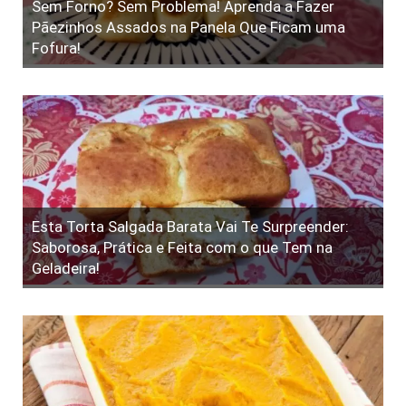
Sem Forno? Sem Problema! Aprenda a Fazer
Pãezinhos Assados na Panela Que Ficam uma
Fofura!
Esta Torta Salgada Barata Vai Te Surpreender:
Saborosa, Prática e Feita com o que Tem na
Geladeira!