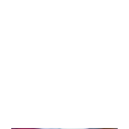
Saladas