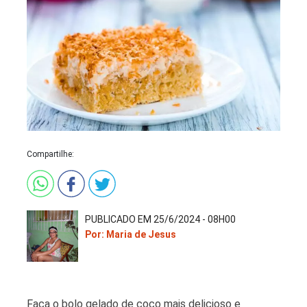
Compartilhe:
PUBLICADO EM 25/6/2024 - 08H00
Por: Maria de Jesus
Faça o bolo gelado de coco mais delicioso e