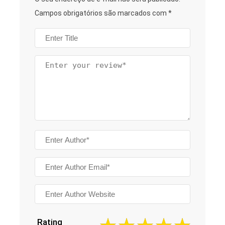
Campos obrigatórios são marcados com
*
Rating