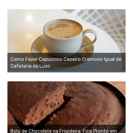
Como Fazer Capuccino Caseiro Cremoso Igual de
Cafeteria de Luxo
Bolo de Chocolate na Frigideira: Fica Pronto em