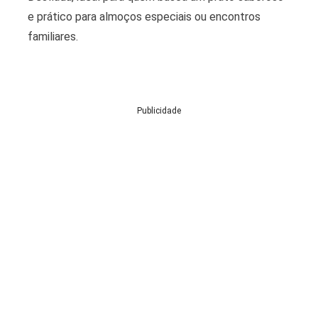
e prático para almoços especiais ou encontros
familiares.
Publicidade