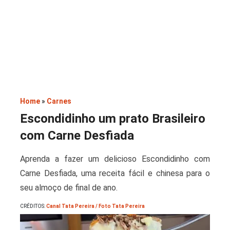
Saladas
Home
»
Carnes
Escondidinho um prato Brasileiro
com Carne Desfiada
Aprenda a fazer um delicioso Escondidinho com
Carne Desfiada, uma receita fácil e chinesa para o
seu almoço de final de ano.
CRÉDITOS:
Canal Tata Pereira / Foto Tata Pereira