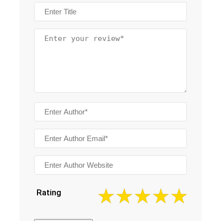
Rating