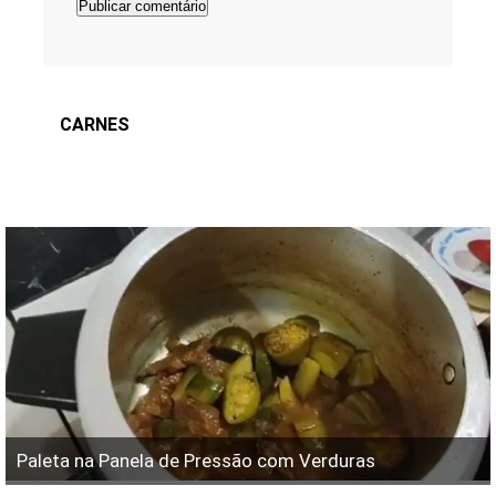
CARNES
Paleta na Panela de Pressão com Verduras