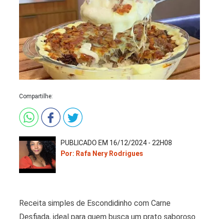
Compartilhe:
PUBLICADO EM 16/12/2024 - 22H08
Por: Rafa Nery Rodrigues
Receita simples de Escondidinho com Carne
Desfiada, ideal para quem busca um prato saboroso