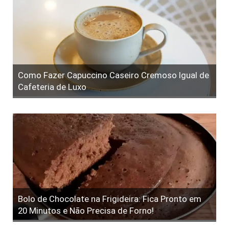
Como Fazer Capuccino Caseiro Cremoso Igual de
Cafeteria de Luxo
Bolo de Chocolate na Frigideira: Fica Pronto em
20 Minutos e Não Precisa de Forno!