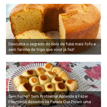
Descubra o segredo do bolo de fubá mais fofo e
sem farinha de trigo que você já fez!
Sem Forno? Sem Problema! Aprenda a Fazer
Pãezinhos Assados na Panela Que Ficam uma