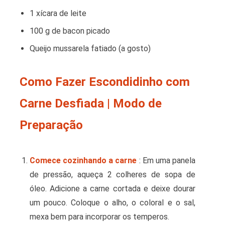
1 xícara de leite
100 g de bacon picado
Queijo mussarela fatiado (a gosto)
Como Fazer Escondidinho com
Carne Desfiada | Modo de
Preparação
Comece cozinhando a carne
: Em uma panela
de pressão, aqueça 2 colheres de sopa de
óleo. Adicione a carne cortada e deixe dourar
um pouco. Coloque o alho, o coloral e o sal,
mexa bem para incorporar os temperos.