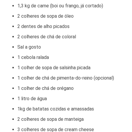
1,3 kg de carne (boi ou frango, já cortado)
2 colheres de sopa de óleo
2 dentes de alho picados
2 colheres de chá de coloral
Sal a gosto
1 cebola ralada
1 colher de sopa de salsinha picada
1 colher de chá de pimenta-do-reino (opcional)
1 colher de chá de orégano
1 litro de água
1kg de batatas cozidas e amassadas
2 colheres de sopa de manteiga
3 colheres de sopa de cream cheese