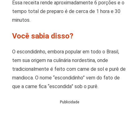
Essa receita rende aproximadamente 6 porções e o
tempo total de preparo é de cerca de 1 hora e 30
minutos.
Você sabia disso?
O escondidinho, embora popular em todo o Brasil,
tem sua origem na culinária nordestina, onde
tradicionalmente é feito com carne de sol e purê de
mandioca. O nome “escondidinho” vem do fato de
que a carne fica “escondida” sob o purê.
Publicidade