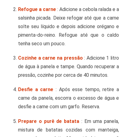
Refogue a carne
: Adicione a cebola ralada e a
salsinha picada. Deixe refogar até que a carne
solte seu líquido e depois adicione orégano e
pimenta-do-reino. Refogue até que o caldo
tenha seco um pouco.
Cozinhe a carne na pressão
: Adicione 1 litro
de água à panela e tampe. Quando recuperar a
pressão, cozinhe por cerca de 40 minutos.
Desfie a carne
: Após esse tempo, retire a
carne da panela, escorra o excesso de água e
desfie a carne com um garfo. Reserva.
Prepare o purê de batata
: Em uma panela,
mistura de batatas cozidas com manteiga,