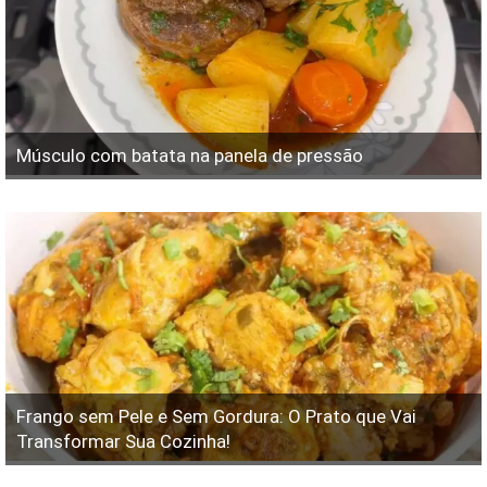
Músculo com batata na panela de pressão
Frango sem Pele e Sem Gordura: O Prato que Vai
Transformar Sua Cozinha!