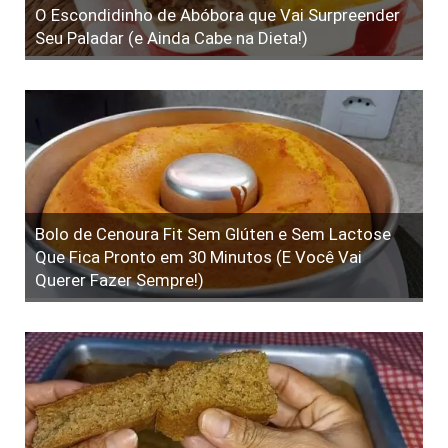
O Escondidinho de Abóbora que Vai Surpreender
Seu Paladar (e Ainda Cabe na Dieta!)
Bolo de Cenoura Fit Sem Glúten e Sem Lactose
Que Fica Pronto em 30 Minutos (E Você Vai
Querer Fazer Sempre!)