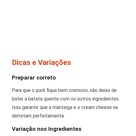
Dicas e Variações
Preparar correto
Para que o purê fique bem cremoso, não deixe de
bater a batata quente com os outros ingredientes.
Isso garante que a manteiga e o cream cheese se
derretam perfeitamente.
Variação nos Ingredientes