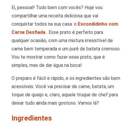
Ei, pessoal! Tudo bem com vocês? Hoje vou
compartilhar uma receita deliciosa que vai
conquistar todos na sua casa: o
Escondidinho com
Carne Desfiada
. Esse prato é perfeito para
qualquer ocasião, com uma mistura irresistível de
carne bem temperada e um purê de batata cremoso.
Vou te mostrar como fazer esse prato, que é
simples, mas de dar água na boca!
O preparo é fácil e rápido, e os ingredientes são bem
acessíveis. Você vai precisar de carne, batata, um
toque de queijo e, claro, aquele truque de chef para
deixar tudo ainda mais gostoso. Vamos lá?
Ingredientes