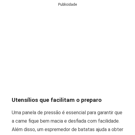
Publicidade
Utensílios que facilitam o preparo
Uma panela de pressão é essencial para garantir que
a carne fique bem macia e desfiada com facilidade.
Além disso, um espremedor de batatas ajuda a obter