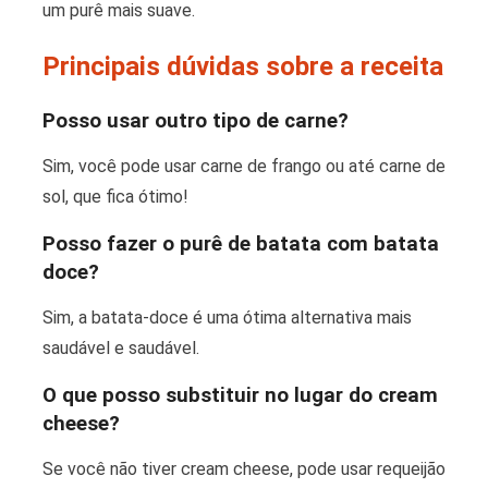
um purê mais suave.
Principais dúvidas sobre a receita
Posso usar outro tipo de carne?
Sim, você pode usar carne de frango ou até carne de
sol, que fica ótimo!
Posso fazer o purê de batata com batata
doce?
Sim, a batata-doce é uma ótima alternativa mais
saudável e saudável.
O que posso substituir no lugar do cream
cheese?
Se você não tiver cream cheese, pode usar requeijão