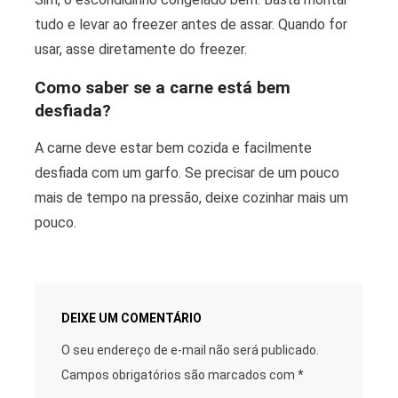
tudo e levar ao freezer antes de assar. Quando for
usar, asse diretamente do freezer.
Como saber se a carne está bem
desfiada?
A carne deve estar bem cozida e facilmente
desfiada com um garfo. Se precisar de um pouco
mais de tempo na pressão, deixe cozinhar mais um
pouco.
DEIXE UM COMENTÁRIO
O seu endereço de e-mail não será publicado.
Campos obrigatórios são marcados com
*