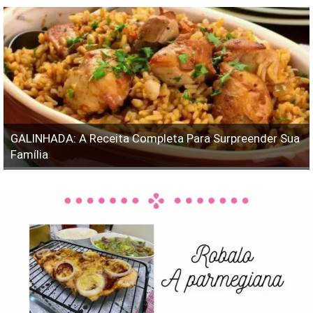
GALINHADA: A Receita Completa Para Surpreender Sua
Família