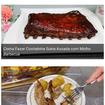
Como Fazer Costelinha Suína Assada com Molho
Barbecue