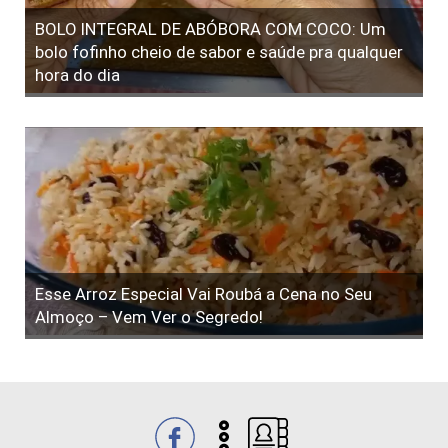
BOLO INTEGRAL DE ABÓBORA COM COCO: Um
bolo fofinho cheio de sabor e saúde pra qualquer
hora do dia
Esse Arroz Especial Vai Roubá a Cena no Seu
Almoço – Vem Ver o Segredo!