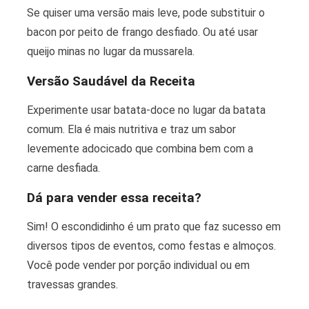
Se quiser uma versão mais leve, pode substituir o
bacon por peito de frango desfiado. Ou até usar
queijo minas no lugar da mussarela.
Versão Saudável da Receita
Experimente usar batata-doce no lugar da batata
comum. Ela é mais nutritiva e traz um sabor
levemente adocicado que combina bem com a
carne desfiada.
Dá para vender essa receita?
Sim! O escondidinho é um prato que faz sucesso em
diversos tipos de eventos, como festas e almoços.
Você pode vender por porção individual ou em
travessas grandes.