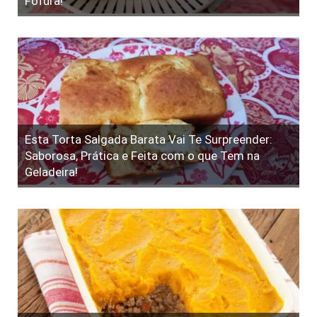
Fofura!
Esta Torta Salgada Barata Vai Te Surpreender:
Saborosa, Prática e Feita com o que Tem na
Geladeira!