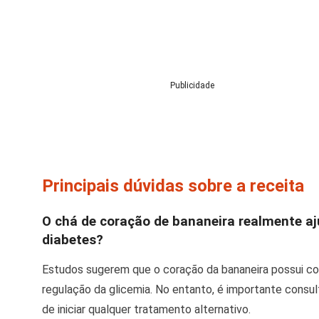
Publicidade
Principais dúvidas sobre a receita
O chá de coração de bananeira realmente aj
diabetes?
Estudos sugerem que o coração da bananeira possui c
regulação da glicemia. No entanto, é importante consul
de iniciar qualquer tratamento alternativo.