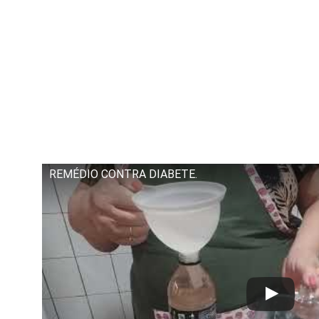
REMÉDIO CONTRA DIABETE.