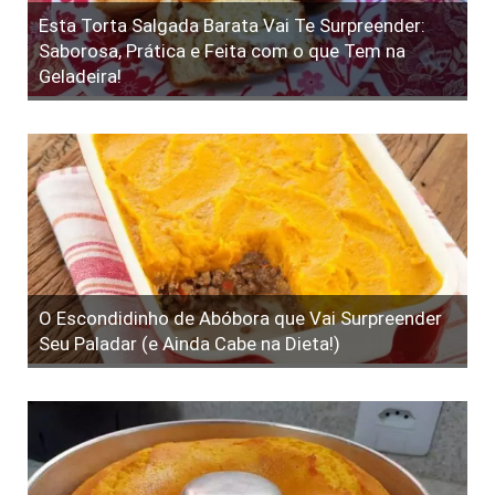
Esta Torta Salgada Barata Vai Te Surpreender:
Saborosa, Prática e Feita com o que Tem na
Geladeira!
O Escondidinho de Abóbora que Vai Surpreender
Seu Paladar (e Ainda Cabe na Dieta!)