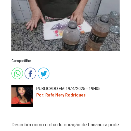
Compartilhe:
PUBLICADO EM 19/4/2025 - 19H05
Por: Rafa Nery Rodrigues
Descubra como o chá de coração de bananeira pode