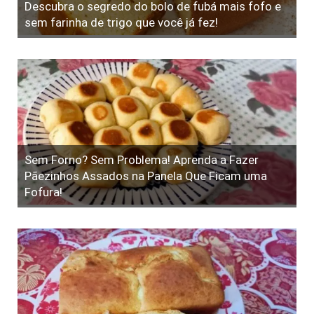
Descubra o segredo do bolo de fubá mais fofo e
sem farinha de trigo que você já fez!
Sem Forno? Sem Problema! Aprenda a Fazer
Pãezinhos Assados na Panela Que Ficam uma
Fofura!