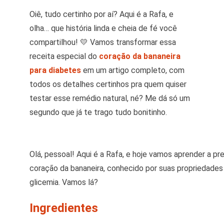
Oiê, tudo certinho por aí? Aqui é a Rafa, e
olha… que história linda e cheia de fé você
compartilhou! 💛 Vamos transformar essa
receita especial do
coração da bananeira
para diabetes
em um artigo completo, com
todos os detalhes certinhos pra quem quiser
testar esse remédio natural, né? Me dá só um
segundo que já te trago tudo bonitinho.
Olá, pessoal! Aqui é a Rafa, e hoje vamos aprender a pre
coração da bananeira, conhecido por suas propriedades 
glicemia. Vamos lá?
Ingredientes