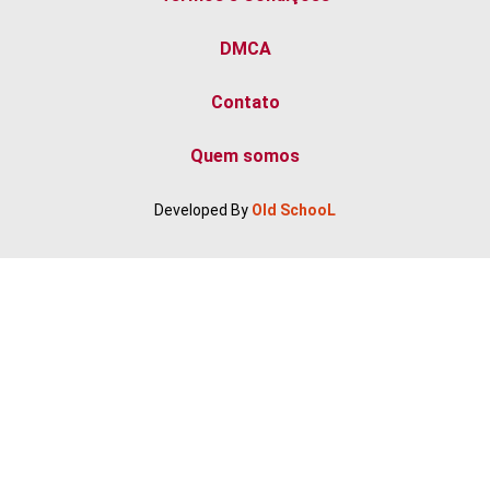
DMCA
Contato
Quem somos
Developed By
Old SchooL