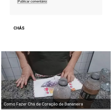
CHÁS
Como Fazer Chá de Coração de Bananeira