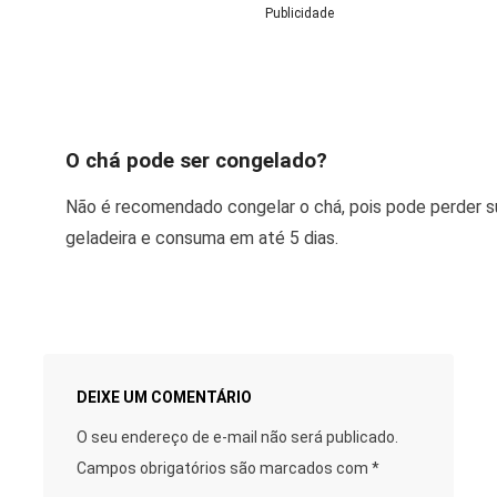
Publicidade
O chá pode ser congelado?
Não é recomendado congelar o chá, pois pode perder s
geladeira e consuma em até 5 dias.
DEIXE UM COMENTÁRIO
O seu endereço de e-mail não será publicado.
Campos obrigatórios são marcados com
*