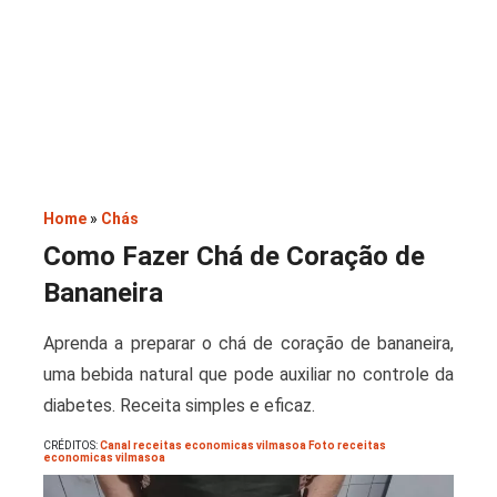
Saladas
Home
»
Chás
Como Fazer Chá de Coração de
Bananeira
Aprenda a preparar o chá de coração de bananeira,
uma bebida natural que pode auxiliar no controle da
diabetes. Receita simples e eficaz.
CRÉDITOS:
Canal receitas economicas vilmasoa Foto receitas
economicas vilmasoa