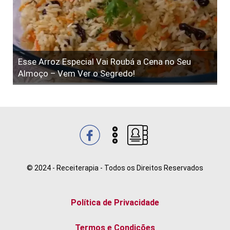
Esse Arroz Especial Vai Roubá a Cena no Seu
Almoço – Vem Ver o Segredo!
© 2024 - Receiterapia - Todos os Direitos Reservados
Política de Privacidade
Termos e Condições