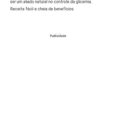
ser um aliado natural no controle da glicemia.
Receita fácil e cheia de benefícios.​
Publicidade