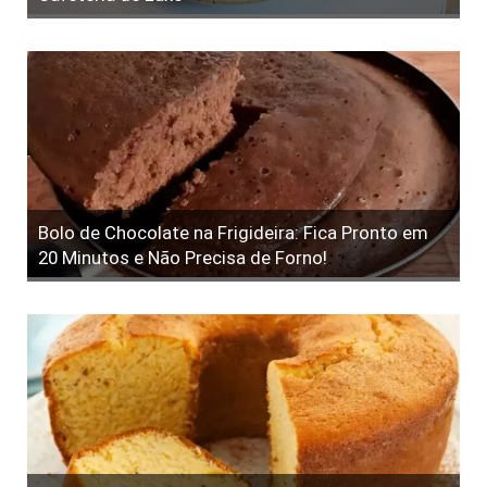
Bolo de Chocolate na Frigideira: Fica Pronto em
20 Minutos e Não Precisa de Forno!