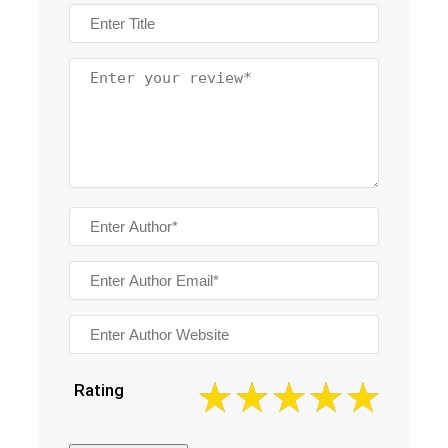
Rating