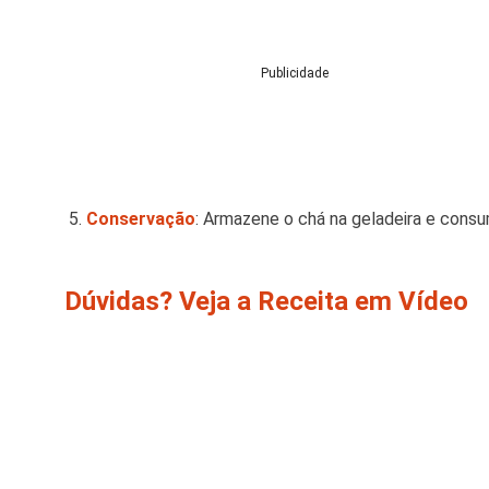
Publicidade
Conservação
:
Armazene o chá na geladeira e consum
Dúvidas? Veja a Receita em Vídeo