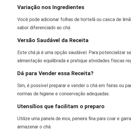
Variação nos Ingredientes
Você pode adicionar folhas de hortelã ou casca de limã
sabor diferenciado ao chá.
Versão Saudável da Receita
Este chá já é uma opção saudável. Para potencializar 
alimentação equilibrada e pratique atividades físicas r
Dá para Vender essa Receita?
Sim, é possível preparar e vender o chá em feiras ou p
normas de higiene e conservação adequadas.
Utensílios que facilitam o preparo
Utilize uma panela de inox, peneira fina para coar e garr
armazenar o chá.