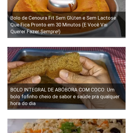
Bolo de Cenoura Fit Sem Glúten e Sem Lactose
Que Fica Pronto em 30 Minutos (E Você Vai
Querer Fazer Sempre!)
BOLO INTEGRAL DE ABÓBORA COM COCO: Um
bolo fofinho cheio de sabor e saúde pra qualquer
hora do dia