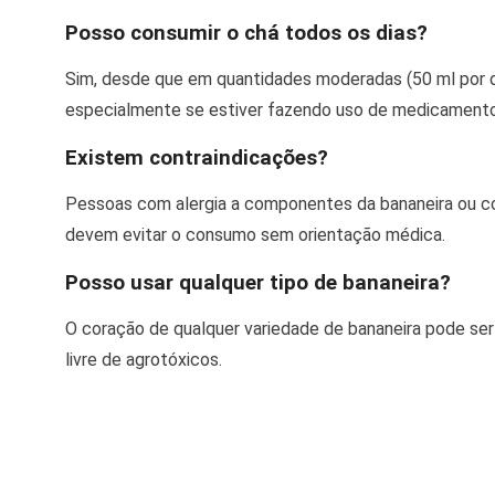
Posso consumir o chá todos os dias?
Sim, desde que em quantidades moderadas (50 ml por d
especialmente se estiver fazendo uso de medicamento
Existem contraindicações?
Pessoas com alergia a componentes da bananeira ou c
devem evitar o consumo sem orientação médica.
Posso usar qualquer tipo de bananeira?
O coração de qualquer variedade de bananeira pode ser 
livre de agrotóxicos.