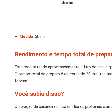
Publicidade
Medida
:
50 ml
Rendimento e tempo total de prepa
Esta receita rende aproximadamente 1 litro de chá, o q
O tempo total de preparo é de cerca de 20 minutos, incl
fervura.
Você sabia disso?
O coração da bananeira é rico em fibras, proteínas e an