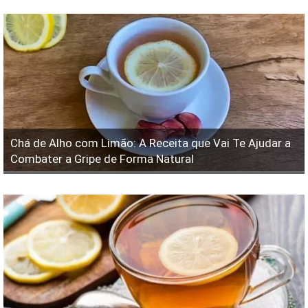
Chá de Alho com Limão: A Receita que Vai Te Ajudar a
Combater a Gripe de Forma Natural