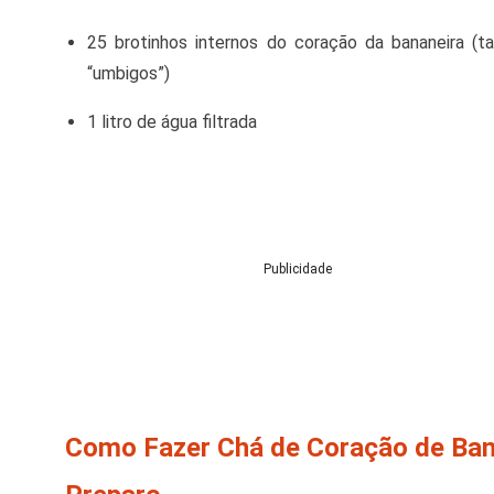
25 brotinhos internos do coração da bananeira (
“umbigos”)
1 litro de água filtrada
Publicidade
Como Fazer Chá de Coração de Ban