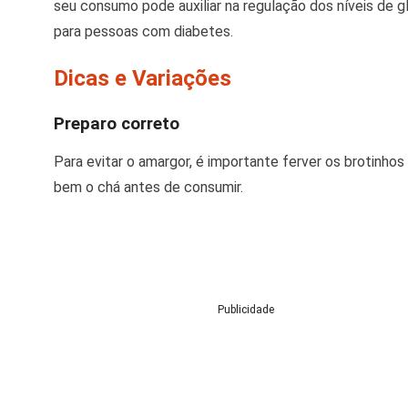
seu consumo pode auxiliar na regulação dos níveis de g
para pessoas com diabetes.
​
Dicas e Variações
Preparo correto
Para evitar o amargor, é importante ferver os brotinho
bem o chá antes de consumir.
Publicidade