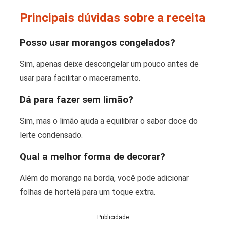
Principais dúvidas sobre a receita
Posso usar morangos congelados?
Sim, apenas deixe descongelar um pouco antes de
usar para facilitar o maceramento.
Dá para fazer sem limão?
Sim, mas o limão ajuda a equilibrar o sabor doce do
leite condensado.
Qual a melhor forma de decorar?
Além do morango na borda, você pode adicionar
folhas de hortelã para um toque extra.
Publicidade