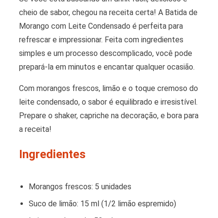
cheio de sabor, chegou na receita certa! A Batida de
Morango com Leite Condensado é perfeita para
refrescar e impressionar. Feita com ingredientes
simples e um processo descomplicado, você pode
prepará-la em minutos e encantar qualquer ocasião.
Com morangos frescos, limão e o toque cremoso do
leite condensado, o sabor é equilibrado e irresistível.
Prepare o shaker, capriche na decoração, e bora para
a receita!
Ingredientes
Morangos frescos: 5 unidades
Suco de limão: 15 ml (1/2 limão espremido)