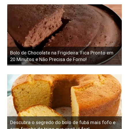
Bolo de Chocolate na Frigideira: Fica Pronto em
20 Minutos e Não Precisa de Forno!
Descubra o segredo do bolo de fubá mais fofo e