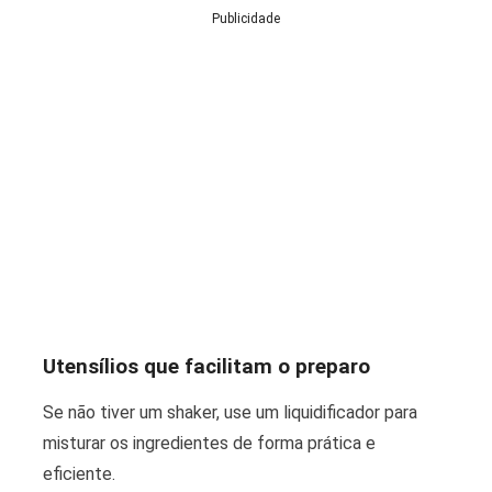
Publicidade
Utensílios que facilitam o preparo
Se não tiver um shaker, use um liquidificador para
misturar os ingredientes de forma prática e
eficiente.