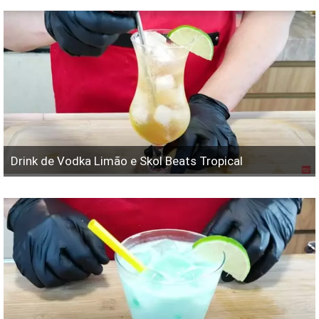
Drink de Vodka Limão e Skol Beats Tropical