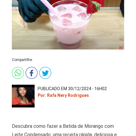
Compartilhe:
PUBLICADO EM 30/12/2024 - 16H02
Por: Rafa Nery Rodrigues
Descubra como fazer a Batida de Morango com
Leite Condensado: uma receita rápida, deliciosa e