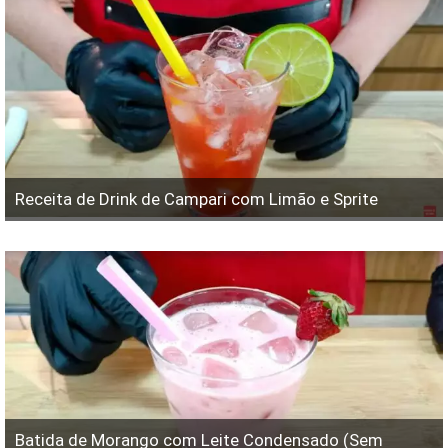
Receita de Drink de Campari com Limão e Sprite
Batida de Morango com Leite Condensado (Sem