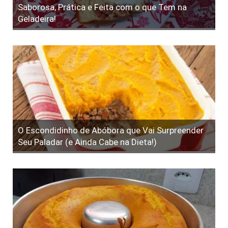
Saborosa, Prática e Feita com o que Tem na
Geladeira!
O Escondidinho de Abóbora que Vai Surpreender
Seu Paladar (e Ainda Cabe na Dieta!)