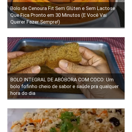
Bolo de Cenoura Fit Sem Glúten e Sem Lactose
Que Fica Pronto em 30 Minutos (E Você Vai
Querer Fazer Sempre!)
BOLO INTEGRAL DE ABÓBORA COM COCO: Um
bolo fofinho cheio de sabor e saúde pra qualquer
hora do dia