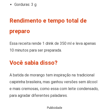
Gorduras: 3 g
Rendimento e tempo total de
preparo
Essa receita rende 1 drink de 350 ml e leva apenas
10 minutos para ser preparada.
Você sabia disso?
A batida de morango tem inspiração na tradicional
caipirinha brasileira, mas ganhou versões sem álcool
e mais cremosas, como essa com leite condensado,
para agradar diferentes paladares.
Publicidade