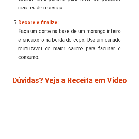
maiores de morango.
Decore e finalize:
Faça um corte na base de um morango inteiro
e encaixe-o na borda do copo. Use um canudo
reutilizável de maior calibre para facilitar o
consumo.
Dúvidas? Veja a Receita em Vídeo