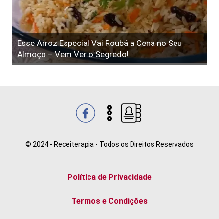
Esse Arroz Especial Vai Roubá a Cena no Seu
Almoço – Vem Ver o Segredo!
© 2024 - Receiterapia - Todos os Direitos Reservados
Política de Privacidade
Termos e Condições