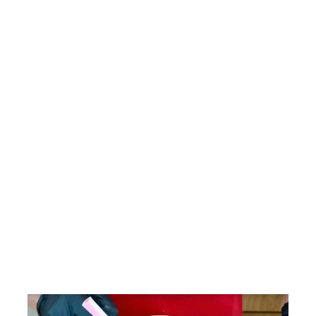
Saladas