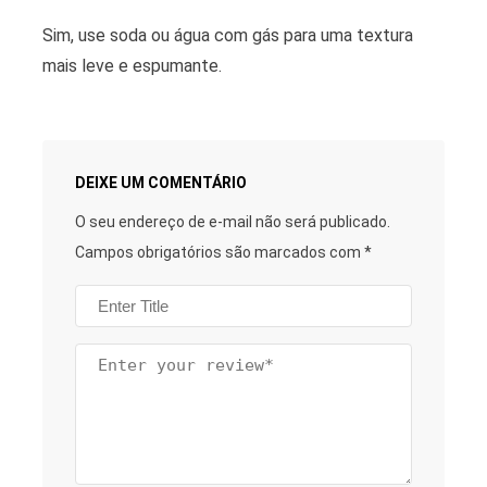
Sim, use soda ou água com gás para uma textura
mais leve e espumante.
DEIXE UM COMENTÁRIO
O seu endereço de e-mail não será publicado.
Campos obrigatórios são marcados com
*