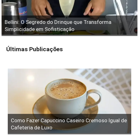
Bellini: O Segredo do Drinque que Transforma
Simplicidade em Sofisticação
Últimas Publicações
Como Fazer Capuccino Caseiro Cremoso Igual de
Cafeteria de Luxo