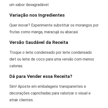
um sabor desagradável.
Variação nos Ingredientes
Quer inovar? Experimente substituir os morangos por
frutas como manga, maracujá ou abacaxi.
Versão Saudável da Receita
Troque o leite condensado por leite condensado
diet ou leite de coco para uma versão com menos
calorias.
Dá para Vender essa Receita?
Sim! Aposte em embalagens transparentes e
decorações caprichadas para valorizar o visual e
atrair clientes.