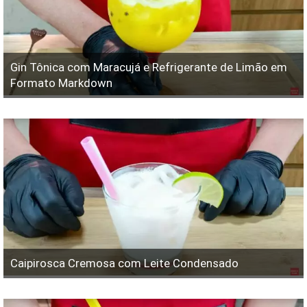
Gin Tônica com Maracujá e Refrigerante de Limão em
Formato Markdown
Caipirosca Cremosa com Leite Condensado