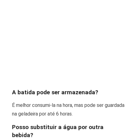
A batida pode ser armazenada?
É melhor consumi-la na hora, mas pode ser guardada
na geladeira por até 6 horas.
Posso substituir a água por outra
bebida?