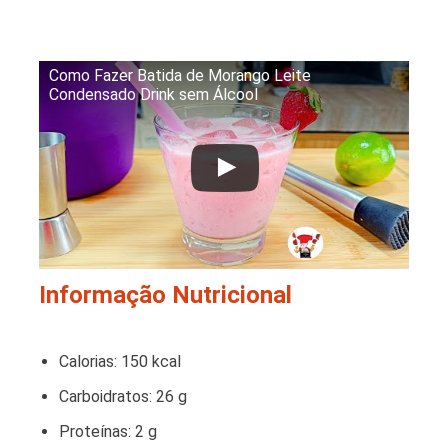
Como Fazer Batida de Morango Leite
Condensado Drink sem Álcool
Informação Nutricional
Calorias: 150 kcal
Carboidratos: 26 g
Proteínas: 2 g