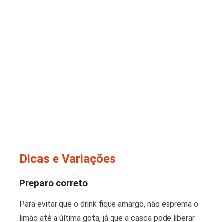
Dicas e Variações
Preparo correto
Para evitar que o drink fique amargo, não esprema o
limão até a última gota, já que a casca pode liberar