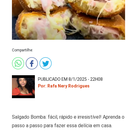
Compartilhe:
PUBLICADO EM 8/1/2025 - 22H08
Por: Rafa Nery Rodrigues
Salgado Bomba: fácil, rápido e irresistível! Aprenda o
passo a passo para fazer essa delícia em casa.