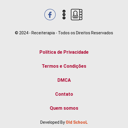
© 2024 - Receiterapia - Todos os Direitos Reservados
Política de Privacidade
Termos e Condições
DMCA
Contato
Quem somos
Developed By
Old SchooL