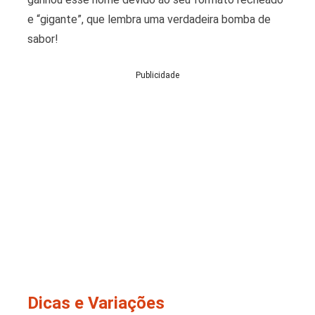
e “gigante”, que lembra uma verdadeira bomba de
sabor!
Publicidade
Dicas e Variações