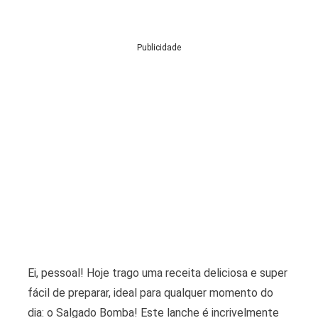
Publicidade
Ei, pessoal! Hoje trago uma receita deliciosa e super
fácil de preparar, ideal para qualquer momento do
dia: o Salgado Bomba! Este lanche é incrivelmente