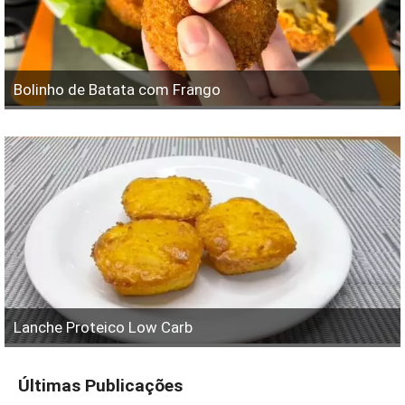
Bolinho de Batata com Frango
Lanche Proteico Low Carb
Últimas Publicações