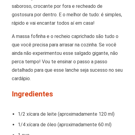
saboroso, crocante por fora e recheado de
gostosura por dentro. E o melhor de tudo: é simples,
rápido e vai encantar todos aí em casa!
A massa fofinha e o recheio caprichado são tudo o
que você precisa para arrasar na cozinha. Se você
ainda não experimentou esse salgado gigante, não
perca tempo! Vou te ensinar o passo a passo
detalhado para que esse lanche seja sucesso no seu
cardápio.
Ingredientes
1/2 xícara de leite (aproximadamente 120 ml)
1/4 xícara de óleo (aproximadamente 60 ml)