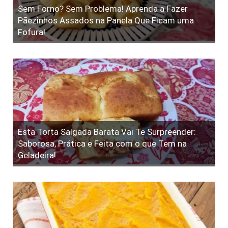
Sem Forno? Sem Problema! Aprenda a Fazer
Pãezinhos Assados na Panela Que Ficam uma
Fofura!
Esta Torta Salgada Barata Vai Te Surpreender:
Saborosa, Prática e Feita com o que Tem na
Geladeira!