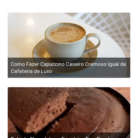
Como Fazer Capuccino Caseiro Cremoso Igual de
Cafeteria de Luxo