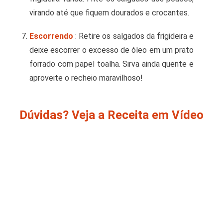
virando até que fiquem dourados e crocantes.
Escorrendo
: Retire os salgados da frigideira e
deixe escorrer o excesso de óleo em um prato
forrado com papel toalha. Sirva ainda quente e
aproveite o recheio maravilhoso!
Dúvidas? Veja a Receita em Vídeo