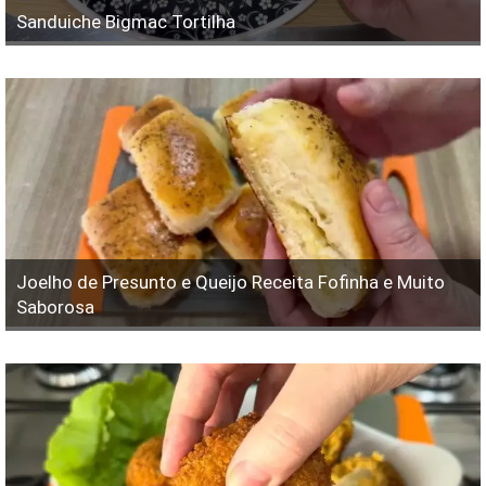
Sanduiche Bigmac Tortilha
Joelho de Presunto e Queijo Receita Fofinha e Muito
Saborosa