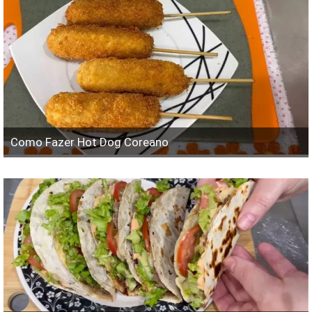
Como Fazer Hot Dog Coreano