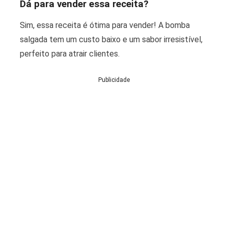
Dá para vender essa receita?
Sim, essa receita é ótima para vender! A bomba
salgada tem um custo baixo e um sabor irresistível,
perfeito para atrair clientes.
Publicidade