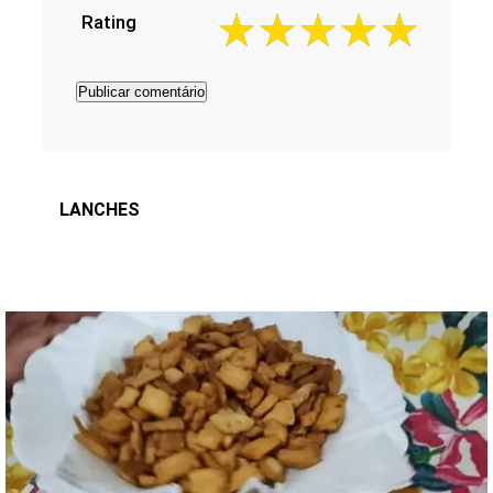
Rating
LANCHES