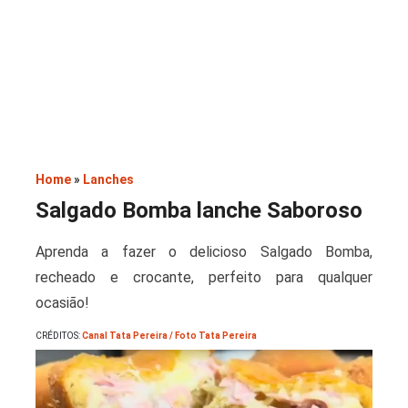
Saladas
Home
»
Lanches
Salgado Bomba lanche Saboroso
Aprenda a fazer o delicioso Salgado Bomba,
recheado e crocante, perfeito para qualquer
ocasião!
CRÉDITOS:
Canal Tata Pereira / Foto Tata Pereira