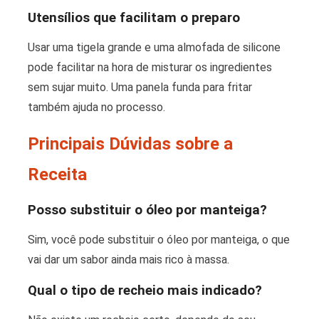
Utensílios que facilitam o preparo
Usar uma tigela grande e uma almofada de silicone
pode facilitar na hora de misturar os ingredientes
sem sujar muito. Uma panela funda para fritar
também ajuda no processo.
Principais Dúvidas sobre a
Receita
Posso substituir o óleo por manteiga?
Sim, você pode substituir o óleo por manteiga, o que
vai dar um sabor ainda mais rico à massa.
Qual o tipo de recheio mais indicado?