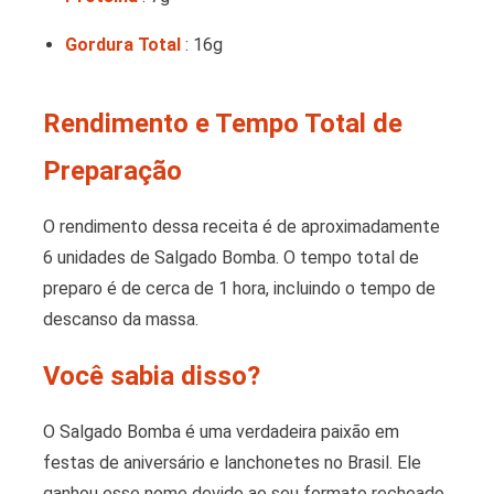
Gordura Total
: 16g
Rendimento e Tempo Total de
Preparação
O rendimento dessa receita é de aproximadamente
6 unidades de Salgado Bomba. O tempo total de
preparo é de cerca de 1 hora, incluindo o tempo de
descanso da massa.
Você sabia disso?
O Salgado Bomba é uma verdadeira paixão em
festas de aniversário e lanchonetes no Brasil. Ele
ganhou esse nome devido ao seu formato recheado