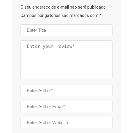
O seu endereço de e-mail não será publicado.
Campos obrigatórios são marcados com
*