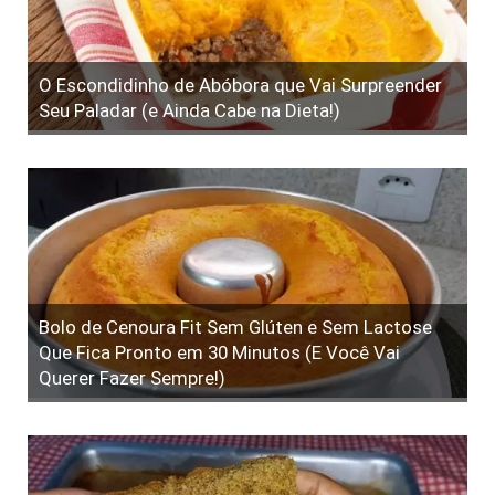
O Escondidinho de Abóbora que Vai Surpreender
Seu Paladar (e Ainda Cabe na Dieta!)
Bolo de Cenoura Fit Sem Glúten e Sem Lactose
Que Fica Pronto em 30 Minutos (E Você Vai
Querer Fazer Sempre!)