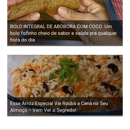
BOLO INTEGRAL DE ABÓBORA COM COCO: Um
bolo fofinho cheio de sabor e saúde pra qualquer
hora do dia
Esse Arroz Especial Vai Roubá a Cena no Seu
Almoço – Vem Ver o Segredo!