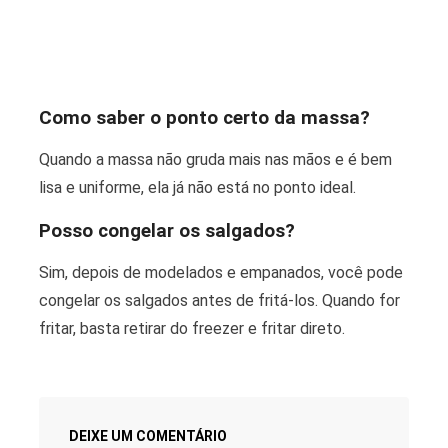
Como saber o ponto certo da massa?
Quando a massa não gruda mais nas mãos e é bem
lisa e uniforme, ela já não está no ponto ideal.
Posso congelar os salgados?
Sim, depois de modelados e empanados, você pode
congelar os salgados antes de fritá-los. Quando for
fritar, basta retirar do freezer e fritar direto.
DEIXE UM COMENTÁRIO