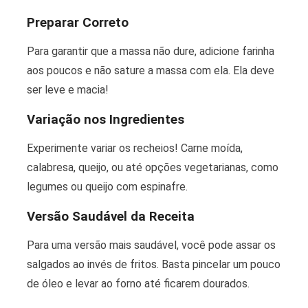
Preparar Correto
Para garantir que a massa não dure, adicione farinha
aos poucos e não sature a massa com ela. Ela deve
ser leve e macia!
Variação nos Ingredientes
Experimente variar os recheios! Carne moída,
calabresa, queijo, ou até opções vegetarianas, como
legumes ou queijo com espinafre.
Versão Saudável da Receita
Para uma versão mais saudável, você pode assar os
salgados ao invés de fritos. Basta pincelar um pouco
de óleo e levar ao forno até ficarem dourados.