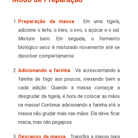
Preparação da massa
: Em uma tigela,
adicione o leite, o óleo, o ovo, o açúcar e o sal.
Misture bem. Em seguida, o fermento
biológico seco é misturado novamente até se
dissolver completamente.
Adicionando a farinha
: Vá acrescentando a
farinha de trigo aos poucos, mexendo bem a
cada adição. Quando a massa começar a
desgrudar da tigela, é hora de colocar as mãos
na massa! Continue adicionando a farinha até a
massa não grudar mais nas mãos. Ela deve ficar
macia, mas não pegajosa.
Descanso da massa
: Transfira a massa para