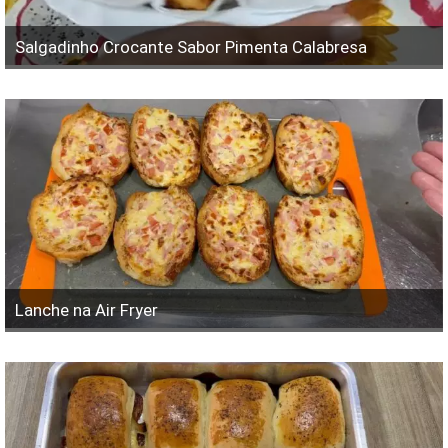
Salgadinho Crocante Sabor Pimenta Calabresa
Lanche na Air Fryer