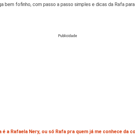
a bem fofinho, com passo a passo simples e dicas da Rafa para 
Publicidade
 é a Rafaela Nery, ou só Rafa pra quem já me conhece da co