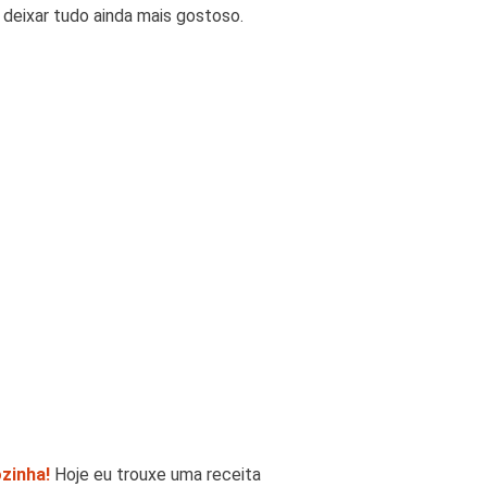
deixar tudo ainda mais gostoso.
zinha!
Hoje eu trouxe uma receita