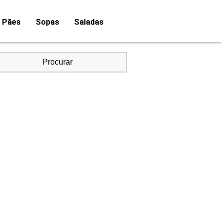
Pães
Sopas
Saladas
Procurar