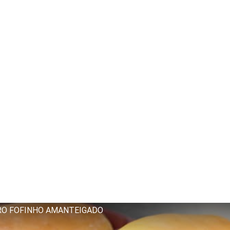
RO FOFINHO AMANTEIGADO