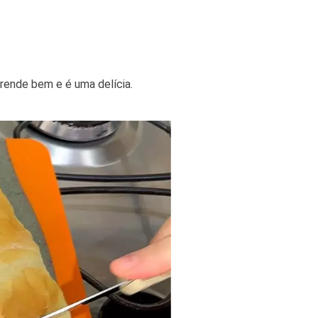
 rende bem e é uma delícia.