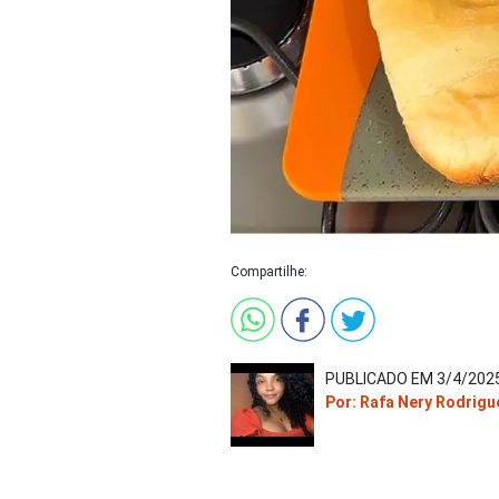
Compartilhe:
PUBLICADO EM 3/4/2025
Por: Rafa Nery Rodrigu