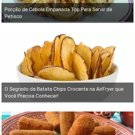
Porção de Cebola Empanada Top Para Servir de
Petisco
O Segredo da Batata Chips Crocante na AirFryer que
Você Precisa Conhecer!