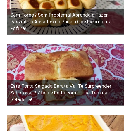
Sem Forno? Sem Problema! Aprenda a Fazer
Pãezinhos Assados na Panela Que Ficam uma
Fofura!
Esta Torta Salgada Barata Vai Te Surpreender:
Saborosa, Prática e Feita com o que Tem na
Geladeira!