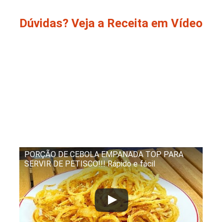
Dúvidas? Veja a Receita em Vídeo
PORÇÃO DE CEBOLA EMPANADA TOP PARA
SERVIR DE PETISCO!!! Rápido e fácil