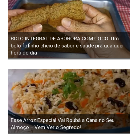
BOLO INTEGRAL DE ABÓBORA COM COCO: Um
bolo fofinho cheio de sabor e saúde pra qualquer
hora do dia
Esse Arroz Especial Vai Roubá a Cena no Seu
Almoço – Vem Ver o Segredo!