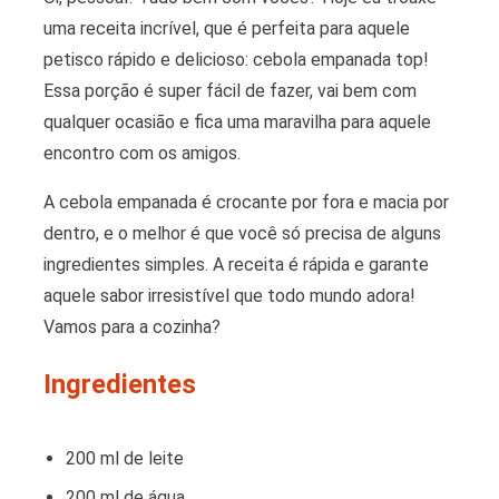
uma receita incrível, que é perfeita para aquele
petisco rápido e delicioso: cebola empanada top!
Essa porção é super fácil de fazer, vai bem com
qualquer ocasião e fica uma maravilha para aquele
encontro com os amigos.
A cebola empanada é crocante por fora e macia por
dentro, e o melhor é que você só precisa de alguns
ingredientes simples. A receita é rápida e garante
aquele sabor irresistível que todo mundo adora!
Vamos para a cozinha?
Ingredientes
200 ml de leite
200 ml de água