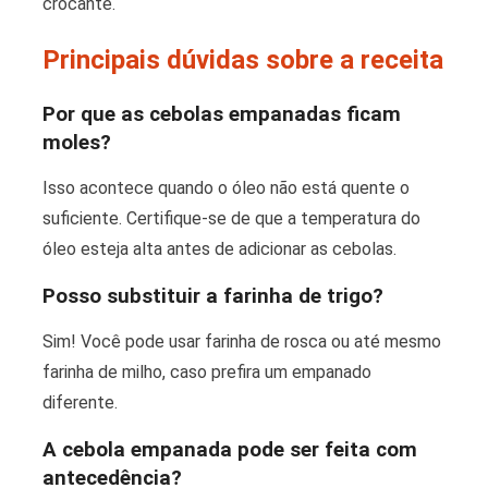
crocante.
Principais dúvidas sobre a receita
Por que as cebolas empanadas ficam
moles?
Isso acontece quando o óleo não está quente o
suficiente. Certifique-se de que a temperatura do
óleo esteja alta antes de adicionar as cebolas.
Posso substituir a farinha de trigo?
Sim! Você pode usar farinha de rosca ou até mesmo
farinha de milho, caso prefira um empanado
diferente.
A cebola empanada pode ser feita com
antecedência?