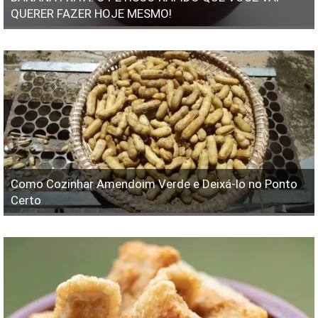
QUERER FAZER HOJE MESMO!
Como Cozinhar Amendoim Verde e Deixá-lo no Ponto
Certo