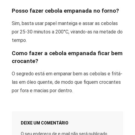
Posso fazer cebola empanada no forno?
Sim, basta usar papel manteiga e assar as cebolas
por 25-30 minutos a 200°C, virando-as na metade do
tempo.
Como fazer a cebola empanada ficar bem
crocante?
O segredo está em empanar bem as cebolas e fritá-
las em óleo quente, de modo que fiquem crocantes
por fora e macias por dentro.
DEIXE UM COMENTÁRIO
O seu endereço de e-mail não será publicado.