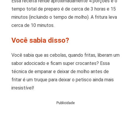
Essa receita rende aproximadamente 4 porções e o
tempo total de preparo é de cerca de 3 horas e 15
minutos (incluindo o tempo de molho). A fritura leva
cerca de 10 minutos.
Você sabia disso?
Você sabia que as cebolas, quando fritas, liberam um
sabor adocicado e ficam super crocantes? Essa
técnica de empanar e deixar de molho antes de
fritar é um truque para deixar o petisco ainda mais
irresistível!
Publicidade