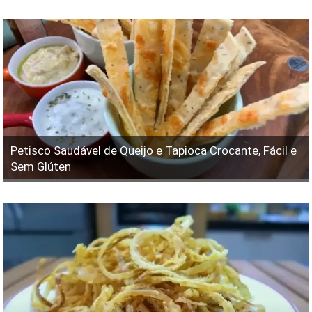
Petisco Saudável de Queijo e Tapioca Crocante, Fácil e
Sem Glúten