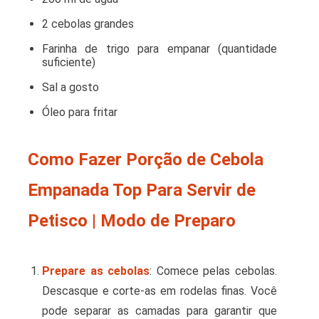
2 cebolas grandes
Farinha de trigo para empanar (quantidade
suficiente)
Sal a gosto
Óleo para fritar
Como Fazer Porção de Cebola
Empanada Top Para Servir de
Petisco | Modo de Preparo
Prepare as cebolas
: Comece pelas cebolas.
Descasque e corte-as em rodelas finas. Você
pode separar as camadas para garantir que