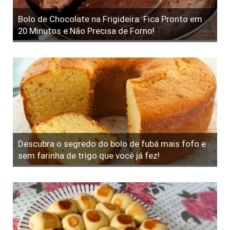
Bolo de Chocolate na Frigideira: Fica Pronto em
20 Minutos e Não Precisa de Forno!
Descubra o segredo do bolo de fubá mais fofo e
sem farinha de trigo que você já fez!