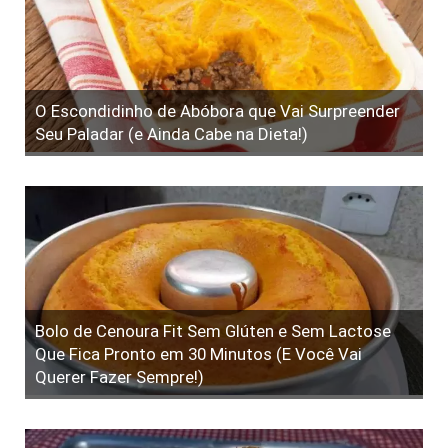
O Escondidinho de Abóbora que Vai Surpreender
Seu Paladar (e Ainda Cabe na Dieta!)
Bolo de Cenoura Fit Sem Glúten e Sem Lactose
Que Fica Pronto em 30 Minutos (E Você Vai
Querer Fazer Sempre!)