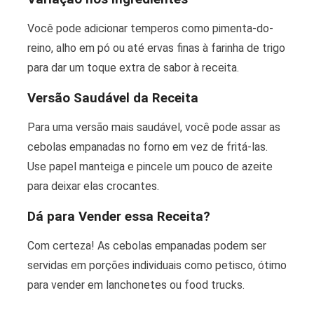
Você pode adicionar temperos como pimenta-do-
reino, alho em pó ou até ervas finas à farinha de trigo
para dar um toque extra de sabor à receita.
Versão Saudável da Receita
Para uma versão mais saudável, você pode assar as
cebolas empanadas no forno em vez de fritá-las.
Use papel manteiga e pincele um pouco de azeite
para deixar elas crocantes.
Dá para Vender essa Receita?
Com certeza! As cebolas empanadas podem ser
servidas em porções individuais como petisco, ótimo
para vender em lanchonetes ou food trucks.