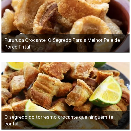
Pururuca Crocante: O Segredo Para a Melhor Pele de
Porco Frita!
O segredo do torresmo crocante que ninguém te
conta!