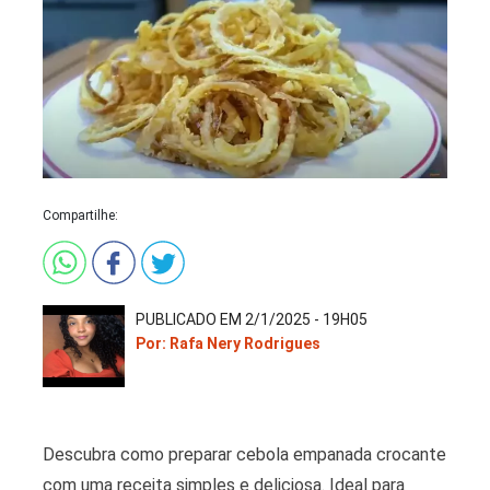
Compartilhe:
PUBLICADO EM 2/1/2025 - 19H05
Por: Rafa Nery Rodrigues
Descubra como preparar cebola empanada crocante
com uma receita simples e deliciosa. Ideal para