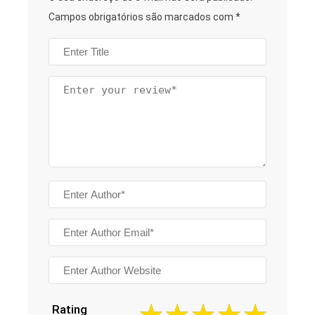
Campos obrigatórios são marcados com
*
Rating