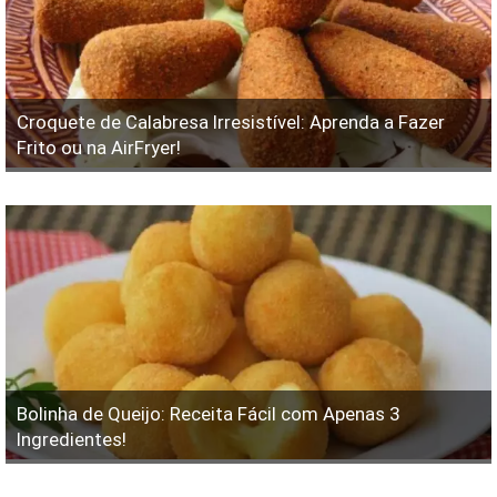
Croquete de Calabresa Irresistível: Aprenda a Fazer
Frito ou na AirFryer!
Bolinha de Queijo: Receita Fácil com Apenas 3
Ingredientes!