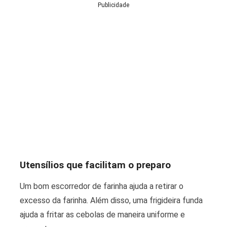
Publicidade
Utensílios que facilitam o preparo
Um bom escorredor de farinha ajuda a retirar o
excesso da farinha. Além disso, uma frigideira funda
ajuda a fritar as cebolas de maneira uniforme e