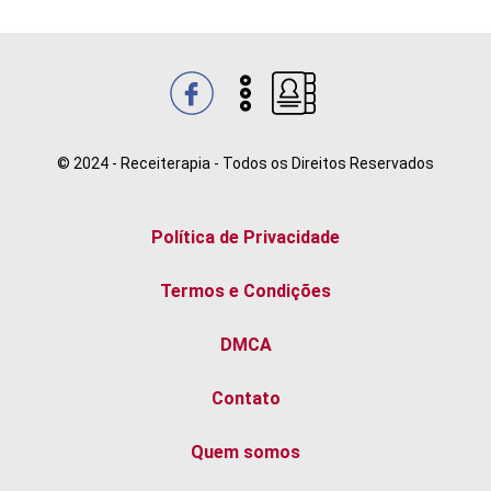
© 2024 - Receiterapia - Todos os Direitos Reservados
Política de Privacidade
Termos e Condições
DMCA
Contato
Quem somos