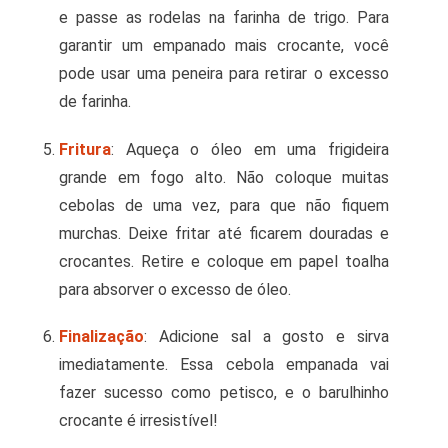
e passe as rodelas na farinha de trigo. Para
garantir um empanado mais crocante, você
pode usar uma peneira para retirar o excesso
de farinha.
Fritura
: Aqueça o óleo em uma frigideira
grande em fogo alto. Não coloque muitas
cebolas de uma vez, para que não fiquem
murchas. Deixe fritar até ficarem douradas e
crocantes. Retire e coloque em papel toalha
para absorver o excesso de óleo.
Finalização
: Adicione sal a gosto e sirva
imediatamente. Essa cebola empanada vai
fazer sucesso como petisco, e o barulhinho
crocante é irresistível!