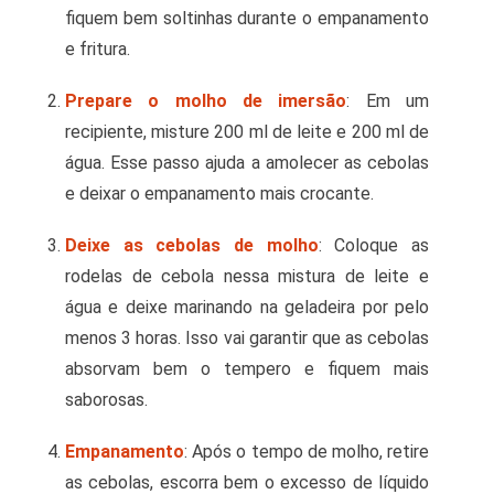
fiquem bem soltinhas durante o empanamento
e fritura.
Prepare o molho de imersão
: Em um
recipiente, misture 200 ml de leite e 200 ml de
água. Esse passo ajuda a amolecer as cebolas
e deixar o empanamento mais crocante.
Deixe as cebolas de molho
: Coloque as
rodelas de cebola nessa mistura de leite e
água e deixe marinando na geladeira por pelo
menos 3 horas. Isso vai garantir que as cebolas
absorvam bem o tempero e fiquem mais
saborosas.
Empanamento
: Após o tempo de molho, retire
as cebolas, escorra bem o excesso de líquido