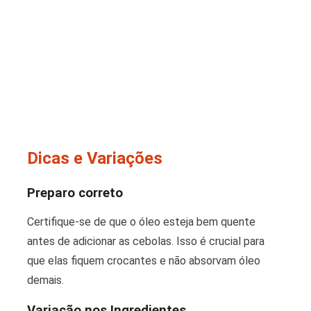
Dicas e Variações
Preparo correto
Certifique-se de que o óleo esteja bem quente
antes de adicionar as cebolas. Isso é crucial para
que elas fiquem crocantes e não absorvam óleo
demais.
Variação nos Ingredientes