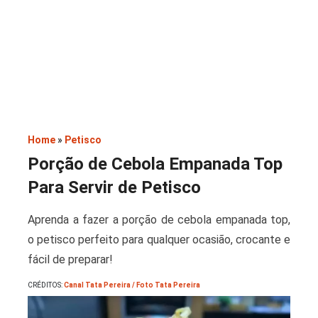
Saladas
Home
»
Petisco
Porção de Cebola Empanada Top
Para Servir de Petisco
Aprenda a fazer a porção de cebola empanada top,
o petisco perfeito para qualquer ocasião, crocante e
fácil de preparar!
CRÉDITOS:
Canal Tata Pereira / Foto Tata Pereira