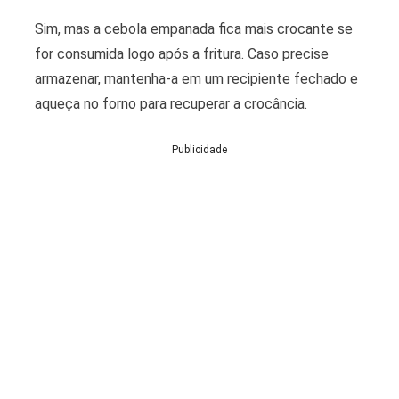
Sim, mas a cebola empanada fica mais crocante se
for consumida logo após a fritura. Caso precise
armazenar, mantenha-a em um recipiente fechado e
aqueça no forno para recuperar a crocância.
Publicidade