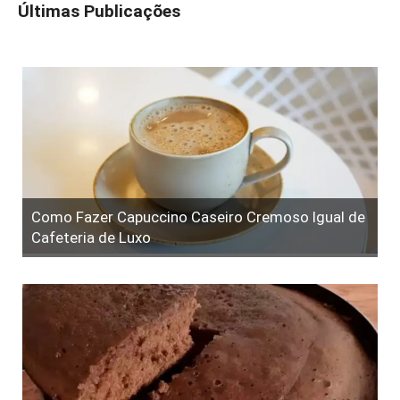
Últimas Publicações
Como Fazer Capuccino Caseiro Cremoso Igual de
Cafeteria de Luxo