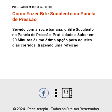
PUBLICADO EM 8/7/2024 - 13H00
Saladas
Como Fazer Bife Suculento na Panela
de Pressão
Servido com arroz e banana, o Bife Suculento
na Panela de Pressão: Praticidade e Sabor em
20 Minutos é uma ótima opção para aqueles
dias corridos, trazendo uma refeição
© 2024 - Receiterapia - Todos os Direitos Reservados