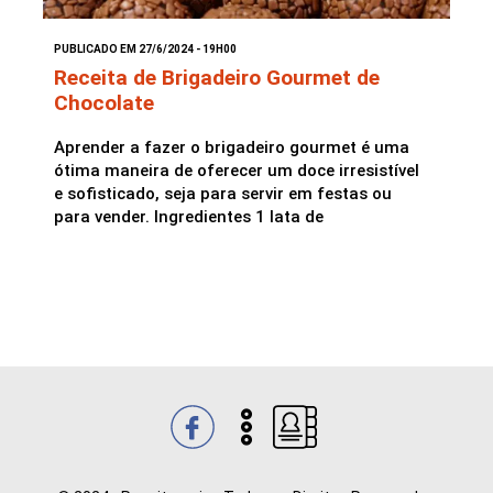
PUBLICADO EM 27/6/2024 - 19H00
Saladas
Receita de Brigadeiro Gourmet de
Chocolate
Aprender a fazer o brigadeiro gourmet é uma
ótima maneira de oferecer um doce irresistível
e sofisticado, seja para servir em festas ou
para vender. Ingredientes 1 lata de