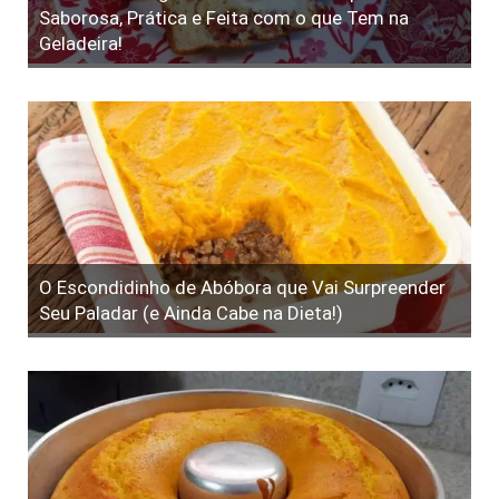
Saborosa, Prática e Feita com o que Tem na
Geladeira!
O Escondidinho de Abóbora que Vai Surpreender
Seu Paladar (e Ainda Cabe na Dieta!)