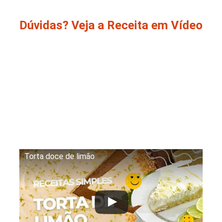
Dúvidas? Veja a Receita em Vídeo
Torta doce de limão