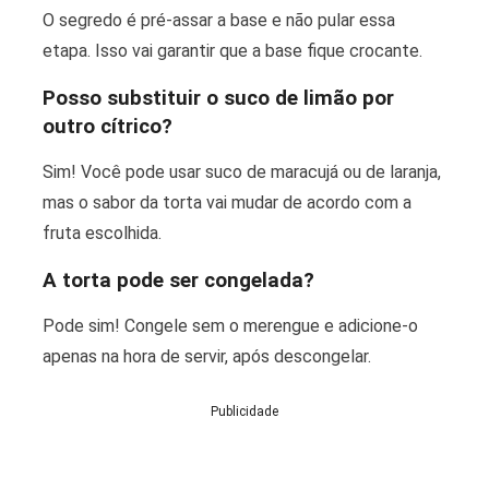
O segredo é pré-assar a base e não pular essa
etapa. Isso vai garantir que a base fique crocante.
Posso substituir o suco de limão por
outro cítrico?
Sim! Você pode usar suco de maracujá ou de laranja,
mas o sabor da torta vai mudar de acordo com a
fruta escolhida.
A torta pode ser congelada?
Pode sim! Congele sem o merengue e adicione-o
apenas na hora de servir, após descongelar.
Publicidade