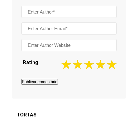
Rating
TORTAS