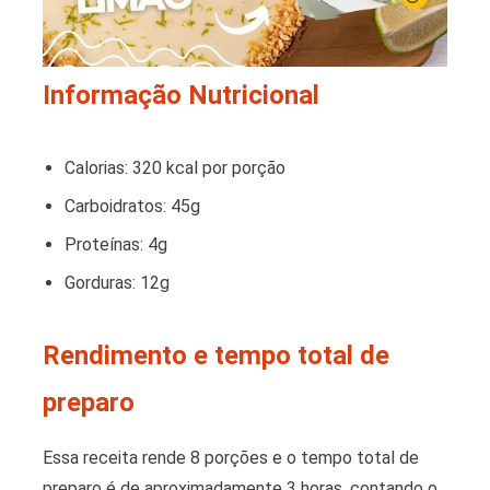
Informação Nutricional
Calorias: 320 kcal por porção
Carboidratos: 45g
Proteínas: 4g
Gorduras: 12g
Rendimento e tempo total de
preparo
Essa receita rende 8 porções e o tempo total de
preparo é de aproximadamente 3 horas, contando o