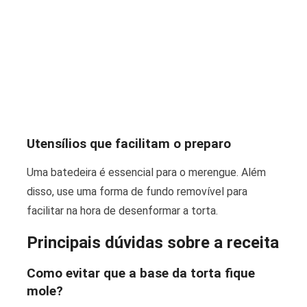
Utensílios que facilitam o preparo
Uma batedeira é essencial para o merengue. Além
disso, use uma forma de fundo removível para
facilitar na hora de desenformar a torta.
Principais dúvidas sobre a receita
Como evitar que a base da torta fique
mole?