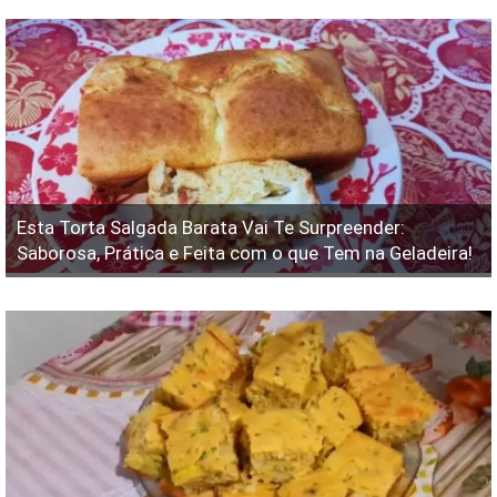
Esta Torta Salgada Barata Vai Te Surpreender:
Saborosa, Prática e Feita com o que Tem na Geladeira!