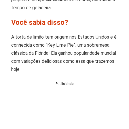
tempo de geladeira.
Você sabia disso?
A torta de limão tem origem nos Estados Unidos e é
conhecida como “Key Lime Pie”, uma sobremesa
clássica da Flórida! Ela ganhou popularidade mundial
com variações deliciosas como essa que trazemos
hoje.
Publicidade