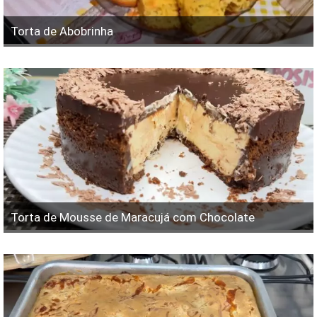
Torta de Abobrinha
Torta de Mousse de Maracujá com Chocolate