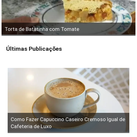
Torta de Batatinha com Tomate
Últimas Publicações
Como Fazer Capuccino Caseiro Cremoso Igual de
Cafeteria de Luxo