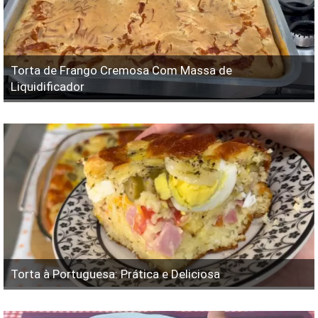
Torta de Frango Cremosa Com Massa de
Liquidificador
Torta à Portuguesa: Prática e Deliciosa