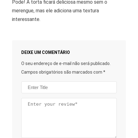
Pode! A torta ficará deliciosa mesmo sem o
merengue, mas ele adiciona uma textura
interessante.
DEIXE UM COMENTÁRIO
O seu endereço de e-mail não será publicado.
Campos obrigatórios são marcados com
*