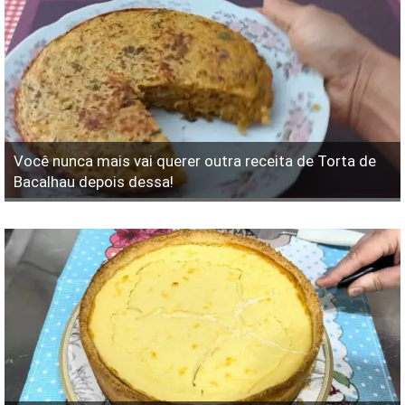
Você nunca mais vai querer outra receita de Torta de
Bacalhau depois dessa!