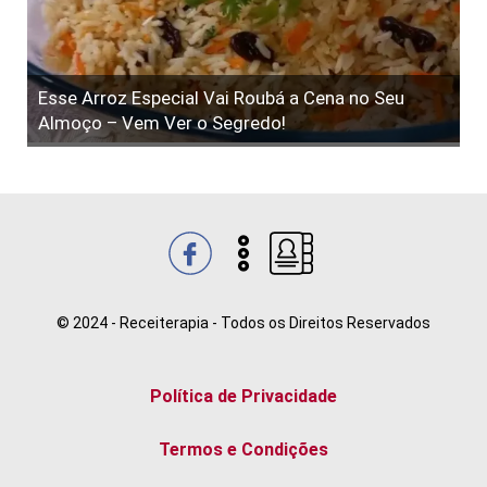
Esse Arroz Especial Vai Roubá a Cena no Seu
Almoço – Vem Ver o Segredo!
© 2024 - Receiterapia - Todos os Direitos Reservados
Política de Privacidade
Termos e Condições