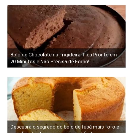
Bolo de Chocolate na Frigideira: Fica Pronto em
20 Minutos e Não Precisa de Forno!
Descubra o segredo do bolo de fubá mais fofo e