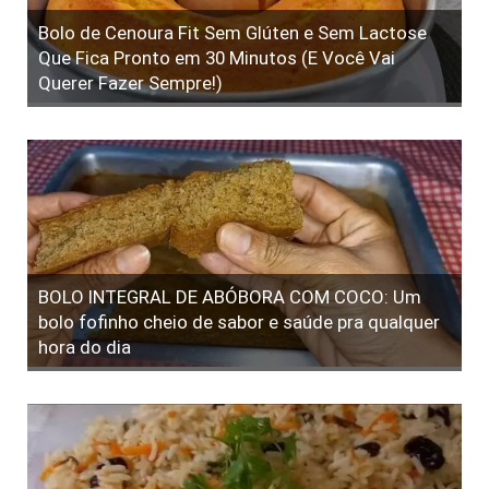
Bolo de Cenoura Fit Sem Glúten e Sem Lactose
Que Fica Pronto em 30 Minutos (E Você Vai
Querer Fazer Sempre!)
BOLO INTEGRAL DE ABÓBORA COM COCO: Um
bolo fofinho cheio de sabor e saúde pra qualquer
hora do dia