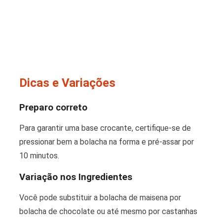
Dicas e Variações
Preparo correto
Para garantir uma base crocante, certifique-se de
pressionar bem a bolacha na forma e pré-assar por
10 minutos.
Variação nos Ingredientes
Você pode substituir a bolacha de maisena por
bolacha de chocolate ou até mesmo por castanhas