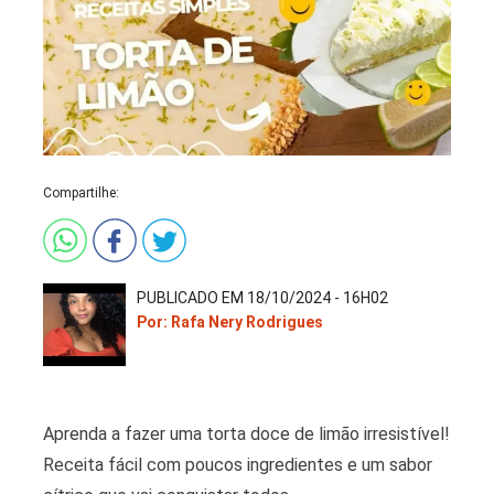
Compartilhe:
PUBLICADO EM 18/10/2024 - 16H02
Por: Rafa Nery Rodrigues
Aprenda a fazer uma torta doce de limão irresistível!
Receita fácil com poucos ingredientes e um sabor