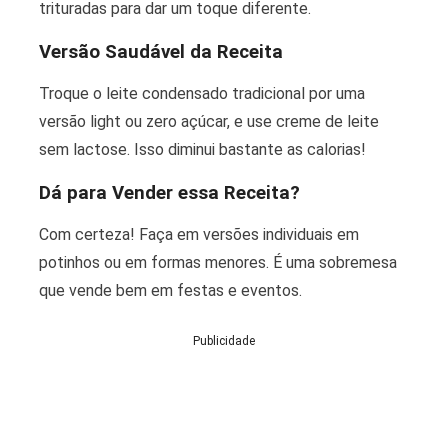
trituradas para dar um toque diferente.
Versão Saudável da Receita
Troque o leite condensado tradicional por uma
versão light ou zero açúcar, e use creme de leite
sem lactose. Isso diminui bastante as calorias!
Dá para Vender essa Receita?
Com certeza! Faça em versões individuais em
potinhos ou em formas menores. É uma sobremesa
que vende bem em festas e eventos.
Publicidade