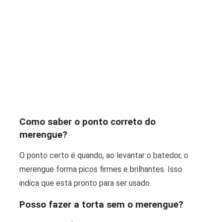
Como saber o ponto correto do
merengue?
O ponto certo é quando, ao levantar o batedor, o
merengue forma picos firmes e brilhantes. Isso
indica que está pronto para ser usado.
Posso fazer a torta sem o merengue?