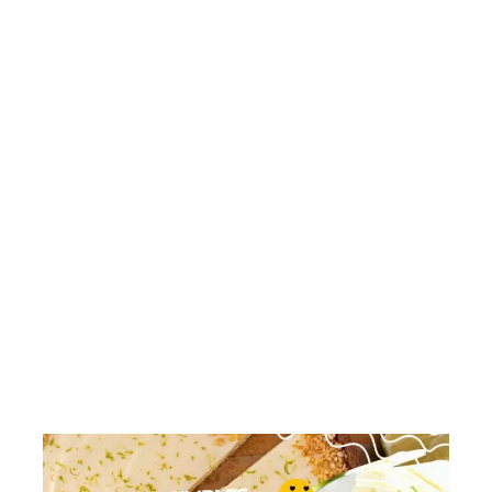
Saladas