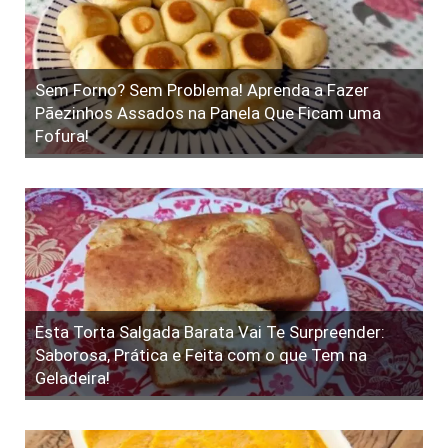
Sem Forno? Sem Problema! Aprenda a Fazer
Pãezinhos Assados na Panela Que Ficam uma
Fofura!
Esta Torta Salgada Barata Vai Te Surpreender:
Saborosa, Prática e Feita com o que Tem na
Geladeira!