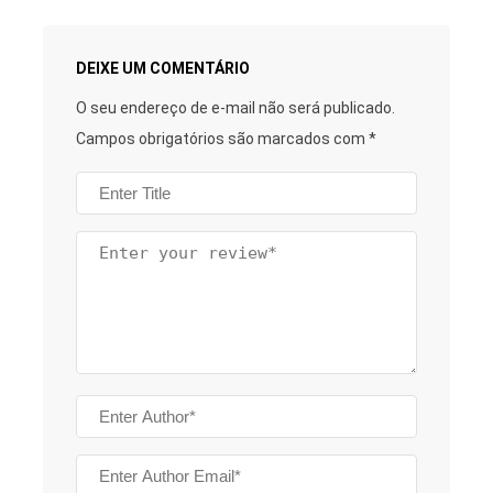
DEIXE UM COMENTÁRIO
O seu endereço de e-mail não será publicado.
Campos obrigatórios são marcados com
*