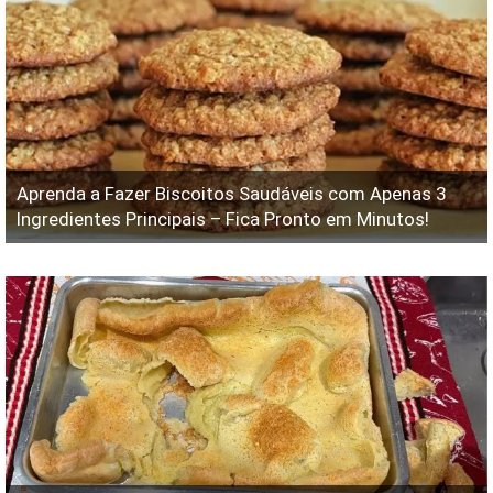
Aprenda a Fazer Biscoitos Saudáveis com Apenas 3
Ingredientes Principais – Fica Pronto em Minutos!