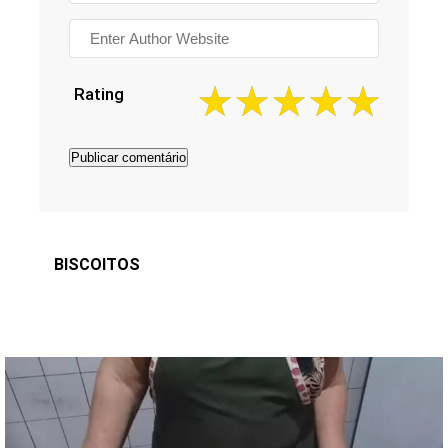
Rating
BISCOITOS