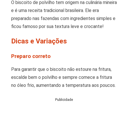
O biscoito de polvilho tem origem na culinária mineira
e é uma receita tradicional brasileira. Ele era
preparado nas fazendas com ingredientes simples e
ficou famoso por sua textura leve e crocante!
Dicas e Variações
Preparo correto
Para garantir que o biscoito não estoure na fritura,
escalde bem o polvilho e sempre comece a fritura
no óleo frio, aumentando a temperatura aos poucos.
Publicidade