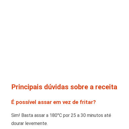
Principais dúvidas sobre a receita
É possível assar em vez de fritar?
Sim! Basta assar a 180°C por 25 a 30 minutos até
dourar levemente.