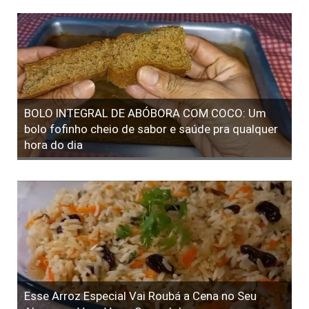
BOLO INTEGRAL DE ABÓBORA COM COCO: Um
bolo fofinho cheio de sabor e saúde pra qualquer
hora do dia
Esse Arroz Especial Vai Roubá a Cena no Seu