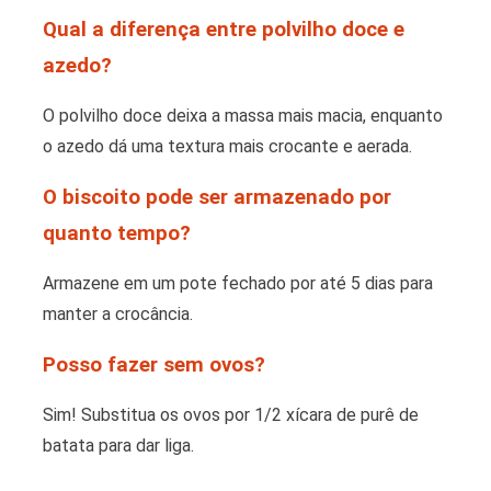
Qual a diferença entre polvilho doce e
azedo?
O polvilho doce deixa a massa mais macia, enquanto
o azedo dá uma textura mais crocante e aerada.
O biscoito pode ser armazenado por
quanto tempo?
Armazene em um pote fechado por até 5 dias para
manter a crocância.
Posso fazer sem ovos?
Sim! Substitua os ovos por 1/2 xícara de purê de
batata para dar liga.