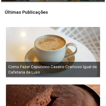
Últimas Publicações
Como Fazer Capuccino Caseiro Cremoso Igual de
Cafeteria de Luxo