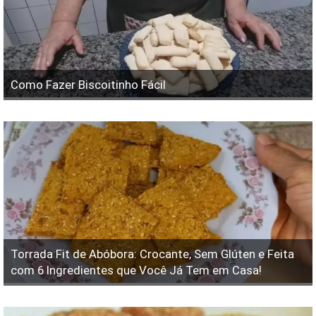
Como Fazer Biscoitinho Fácil
Torrada Fit de Abóbora: Crocante, Sem Glúten e Feita
com 6 Ingredientes que Você Já Tem em Casa!