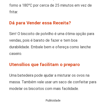
forno a 180°C por cerca de 25 minutos em vez de
fritar.
Dá para Vender essa Receita?
Sim! O biscoito de polvilho é uma ótima opção para
vendas, pois é barato de fazer e tem boa
durabilidade. Embale bem e ofereça como lanche
caseiro.
Utensílios que facilitam o preparo
Uma batedeira pode ajudar a misturar os ovos na
massa. Também vale usar um saco de confeitar para
modelar os biscoitos com mais facilidade.
Publicidade