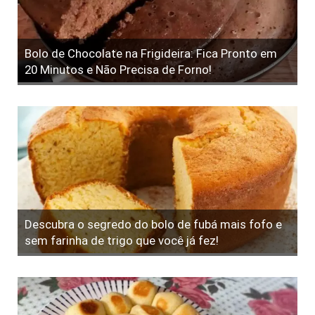
Bolo de Chocolate na Frigideira: Fica Pronto em
20 Minutos e Não Precisa de Forno!
Descubra o segredo do bolo de fubá mais fofo e
sem farinha de trigo que você já fez!