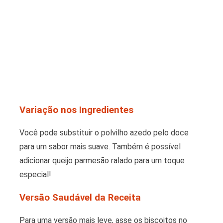
Variação nos Ingredientes
Você pode substituir o polvilho azedo pelo doce
para um sabor mais suave. Também é possível
adicionar queijo parmesão ralado para um toque
especial!
Versão Saudável da Receita
Para uma versão mais leve, asse os biscoitos no