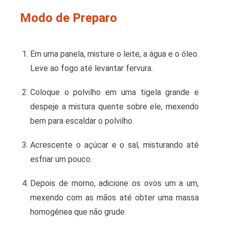
Modo de Preparo
Em uma panela, misture o leite, a água e o óleo.
Leve ao fogo até levantar fervura.
Coloque o polvilho em uma tigela grande e
despeje a mistura quente sobre ele, mexendo
bem para escaldar o polvilho.
Acrescente o açúcar e o sal, misturando até
esfriar um pouco.
Depois de morno, adicione os ovos um a um,
mexendo com as mãos até obter uma massa
homogênea que não grude.