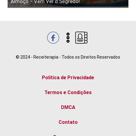
Almoço – Vem Ver o Segredo!
© 2024 - Receiterapia - Todos os Direitos Reservados
Política de Privacidade
Termos e Condições
DMCA
Contato