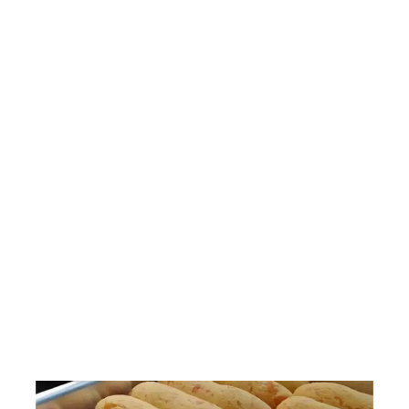
Saladas