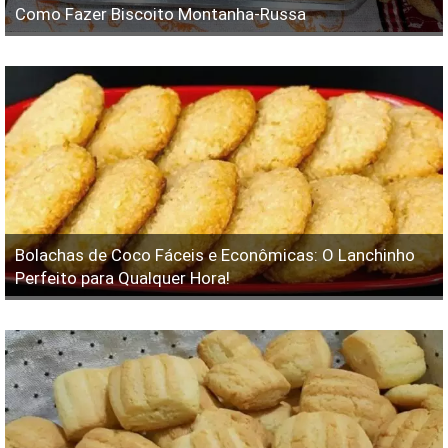
Como Fazer Biscoito Montanha-Russa
Bolachas de Coco Fáceis e Econômicas: O Lanchinho
Perfeito para Qualquer Hora!