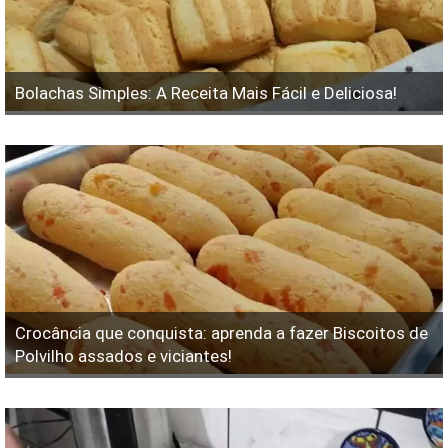
Bolachas Simples: A Receita Mais Fácil e Deliciosa!
Crocância que conquista: aprenda a fazer Biscoitos de
Polvilho assados e viciantes!