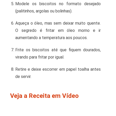
Modele os biscoitos no formato desejado
(palitinhos, argolas ou bolinhas).
Aqueça o óleo, mas sem deixar muito quente.
O segredo é fritar em óleo morno e ir
aumentando a temperatura aos poucos.
Frite os biscoitos até que fiquem dourados,
virando para fritar por igual.
Retire e deixe escorrer em papel toalha antes
de servir.
Veja a Receita em Vídeo