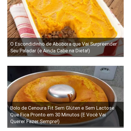
O Escondidinho de Abóbora que Vai Surpreender
Seu Paladar (e Ainda Cabe na Dieta!)
Bolo de Cenoura Fit Sem Glúten e Sem Lactose
Que Fica Pronto em 30 Minutos (E Você Vai
Querer Fazer Sempre!)