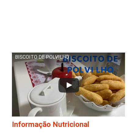
BISCOITO DE POLVILHO
Informação Nutricional