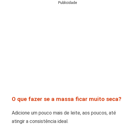
Publicidade
O que fazer se a massa ficar muito seca?
Adicione um pouco mais de leite, aos poucos, até
atingir a consistência ideal.