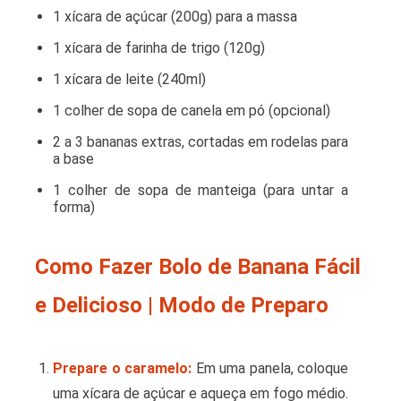
1 xícara de açúcar (200g) para a massa
1 xícara de farinha de trigo (120g)
1 xícara de leite (240ml)
1 colher de sopa de canela em pó (opcional)
2 a 3 bananas extras, cortadas em rodelas para
a base
1 colher de sopa de manteiga (para untar a
forma)
Como Fazer Bolo de Banana Fácil
e Delicioso | Modo de Preparo
Prepare o caramelo:
Em uma panela, coloque
uma xícara de açúcar e aqueça em fogo médio.