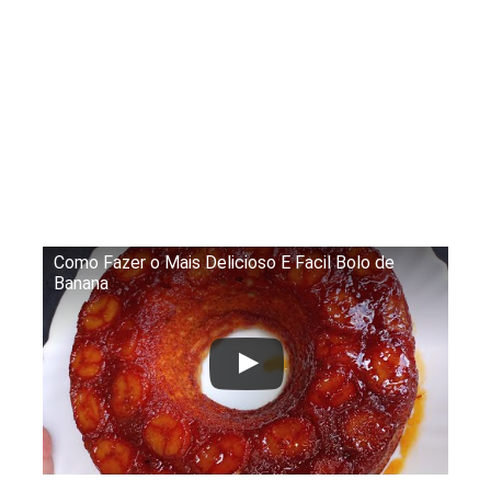
Como Fazer o Mais Delicioso E Facil Bolo de
Banana