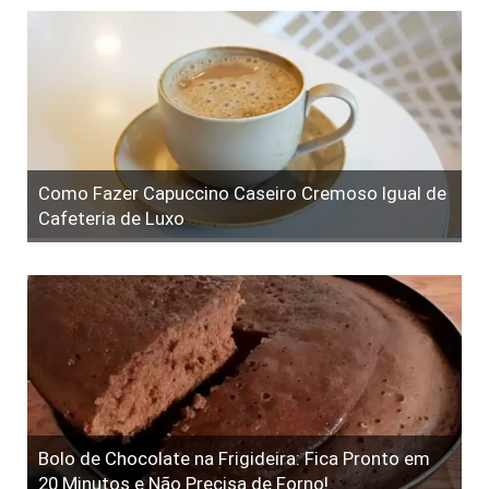
Como Fazer Capuccino Caseiro Cremoso Igual de
Cafeteria de Luxo
Bolo de Chocolate na Frigideira: Fica Pronto em
20 Minutos e Não Precisa de Forno!