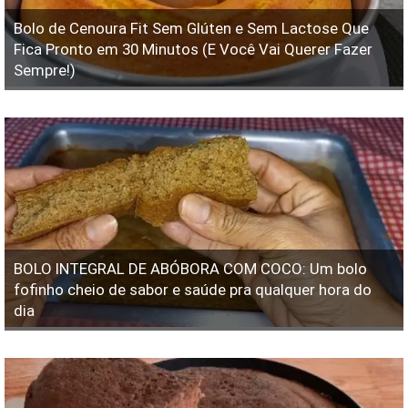
Bolo de Cenoura Fit Sem Glúten e Sem Lactose Que
Fica Pronto em 30 Minutos (E Você Vai Querer Fazer
Sempre!)
BOLO INTEGRAL DE ABÓBORA COM COCO: Um bolo
fofinho cheio de sabor e saúde pra qualquer hora do
dia