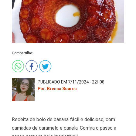
Compartilhe:
PUBLICADO EM 7/11/2024 - 22H08
Por: Brenna Soares
Receita de bolo de banana fácil e delicioso, com
camadas de caramelo e canela. Confira o passo a