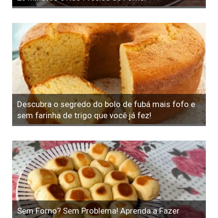
Descubra o segredo do bolo de fubá mais fofo e
sem farinha de trigo que você já fez!
Sem Forno? Sem Problema! Aprenda a Fazer