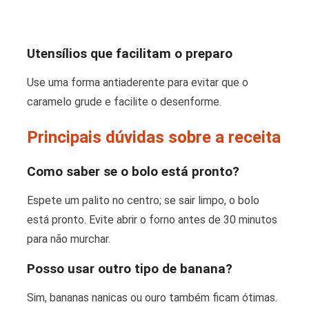
Utensílios que facilitam o preparo
Use uma forma antiaderente para evitar que o
caramelo grude e facilite o desenforme.
Principais dúvidas sobre a receita
Como saber se o bolo está pronto?
Espete um palito no centro; se sair limpo, o bolo
está pronto. Evite abrir o forno antes de 30 minutos
para não murchar.
Posso usar outro tipo de banana?
Sim, bananas nanicas ou ouro também ficam ótimas.