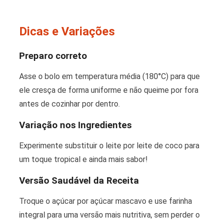
Dicas e Variações
Preparo correto
Asse o bolo em temperatura média (180°C) para que
ele cresça de forma uniforme e não queime por fora
antes de cozinhar por dentro.
Variação nos Ingredientes
Experimente substituir o leite por leite de coco para
um toque tropical e ainda mais sabor!
Versão Saudável da Receita
Troque o açúcar por açúcar mascavo e use farinha
integral para uma versão mais nutritiva, sem perder o