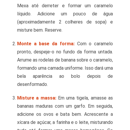
Mexa até derreter e formar um caramelo
líquido. Adicione um pouco de água
(aproximadamente 2 colheres de sopa) e
misture bem. Reserve.
Monte a base da forma:
Com o caramelo
pronto, despeje-o no fundo da forma untada.
Arrume as rodelas de banana sobre o caramelo,
formando uma camada uniforme. Isso dará uma
bela aparência ao bolo depois de
desenformado.
Misture a massa:
Em uma tigela, amasse as
bananas maduras com um garfo. Em seguida,
adicione os ovos e bata bem. Acrescente a
xícara de açúcar, a farinha e o leite, misturando