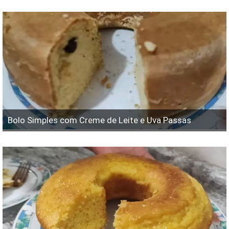
Bolo Simples com Creme de Leite e Uva Passas