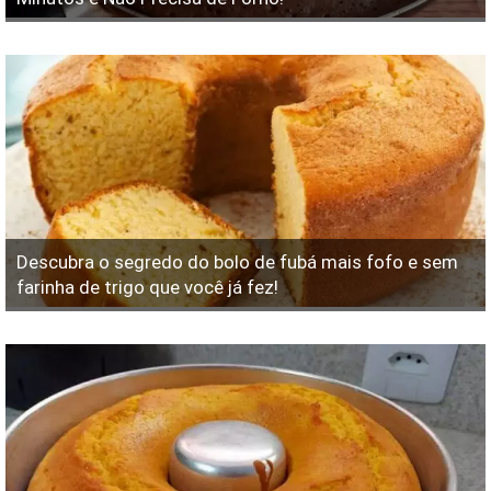
Descubra o segredo do bolo de fubá mais fofo e sem
farinha de trigo que você já fez!