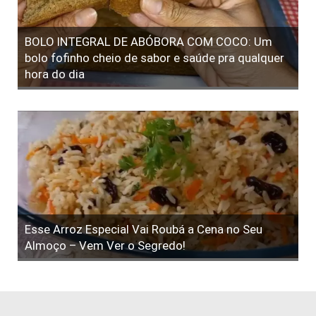
BOLO INTEGRAL DE ABÓBORA COM COCO: Um
bolo fofinho cheio de sabor e saúde pra qualquer
hora do dia
Esse Arroz Especial Vai Roubá a Cena no Seu
Almoço – Vem Ver o Segredo!