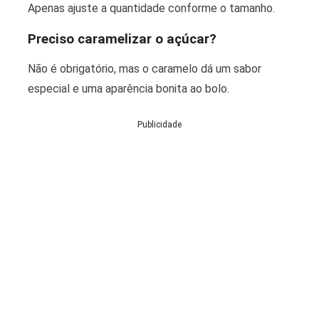
Apenas ajuste a quantidade conforme o tamanho.
Preciso caramelizar o açúcar?
Não é obrigatório, mas o caramelo dá um sabor
especial e uma aparência bonita ao bolo.
Publicidade