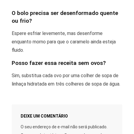
O bolo precisa ser desenformado quente
ou frio?
Espere esfriar levemente, mas desenforme
enquanto morno para que o caramelo ainda esteja
fluido.
Posso fazer essa receita sem ovos?
Sim, substitua cada ovo por uma colher de sopa de
linhaça hidratada em três colheres de sopa de água.
DEIXE UM COMENTÁRIO
O seu endereço de e-mail não será publicado.