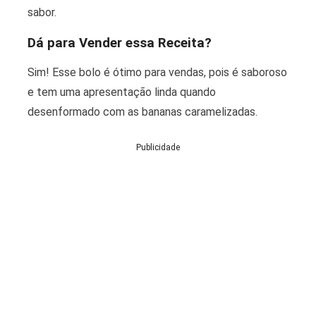
sabor.
Dá para Vender essa Receita?
Sim! Esse bolo é ótimo para vendas, pois é saboroso
e tem uma apresentação linda quando
desenformado com as bananas caramelizadas.
Publicidade