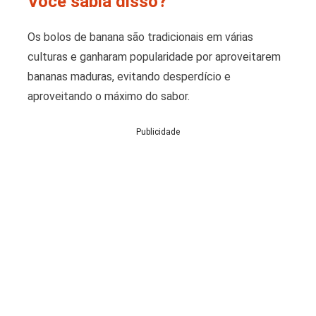
Você sabia disso?
Os bolos de banana são tradicionais em várias
culturas e ganharam popularidade por aproveitarem
bananas maduras, evitando desperdício e
aproveitando o máximo do sabor.
Publicidade