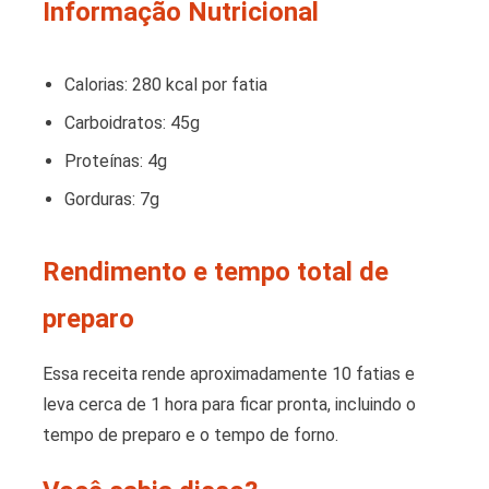
Informação Nutricional
Calorias: 280 kcal por fatia
Carboidratos: 45g
Proteínas: 4g
Gorduras: 7g
Rendimento e tempo total de
preparo
Essa receita rende aproximadamente 10 fatias e
leva cerca de 1 hora para ficar pronta, incluindo o
tempo de preparo e o tempo de forno.