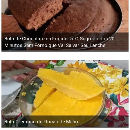
Bolo de Chocolate na Frigideira: O Segredo dos 20
Minutos Sem Forno que Vai Salvar Seu Lanche!
Bolo Cremoso de Flocão de Milho