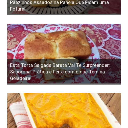
Pãezinhos Assados na Panela Que Ficam uma
Fofura!
Esta Torta Salgada Barata Vai Te Surpreender:
Saborosa, Prática e Feita com o que Tem na
Geladeira!