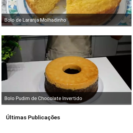
Bolo de Laranja Molhadinho
Bolo Pudim de Chocolate Invertido
Últimas Publicações