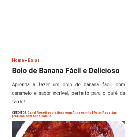
Saladas
Home
»
Bolos
Bolo de Banana Fácil e Delicioso
Aprenda a fazer um bolo de banana fácil, com
caramelo e sabor incrível, perfeito para o café da
tarde!
CRÉDITOS:
Canal Receitas práticas com Aline camilo | Foto: Receitas
práticas com Aline camilo