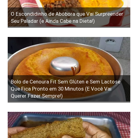
O Escondidinho de Abóbora que Vai Surpreender
Seu Paladar (e Ainda Cabe na Dieta!)
Bolo de Cenoura Fit Sem Glúten e Sem Lactose
Que Fica Pronto em 30 Minutos (E Você Vai
Querer Fazer Sempre!)