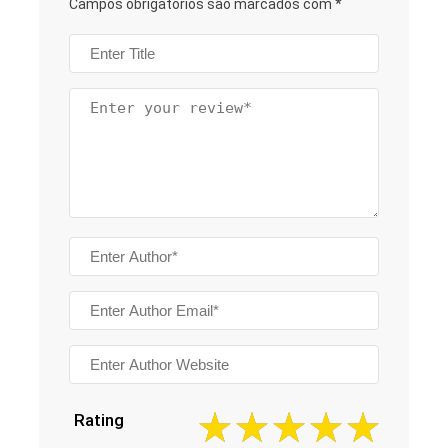
Campos obrigatórios são marcados com
*
Rating