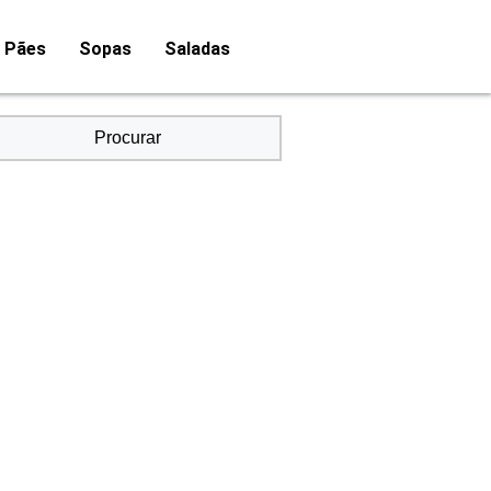
Pães
Sopas
Saladas
Procurar