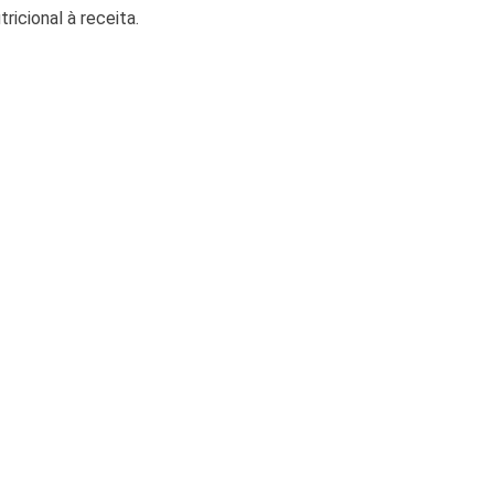
icional à receita.