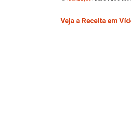
Veja a Receita em Ví