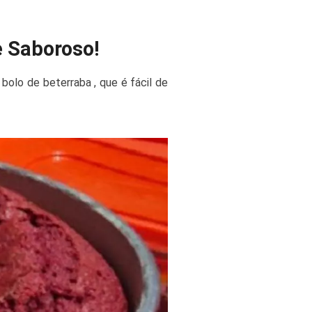
e Saboroso!
 bolo de beterraba , que é fácil de