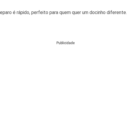
reparo é rápido, perfeito para quem quer um docinho diferente.
Publicidade