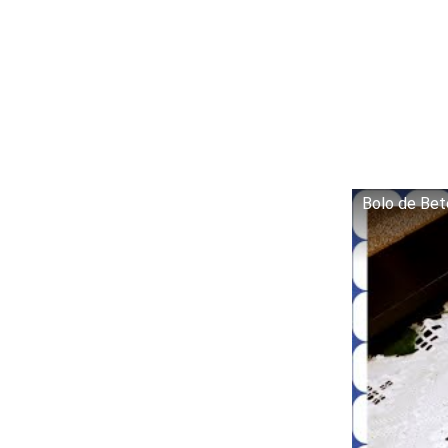
Bolo de Bete