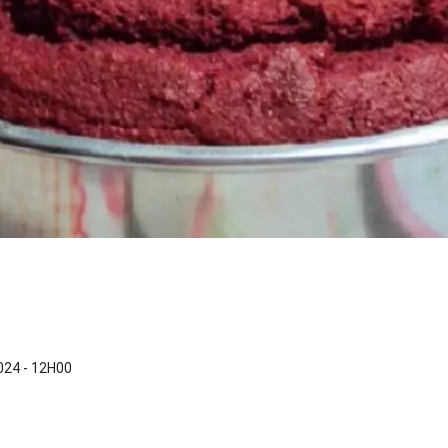
24 - 12H00