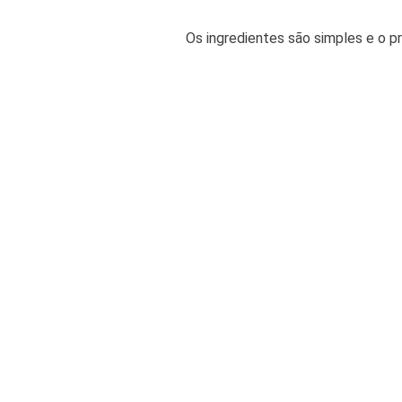
Os ingredientes são simples e o p