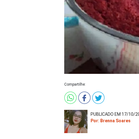
Compartilhe:
PUBLICADO EM 17/10/20
Por: Brenna Soares