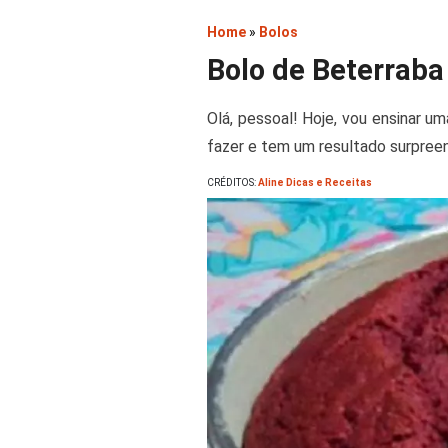
Home
»
Bolos
Bolo de Beterraba 
Olá, pessoal! Hoje, vou ensinar um
fazer e tem um resultado surpree
CRÉDITOS:
Aline Dicas e Receitas