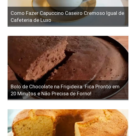
Como Fazer Capuccino Caseiro Cremoso Igual de
Cafeteria de Luxo
Bolo de Chocolate na Frigideira: Fica Pronto em
20 Minutos e Não Precisa de Forno!