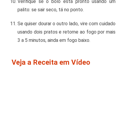
Verifique se o bolo está pronto usando um
palito: se sair seco, tá no ponto.
Se quiser dourar o outro lado, vire com cuidado
usando dois pratos e retorne ao fogo por mais
3 a 5 minutos, ainda em fogo baixo.
Veja a Receita em Vídeo