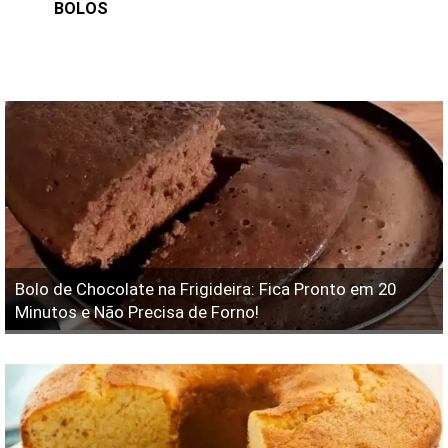
BOLOS
Bolo de Chocolate na Frigideira: Fica Pronto em 20
Minutos e Não Precisa de Forno!