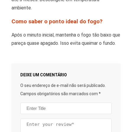
ambiente.
Como saber o ponto ideal do fogo?
Após o minuto inicial, mantenha o fogo tão baixo que
pareça quase apagado. Isso evita queimar o fundo.
DEIXE UM COMENTÁRIO
O seu endereço de e-mail não será publicado.
Campos obrigatórios são marcados com
*