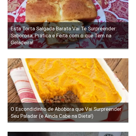
Esta Torta Salgada Barata Vai Te Surpreender:
Saborosa, Prática e Feita com o que Tem na
Geladeira!
O Escondidinho de Abóbora que Vai Surpreender
Seu Paladar (e Ainda Cabe na Dieta!)