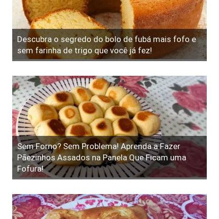
Descubra o segredo do bolo de fubá mais fofo e
sem farinha de trigo que você já fez!
Sem Forno? Sem Problema! Aprenda a Fazer
Pãezinhos Assados na Panela Que Ficam uma
Fofura!