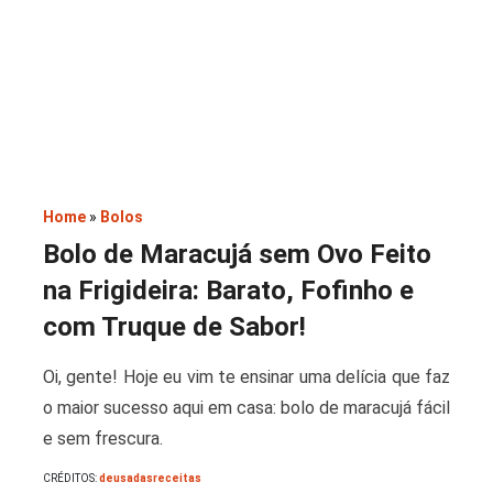
Saladas
Home
»
Bolos
Bolo de Maracujá sem Ovo Feito
na Frigideira: Barato, Fofinho e
com Truque de Sabor!
Oi, gente! Hoje eu vim te ensinar uma delícia que faz
o maior sucesso aqui em casa: bolo de maracujá fácil
e sem frescura.
CRÉDITOS:
deusadasreceitas