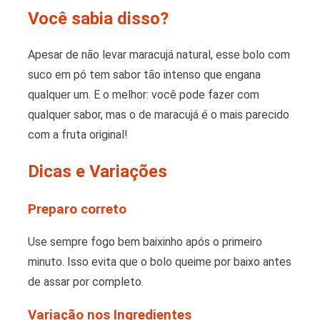
Você sabia disso?
Apesar de não levar maracujá natural, esse bolo com
suco em pó tem sabor tão intenso que engana
qualquer um. E o melhor: você pode fazer com
qualquer sabor, mas o de maracujá é o mais parecido
com a fruta original!
Dicas e Variações
Preparo correto
Use sempre fogo bem baixinho após o primeiro
minuto. Isso evita que o bolo queime por baixo antes
de assar por completo.
Variação nos Ingredientes