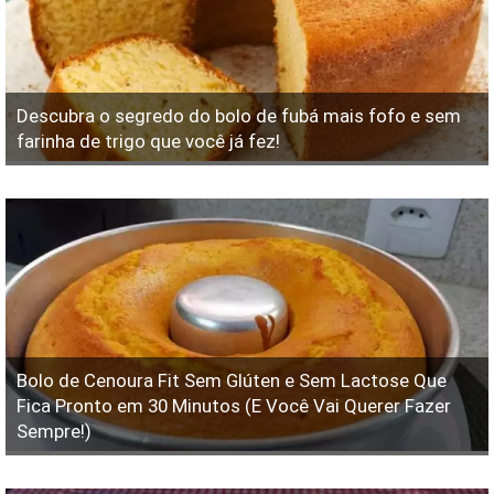
Descubra o segredo do bolo de fubá mais fofo e sem
farinha de trigo que você já fez!
Bolo de Cenoura Fit Sem Glúten e Sem Lactose Que
Fica Pronto em 30 Minutos (E Você Vai Querer Fazer
Sempre!)