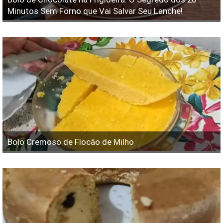
Minutos Sem Forno que Vai Salvar Seu Lanche!
Bolo Cremoso de Flocão de Milho