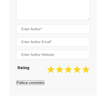
Rating