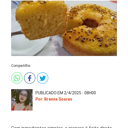
Compartilhe:
PUBLICADO EM 2/4/2025 - 08H00
Por: Brenna Soares