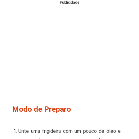
Publicidade
Modo de Preparo
Unte uma frigideira com um pouco de óleo e