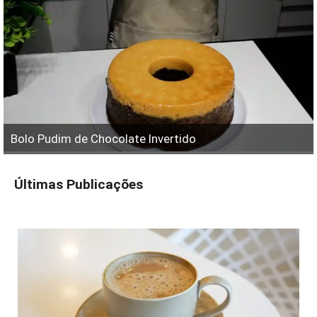
Bolo Pudim de Chocolate Invertido
Últimas Publicações