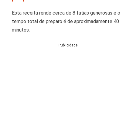
Esta receita rende cerca de 8 fatias generosas e o
tempo total de preparo é de aproximadamente 40
minutos.
Publicidade