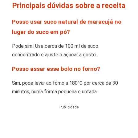
Principais dúvidas sobre a receita
Posso usar suco natural de maracujá no
lugar do suco em pó?
Pode sim! Use cerca de 100 ml de suco
concentrado e ajuste o açúcar a gosto.
Posso assar esse bolo no forno?
Sim, pode levar ao forno a 180°C por cerca de 30
minutos, numa forma pequena e untada.
Publicidade