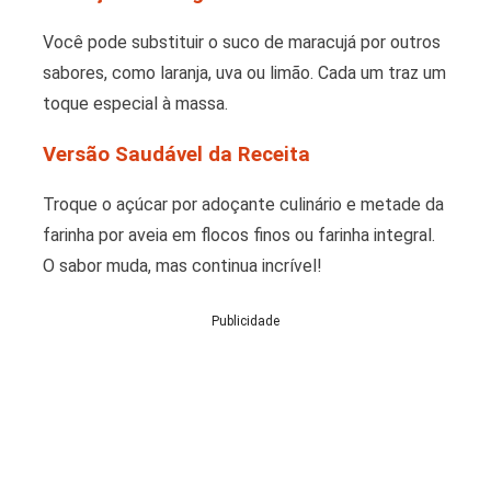
Você pode substituir o suco de maracujá por outros
sabores, como laranja, uva ou limão. Cada um traz um
toque especial à massa.
Versão Saudável da Receita
Troque o açúcar por adoçante culinário e metade da
farinha por aveia em flocos finos ou farinha integral.
O sabor muda, mas continua incrível!
Publicidade