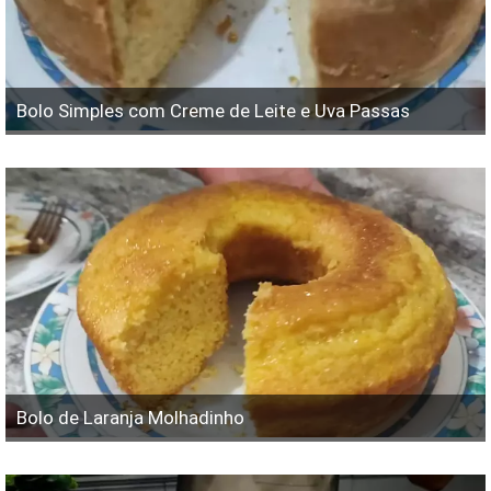
Bolo Simples com Creme de Leite e Uva Passas
Bolo de Laranja Molhadinho