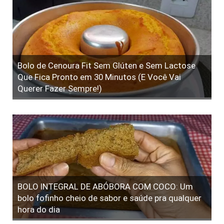
Bolo de Cenoura Fit Sem Glúten e Sem Lactose
Que Fica Pronto em 30 Minutos (E Você Vai
Querer Fazer Sempre!)
BOLO INTEGRAL DE ABÓBORA COM COCO: Um
bolo fofinho cheio de sabor e saúde pra qualquer
hora do dia