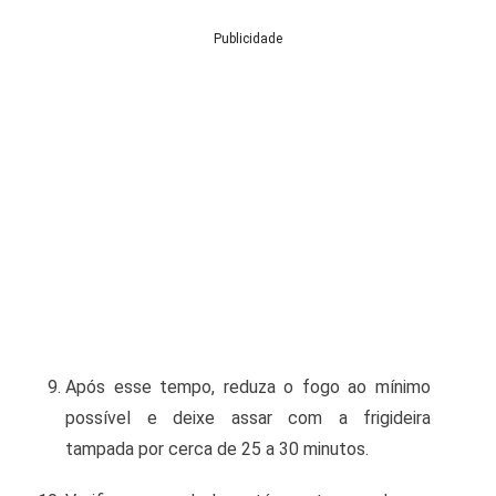
Publicidade
Após esse tempo, reduza o fogo ao mínimo
possível e deixe assar com a frigideira
tampada por cerca de 25 a 30 minutos.