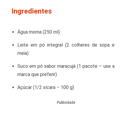
Ingredientes
Água morna (250 ml)
Leite em pó integral (2 colheres de sopa e
meia)
Suco em pó sabor maracujá (1 pacote – use a
marca que preferir)
Açúcar (1/2 xícara – 100 g)
Publicidade