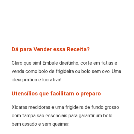
Dá para Vender essa Receita?
Claro que sim! Embale direitinho, corte em fatias e
venda como bolo de frigideira ou bolo sem ovo. Uma
ideia prática e lucrativa!
Utensílios que facilitam o preparo
Xícaras medidoras e uma frigideira de fundo grosso
com tampa são essenciais para garantir um bolo
bem assado e sem queimar.