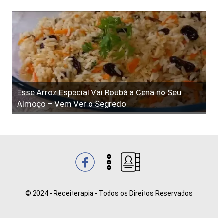
Esse Arroz Especial Vai Roubá a Cena no Seu
Almoço – Vem Ver o Segredo!
© 2024 - Receiterapia - Todos os Direitos Reservados