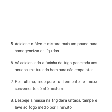
Adicione o óleo e misture mais um pouco para
homogeneizar os líquidos.
Vá adicionando a farinha de trigo peneirada aos
poucos, misturando bem para não empelotar.
Por último, incorpore o fermento e mexa
suavemente só até misturar.
Despeje a massa na frigideira untada, tampe e
leve ao fogo médio por 1 minuto.