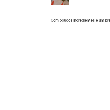
Com poucos ingredientes e um prep