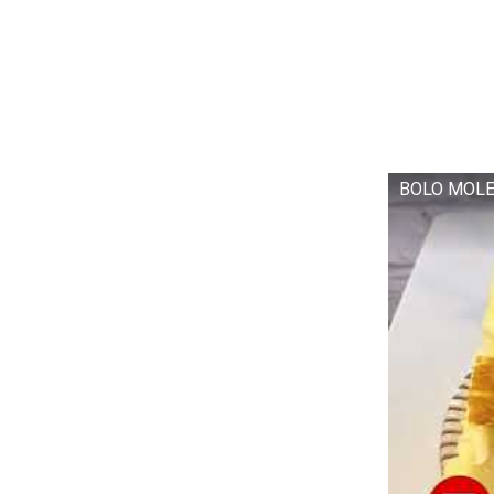
BOLO MOLE