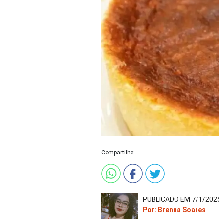
Compartilhe:
PUBLICADO EM 7/1/2025
Por: Brenna Soares