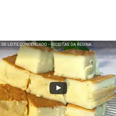
 DE LEITE CONDENSADO - RECEITAS DA REGINA