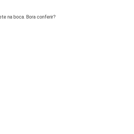
ete na boca. Bora conferir?