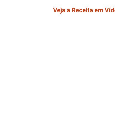
Veja a Receita em Ví