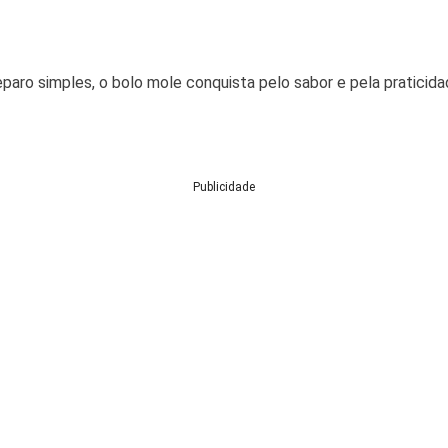
aro simples, o bolo mole conquista pelo sabor e pela praticida
Publicidade