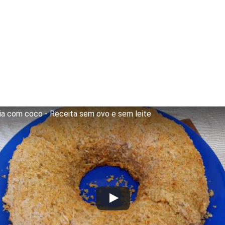
ia com coco - Receita sem ovo e sem leite