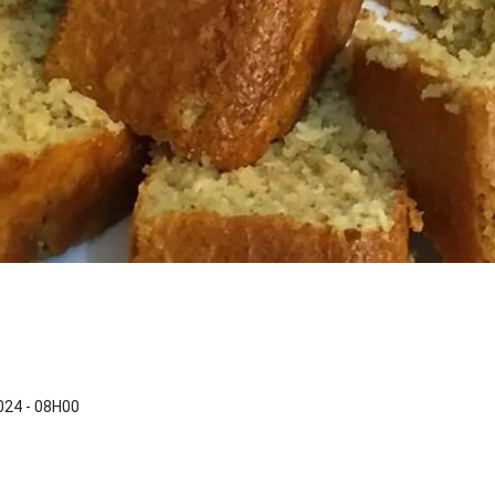
24 - 08H00