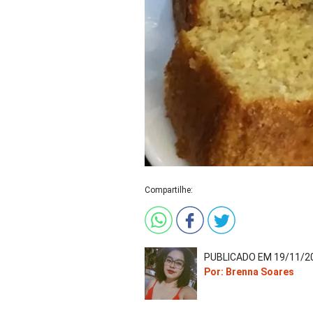
Compartilhe:
PUBLICADO EM 19/11/20
Por: Brenna Soares