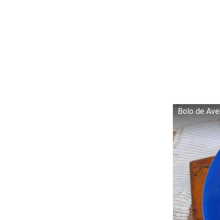
Bolo de Ave