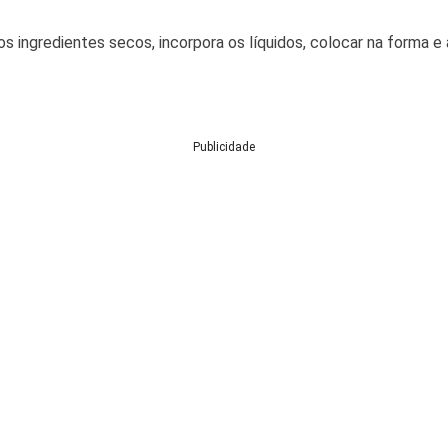
s ingredientes secos, incorpora os líquidos, colocar na forma e 
Publicidade