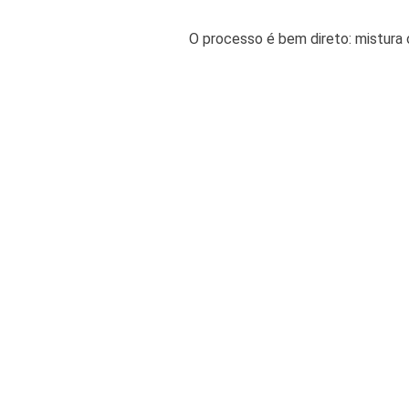
O processo é bem direto: mistura o