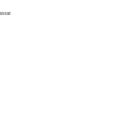
assar.