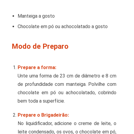
Manteiga a gosto
Chocolate em pó ou achocolatado a gosto
Modo de Preparo
Prepare a forma:
Unte uma forma de 23 cm de diâmetro e 8 cm
de profundidade com manteiga. Polvilhe com
chocolate em pó ou achocolatado, cobrindo
bem toda a superfície.
Prepare o Brigadeirão:
No liquidificador, adicione o creme de leite, o
leite condensado, os ovos, o chocolate em pó,