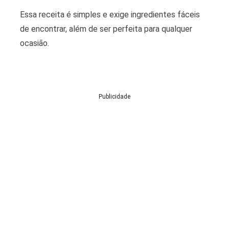
Essa receita é simples e exige ingredientes fáceis
de encontrar, além de ser perfeita para qualquer
ocasião.
Publicidade