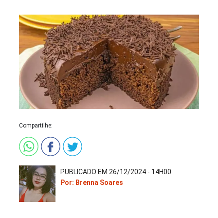
Compartilhe:
PUBLICADO EM 26/12/2024 - 14H00
Por: Brenna Soares