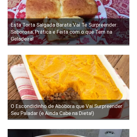
Esta Torta Salgada Barata Vai Te Surpreender:
Saborosa, Prática e Feita com o que Tem na
Geladeira!
O Escondidinho de Abóbora que Vai Surpreender
Seu Paladar (e Ainda Cabe na Dieta!)