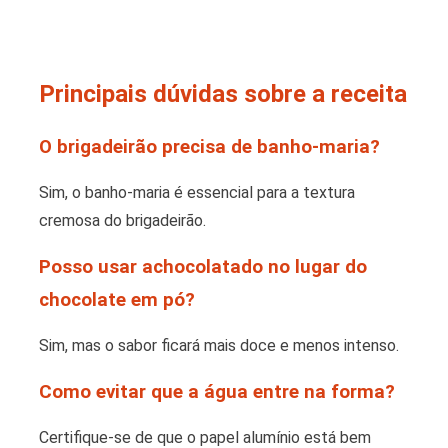
Principais dúvidas sobre a receita
O brigadeirão precisa de banho-maria?
Sim, o banho-maria é essencial para a textura
cremosa do brigadeirão.
Posso usar achocolatado no lugar do
chocolate em pó?
Sim, mas o sabor ficará mais doce e menos intenso.
Como evitar que a água entre na forma?
Certifique-se de que o papel alumínio está bem