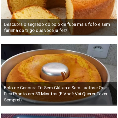
Descubra o segredo do bolo de fubá mais fofo e sem
farinha de trigo que você já fez!
Bolo de Cenoura Fit Sem Glúten e Sem Lactose Que
Fica Pronto em 30 Minutos (E Você Vai Querer Fazer
Sempre!)