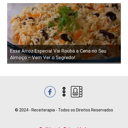
Esse Arroz Especial Vai Roubá a Cena no Seu
Almoço – Vem Ver o Segredo!
© 2024 - Receiterapia - Todos os Direitos Reservados