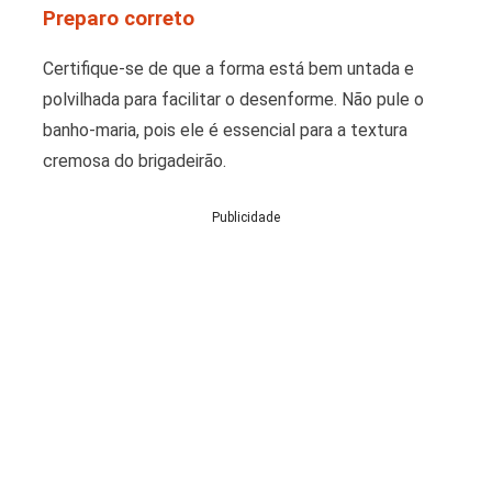
Preparo correto
Certifique-se de que a forma está bem untada e
polvilhada para facilitar o desenforme. Não pule o
banho-maria, pois ele é essencial para a textura
cremosa do brigadeirão.
Publicidade