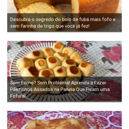
Descubra o segredo do bolo de fubá mais fofo e
sem farinha de trigo que você já fez!
Sem Forno? Sem Problema! Aprenda a Fazer
Pãezinhos Assados na Panela Que Ficam uma
Fofura!