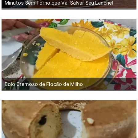
Minutos Sem Forno que Vai Salvar Seu Lanche!
Bolo Cremoso de Flocão de Milho