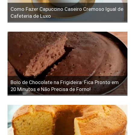
Como Fazer Capuccino Caseiro Cremoso Igual de
Cafeteria de Luxo
Bolo de Chocolate na Frigideira: Fica Pronto em
20 Minutos e Não Precisa de Forno!