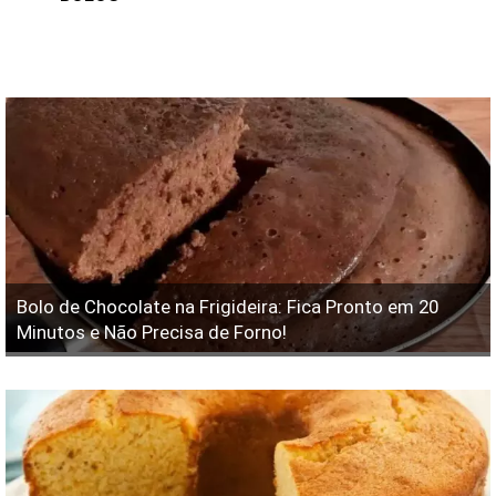
Bolo de Chocolate na Frigideira: Fica Pronto em 20
Minutos e Não Precisa de Forno!