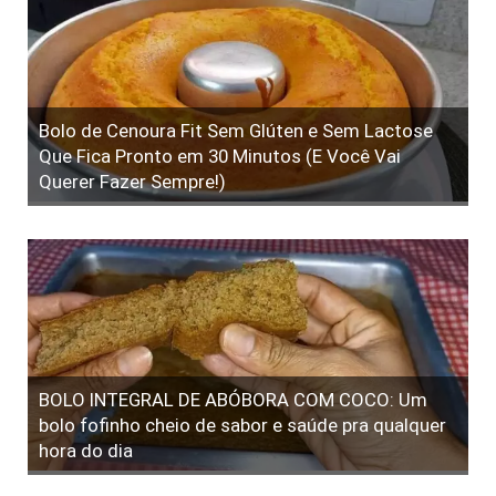
Bolo de Cenoura Fit Sem Glúten e Sem Lactose
Que Fica Pronto em 30 Minutos (E Você Vai
Querer Fazer Sempre!)
BOLO INTEGRAL DE ABÓBORA COM COCO: Um
bolo fofinho cheio de sabor e saúde pra qualquer
hora do dia