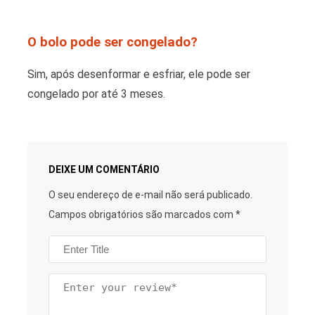
O bolo pode ser congelado?
Sim, após desenformar e esfriar, ele pode ser
congelado por até 3 meses.
DEIXE UM COMENTÁRIO
O seu endereço de e-mail não será publicado.
Campos obrigatórios são marcados com
*