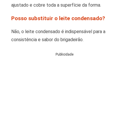
ajustado e cobre toda a superfície da forma.
Posso substituir o leite condensado?
Não, o leite condensado é indispensável para a
consistência e sabor do brigadeirão.
Publicidade