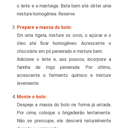
o leite e a manteiga. Bata bem até obter uma
mistura homogênea. Reserve.
Prepare a massa do bolo:
Em uma tigela, misture os ovos, o açúcar e o
óleo até ficar homogêneo. Acrescente o
chocolate em pó peneirado e misture bem.
Adicione o leite e, aos poucos, incorpore a
farinha de trigo peneirada. Por último,
acrescente o fermento químico e misture
levemente.
Monte o bolo:
Despeje a massa do bolo na forma já untada.
Por cima, coloque o brigadeirão lentamente.
Não se preocupe, ele descerá naturalmente