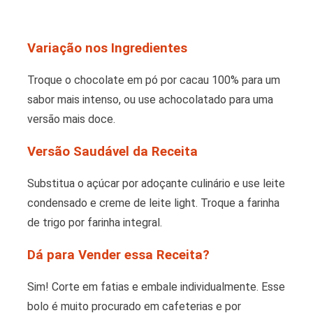
Variação nos Ingredientes
Troque o chocolate em pó por cacau 100% para um
sabor mais intenso, ou use achocolatado para uma
versão mais doce.
Versão Saudável da Receita
Substitua o açúcar por adoçante culinário e use leite
condensado e creme de leite light. Troque a farinha
de trigo por farinha integral.
Dá para Vender essa Receita?
Sim! Corte em fatias e embale individualmente. Esse
bolo é muito procurado em cafeterias e por