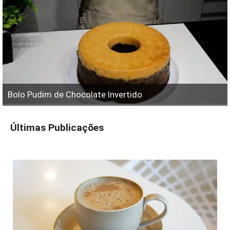
Bolo Pudim de Chocolate Invertido
Últimas Publicações