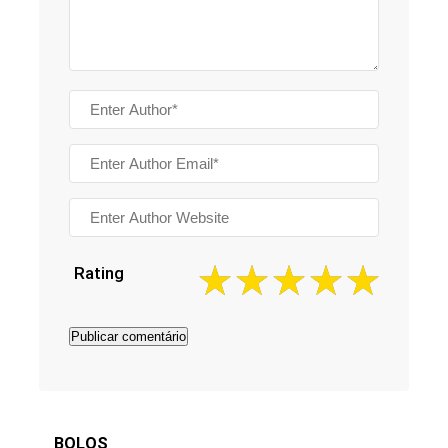
Rating
BOLOS