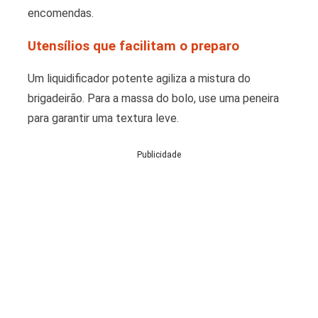
encomendas.
Utensílios que facilitam o preparo
Um liquidificador potente agiliza a mistura do
brigadeirão. Para a massa do bolo, use uma peneira
para garantir uma textura leve.
Publicidade