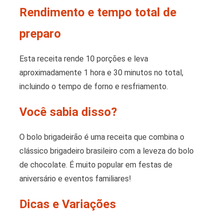
Rendimento e tempo total de
preparo
Esta receita rende 10 porções e leva
aproximadamente 1 hora e 30 minutos no total,
incluindo o tempo de forno e resfriamento.
Você sabia disso?
O bolo brigadeirão é uma receita que combina o
clássico brigadeiro brasileiro com a leveza do bolo
de chocolate. É muito popular em festas de
aniversário e eventos familiares!
Dicas e Variações