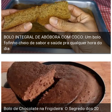
BOLO INTEGRAL DE ABÓBORA COM COCO: Um bolo
fofinho cheio de sabor e saúde pra qualquer hora do
dia
Bolo de Chocolate na Frigideira: O Segredo dos 20