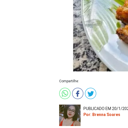
Compartilhe:
PUBLICADO EM 20/1/202
Por: Brenna Soares