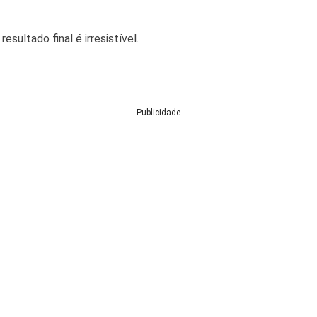
resultado final é irresistível.
Publicidade