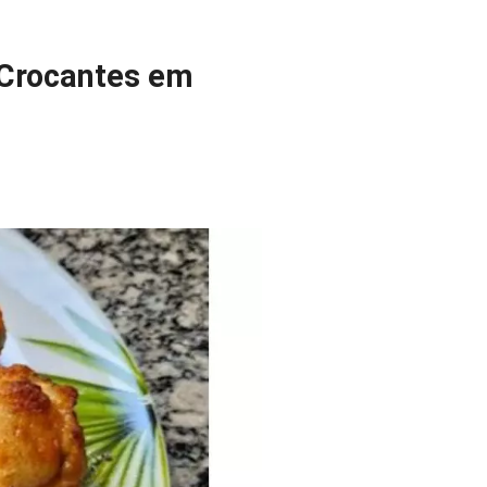
 Crocantes em