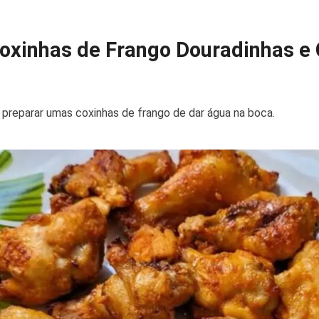
Coxinhas de Frango Douradinhas e
a preparar umas coxinhas de frango de dar água na boca.