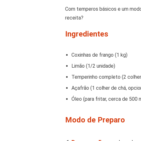
Com temperos básicos e um modo d
receita?
Ingredientes
Coxinhas de frango (1 kg)
Limão (1/2 unidade)
Temperinho completo (2 colher
Açafrão (1 colher de chá, opcio
Óleo (para fritar, cerca de 500 
Modo de Preparo