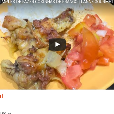
SIMPLES DE FAZER COXINHAS DE FRANGO | LANNE GOURMET
al