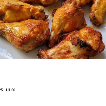
5 - 14H00