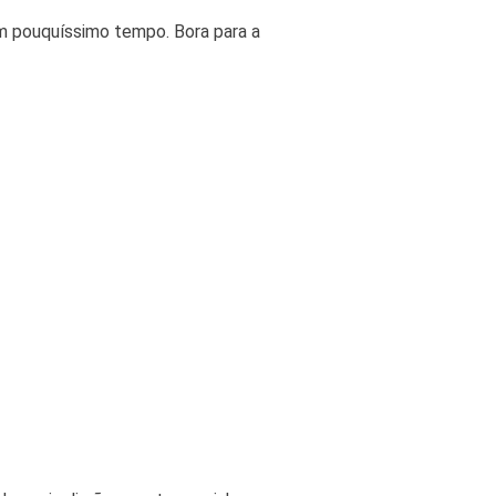
em pouquíssimo tempo. Bora para a