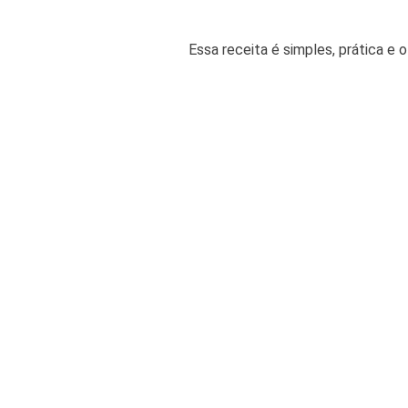
Essa receita é simples, prática e o 