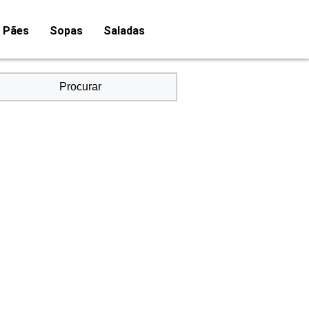
Pães
Sopas
Saladas
Procurar