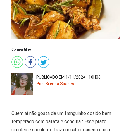
Compartilhe:
PUBLICADO EM 1/11/2024 - 10H06
Por: Brenna Soares
Quem aí não gosta de um franguinho cozido bem
temperado com batata e cenoura? Esse prato
simples e suculento traz um sabor caseiro e usa