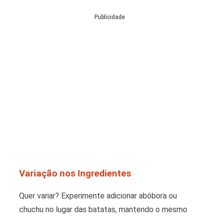
Publicidade
Variação nos Ingredientes
Quer variar? Experimente adicionar abóbora ou
chuchu no lugar das batatas, mantendo o mesmo