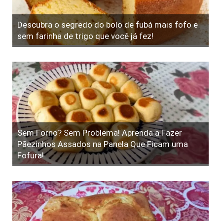
Descubra o segredo do bolo de fubá mais fofo e
sem farinha de trigo que você já fez!
Sem Forno? Sem Problema! Aprenda a Fazer
Pãezinhos Assados na Panela Que Ficam uma
Fofura!