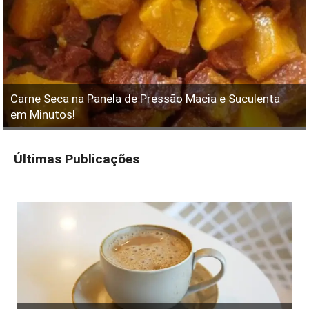
Carne Seca na Panela de Pressão Macia e Suculenta
em Minutos!
Últimas Publicações