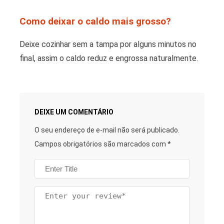
Como deixar o caldo mais grosso?
Deixe cozinhar sem a tampa por alguns minutos no
final, assim o caldo reduz e engrossa naturalmente.
DEIXE UM COMENTÁRIO
O seu endereço de e-mail não será publicado.
Campos obrigatórios são marcados com
*