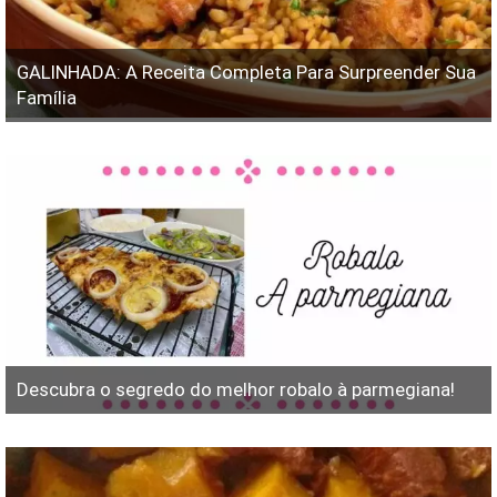
GALINHADA: A Receita Completa Para Surpreender Sua
Família
Descubra o segredo do melhor robalo à parmegiana!