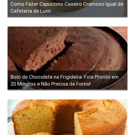
Como Fazer Capuccino Caseiro Cremoso Igual de
Cafeteria de Luxo
Bolo de Chocolate na Frigideira: Fica Pronto em
20 Minutos e Não Precisa de Forno!