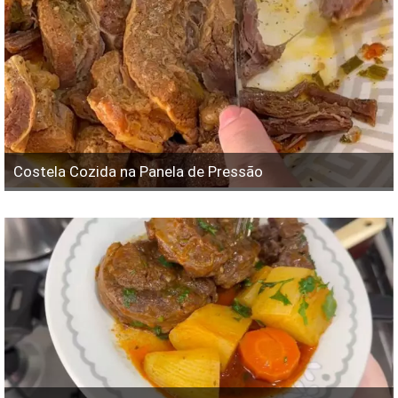
Costela Cozida na Panela de Pressão