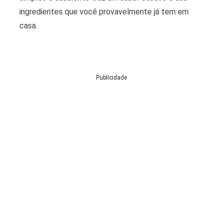
ingredientes que você provavelmente já tem em
casa.
Publicidade