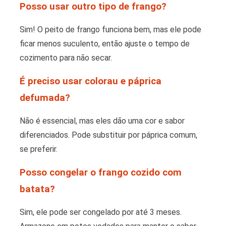
Posso usar outro tipo de frango?
Sim! O peito de frango funciona bem, mas ele pode
ficar menos suculento, então ajuste o tempo de
cozimento para não secar.
É preciso usar colorau e páprica
defumada?
Não é essencial, mas eles dão uma cor e sabor
diferenciados. Pode substituir por páprica comum,
se preferir.
Posso congelar o frango cozido com
batata?
Sim, ele pode ser congelado por até 3 meses.