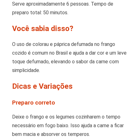
Serve aproximadamente 6 pessoas. Tempo de
preparo total: 50 minutos.
Você sabia disso?
O uso de colorau e páprica defumada no frango
cozido é comum no Brasil e ajuda a dar cor e um leve
toque defumado, elevando o sabor da carne com
simplicidade.
Dicas e Variações
Preparo correto
Deixe o frango e os legumes cozinharem o tempo
necessário em fogo baixo. Isso ajuda a carne a ficar
bem macia e absorver os temperos.