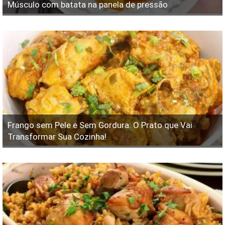
Músculo com batata na panela de pressão
Frango sem Pele e Sem Gordura: O Prato que Vai
Transformar Sua Cozinha!