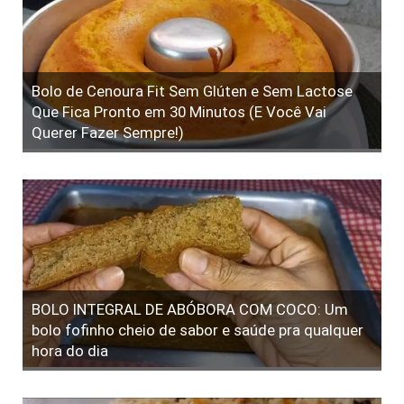
Bolo de Cenoura Fit Sem Glúten e Sem Lactose
Que Fica Pronto em 30 Minutos (E Você Vai
Querer Fazer Sempre!)
BOLO INTEGRAL DE ABÓBORA COM COCO: Um
bolo fofinho cheio de sabor e saúde pra qualquer
hora do dia