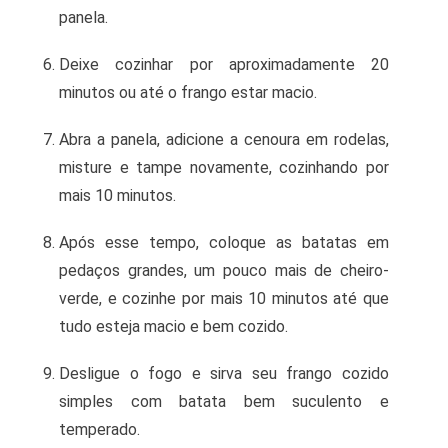
panela.
Deixe cozinhar por aproximadamente 20
minutos ou até o frango estar macio.
Abra a panela, adicione a cenoura em rodelas,
misture e tampe novamente, cozinhando por
mais 10 minutos.
Após esse tempo, coloque as batatas em
pedaços grandes, um pouco mais de cheiro-
verde, e cozinhe por mais 10 minutos até que
tudo esteja macio e bem cozido.
Desligue o fogo e sirva seu frango cozido
simples com batata bem suculento e
temperado.