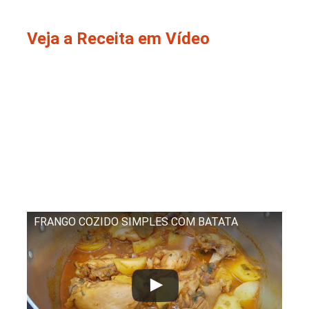
Veja a Receita em Vídeo
FRANGO COZIDO SIMPLES COM BATATA