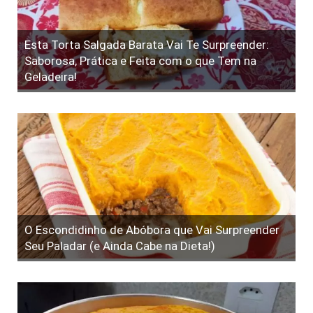
Esta Torta Salgada Barata Vai Te Surpreender:
Saborosa, Prática e Feita com o que Tem na
Geladeira!
O Escondidinho de Abóbora que Vai Surpreender
Seu Paladar (e Ainda Cabe na Dieta!)