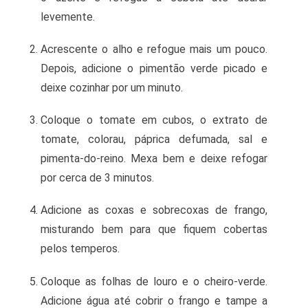
levemente.
Acrescente o alho e refogue mais um pouco.
Depois, adicione o pimentão verde picado e
deixe cozinhar por um minuto.
Coloque o tomate em cubos, o extrato de
tomate, colorau, páprica defumada, sal e
pimenta-do-reino. Mexa bem e deixe refogar
por cerca de 3 minutos.
Adicione as coxas e sobrecoxas de frango,
misturando bem para que fiquem cobertas
pelos temperos.
Coloque as folhas de louro e o cheiro-verde.
Adicione água até cobrir o frango e tampe a