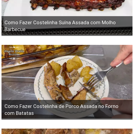
Como Fazer Costelinha Suína Assada com Molho
Barbecue
Como Fazer Costelinha de Porco Assada no Forno
com Batatas