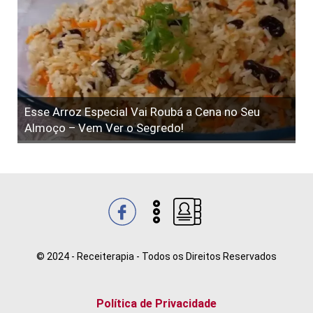
Esse Arroz Especial Vai Roubá a Cena no Seu
Almoço – Vem Ver o Segredo!
© 2024 - Receiterapia - Todos os Direitos Reservados
Política de Privacidade