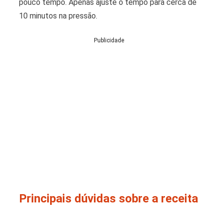
pouco tempo. Apenas ajuste o tempo para cerca de
10 minutos na pressão.
Publicidade
Principais dúvidas sobre a receita