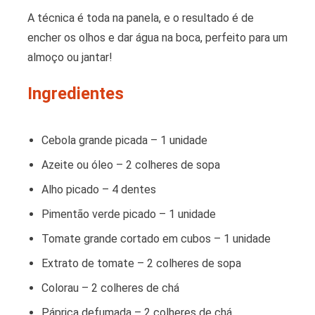
A técnica é toda na panela, e o resultado é de
encher os olhos e dar água na boca, perfeito para um
almoço ou jantar!
Ingredientes
Cebola grande picada – 1 unidade
Azeite ou óleo – 2 colheres de sopa
Alho picado – 4 dentes
Pimentão verde picado – 1 unidade
Tomate grande cortado em cubos – 1 unidade
Extrato de tomate – 2 colheres de sopa
Colorau – 2 colheres de chá
Páprica defumada – 2 colheres de chá