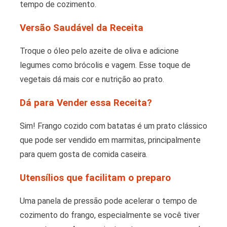
tempo de cozimento.
Versão Saudável da Receita
Troque o óleo pelo azeite de oliva e adicione
legumes como brócolis e vagem. Esse toque de
vegetais dá mais cor e nutrição ao prato.
Dá para Vender essa Receita?
Sim! Frango cozido com batatas é um prato clássico
que pode ser vendido em marmitas, principalmente
para quem gosta de comida caseira.
Utensílios que facilitam o preparo
Uma panela de pressão pode acelerar o tempo de
cozimento do frango, especialmente se você tiver