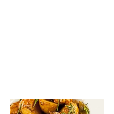
Saladas