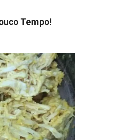
Pouco Tempo!