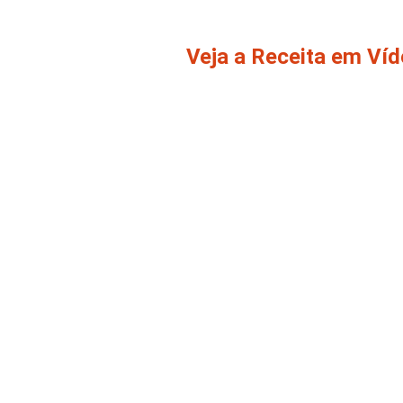
Veja a Receita em Ví