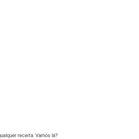
ualquer receita. Vamos lá?