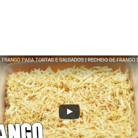
E FRANGO PARA TORTAS E SALGADOS | RECHEIO DE FRANGO