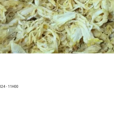
24 - 11H00