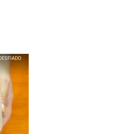
 DESFIADO