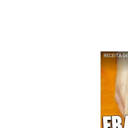
RECEITA D