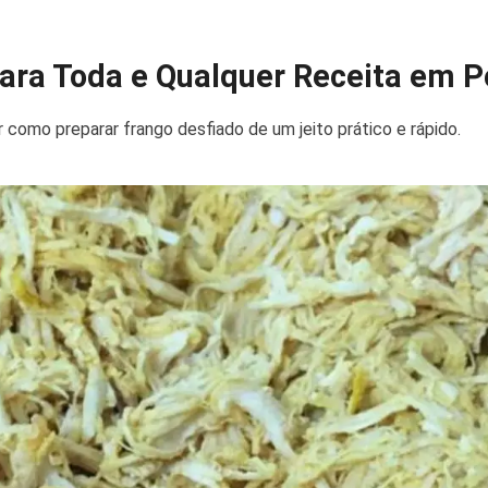
para Toda e Qualquer Receita em 
 como preparar frango desfiado de um jeito prático e rápido.