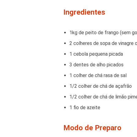
Ingredientes
1kg de peito de frango (sem go
2 colheres de sopa de vinagre 
1 cebola pequena picada
3 dentes de alho picados
1 colher de chá rasa de sal
1/2 colher de chá de açafrão
1/2 colher de chá de limão pim
1 fio de azeite
Modo de Preparo