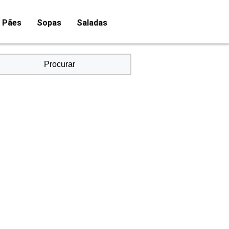
Pães
Sopas
Saladas
Procurar