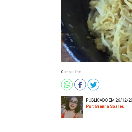
Compartilhe:
PUBLICADO EM 26/12/20
Por: Brenna Soares