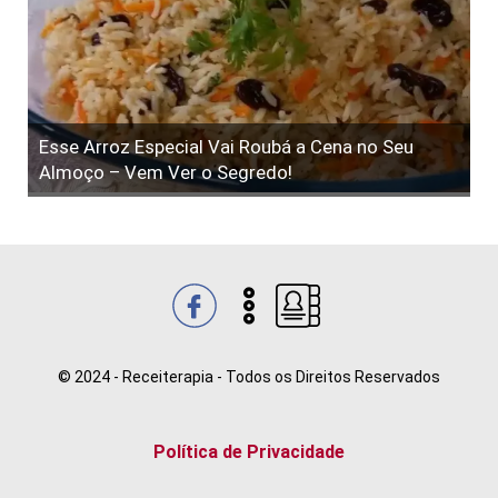
Esse Arroz Especial Vai Roubá a Cena no Seu
Almoço – Vem Ver o Segredo!
© 2024 - Receiterapia - Todos os Direitos Reservados
Política de Privacidade