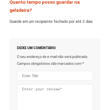
Quanto tempo posso guardar na
geladeira?
Guarde em um recipiente fechado por até 3 dias.
DEIXE UM COMENTÁRIO
O seu endereço de e-mail não será publicado.
Campos obrigatórios são marcados com
*