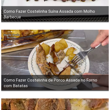
Como Fazer Costelinha Suína Assada com Molho
Barbecue
Como Fazer Costelinha de Porco Assada no Forno
com Batatas