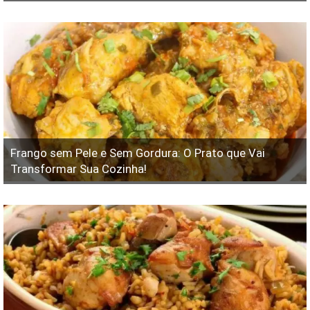
Frango sem Pele e Sem Gordura: O Prato que Vai
Transformar Sua Cozinha!