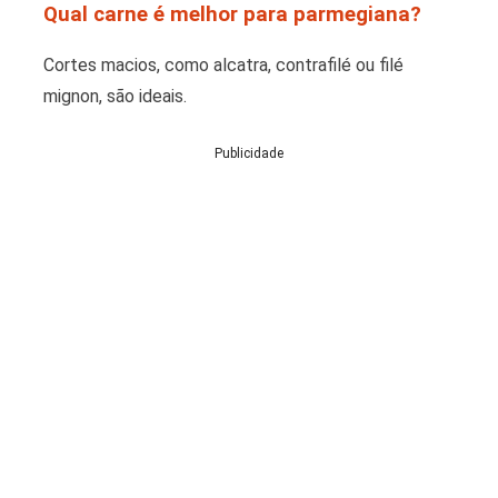
Qual carne é melhor para parmegiana?
Cortes macios, como alcatra, contrafilé ou filé
mignon, são ideais.
Publicidade