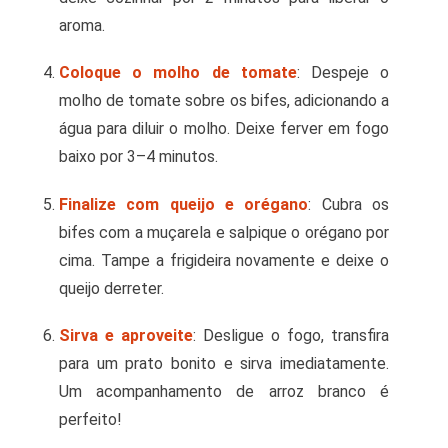
aroma.
Coloque o molho de tomate
: Despeje o
molho de tomate sobre os bifes, adicionando a
água para diluir o molho. Deixe ferver em fogo
baixo por 3–4 minutos.
Finalize com queijo e orégano
: Cubra os
bifes com a muçarela e salpique o orégano por
cima. Tampe a frigideira novamente e deixe o
queijo derreter.
Sirva e aproveite
: Desligue o fogo, transfira
para um prato bonito e sirva imediatamente.
Um acompanhamento de arroz branco é
perfeito!