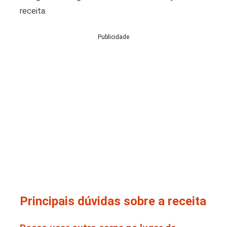
receita.
Publicidade
Principais dúvidas sobre a receita