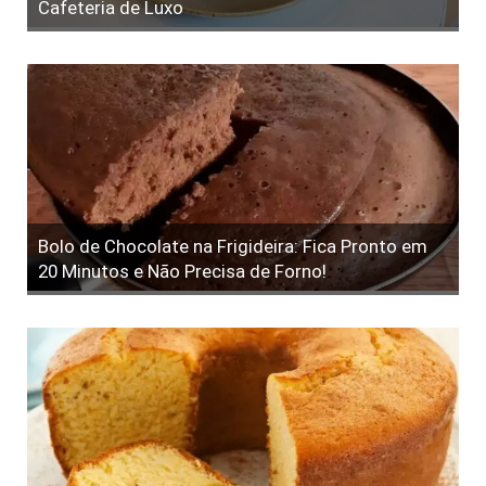
Cafeteria de Luxo
Bolo de Chocolate na Frigideira: Fica Pronto em
20 Minutos e Não Precisa de Forno!