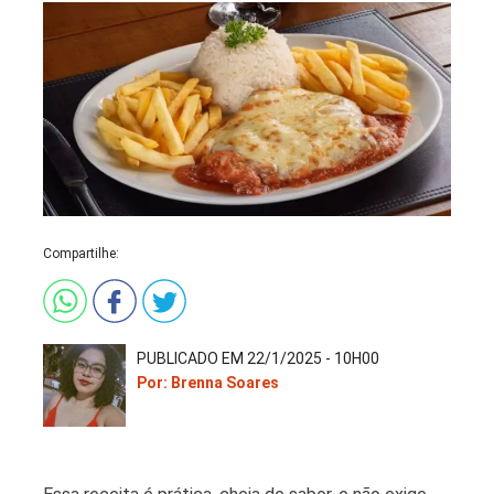
Compartilhe:
PUBLICADO EM 22/1/2025 - 10H00
Por: Brenna Soares