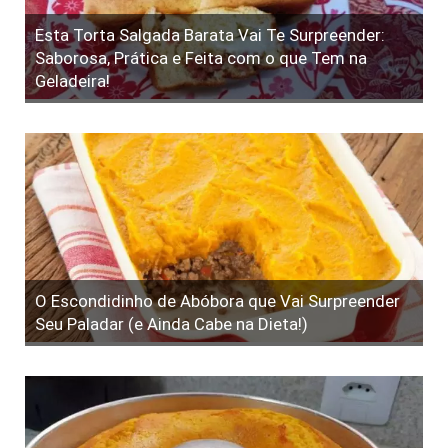
Esta Torta Salgada Barata Vai Te Surpreender:
Saborosa, Prática e Feita com o que Tem na
Geladeira!
O Escondidinho de Abóbora que Vai Surpreender
Seu Paladar (e Ainda Cabe na Dieta!)