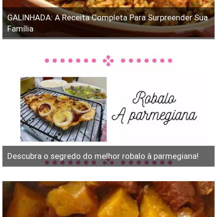
GALINHADA: A Receita Completa Para Surpreender Sua
Família
Descubra o segredo do melhor robalo à parmegiana!