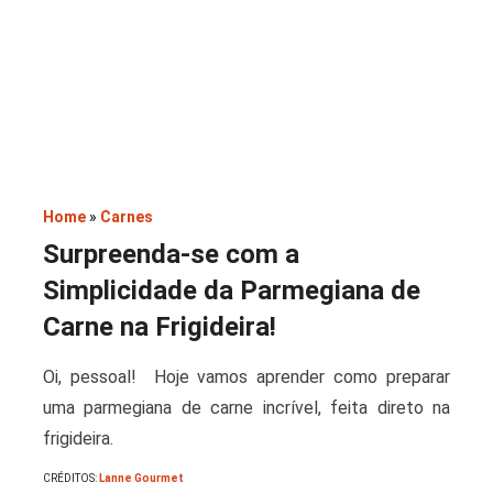
Saladas
Home
»
Carnes
Surpreenda-se com a
Simplicidade da Parmegiana de
Carne na Frigideira!
Oi, pessoal! Hoje vamos aprender como preparar
uma parmegiana de carne incrível, feita direto na
frigideira.
CRÉDITOS:
Lanne Gourmet