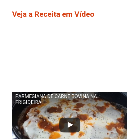
Veja a Receita em Vídeo
PARMEGIANA DE CARNE BOVINA NA
FRIGIDEIRA