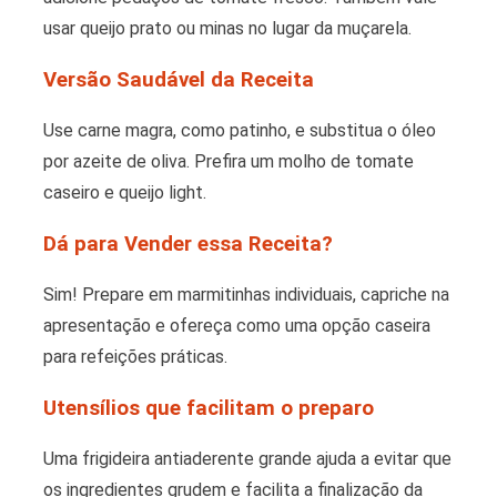
usar queijo prato ou minas no lugar da muçarela.
Versão Saudável da Receita
Use carne magra, como patinho, e substitua o óleo
por azeite de oliva. Prefira um molho de tomate
caseiro e queijo light.
Dá para Vender essa Receita?
Sim! Prepare em marmitinhas individuais, capriche na
apresentação e ofereça como uma opção caseira
para refeições práticas.
Utensílios que facilitam o preparo
Uma frigideira antiaderente grande ajuda a evitar que
os ingredientes grudem e facilita a finalização da