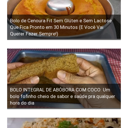
Bolo de Cenoura Fit Sem Glúten e Sem Lactose
Que Fica Pronto em 30 Minutos (E Você Vai
Querer Fazer Sempre!)
BOLO INTEGRAL DE ABÓBORA COM COCO: Um
bolo fofinho cheio de sabor e saúde pra qualquer
hora do dia