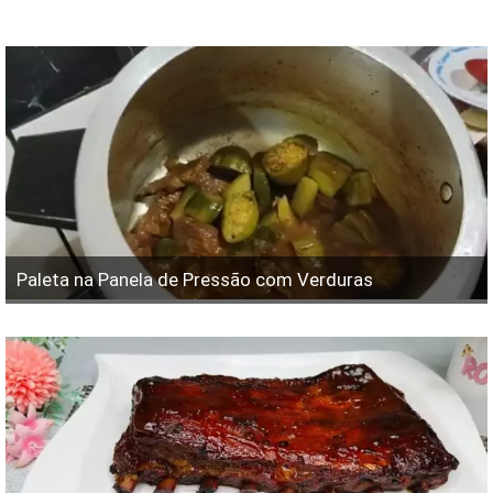
Paleta na Panela de Pressão com Verduras