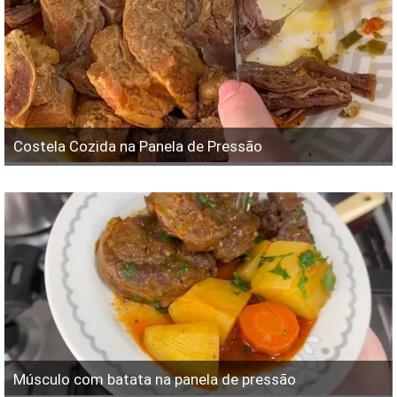
Costela Cozida na Panela de Pressão
Músculo com batata na panela de pressão