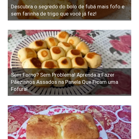
Descubra o segredo do bolo de fubá mais fofo e
sem farinha de trigo que você já fez!
Sem Forno? Sem Problema! Aprenda a Fazer
Pãezinhos Assados na Panela Que Ficam uma
Fofura!