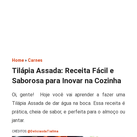
Saladas
Home
»
Carnes
Tilápia Assada: Receita Fácil e
Saborosa para Inovar na Cozinha
Oi, gente! Hoje você vai aprender a fazer uma
Tilápia Assada de dar água na boca. Essa receita é
prática, cheia de sabor, e perfeita para o almoço ou
jantar.
CRÉDITOS:
@DeliciasdaTiaIlma