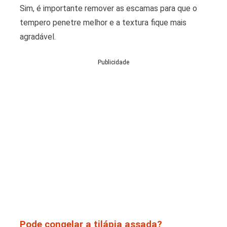
Sim, é importante remover as escamas para que o
tempero penetre melhor e a textura fique mais
agradável.
Publicidade
Pode congelar a tilápia assada?