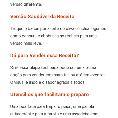
versão diferente.
Versão Saudável da Receita
Troque o bacon por azeite de oliva e inclua legumes
como cenoura e abobrinha no recheio para uma
versão mais leve.
Dá para Vender essa Receita?
Sim! Essa tilápia recheada pode ser uma ótima
opção para vender em marmitas ou até em eventos.
O visual é lindo e o sabor agrada a todos.
Utensílios que facilitam o preparo
Uma boa faca para limpar o peixe, uma panela
antiaderente para a farofa e uma assadeira com