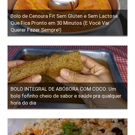
Bolo de Cenoura Fit Sem Glúten e Sem Lactose
Que Fica Pronto em 30 Minutos (E Você Vai
Querer Fazer Sempre!)
BOLO INTEGRAL DE ABÓBORA COM COCO: Um
bolo fofinho cheio de sabor e saúde pra qualquer
hora do dia