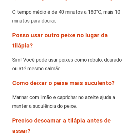
O tempo médio é de 40 minutos a 180°C, mais 10
minutos para dourar.
Posso usar outro peixe no lugar da
tilápia?
Sim! Você pode usar peixes como robalo, dourado
ou até mesmo salmão.
Como deixar o peixe mais suculento?
Marinar com limão e caprichar no azeite ajuda a
manter a suculência do peixe.
Preciso descamar a tilápia antes de
assar?