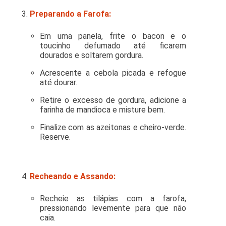
Preparando a Farofa:
Em uma panela, frite o bacon e o
toucinho defumado até ficarem
dourados e soltarem gordura.
Acrescente a cebola picada e refogue
até dourar.
Retire o excesso de gordura, adicione a
farinha de mandioca e misture bem.
Finalize com as azeitonas e cheiro-verde.
Reserve.
Recheando e Assando:
Recheie as tilápias com a farofa,
pressionando levemente para que não
caia.