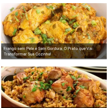
Frango sem Pele e Sem Gordura: O Prato que Vai
Transformar Sua Cozinha!