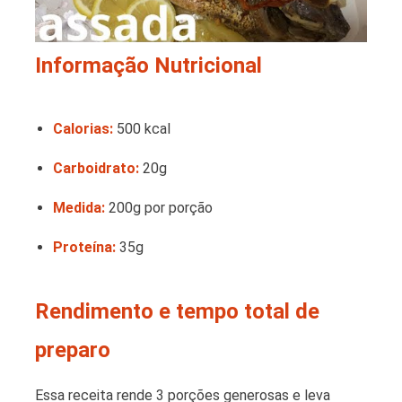
Informação Nutricional
Calorias:
500 kcal
Carboidrato:
20g
Medida:
200g por porção
Proteína:
35g
Rendimento e tempo total de
preparo
Essa receita rende 3 porções generosas e leva