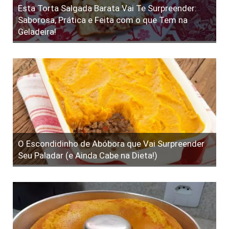
Esta Torta Salgada Barata Vai Te Surpreender:
Saborosa, Prática e Feita com o que Tem na
Geladeira!
O Escondidinho de Abóbora que Vai Surpreender
Seu Paladar (e Ainda Cabe na Dieta!)