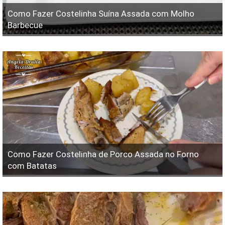
Como Fazer Costelinha Suína Assada com Molho
Barbecue
Como Fazer Costelinha de Porco Assada no Forno
com Batatas