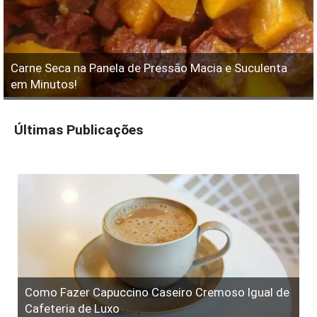
Carne Seca na Panela de Pressão Macia e Suculenta
em Minutos!
Últimas Publicações
Como Fazer Capuccino Caseiro Cremoso Igual de
Cafeteria de Luxo