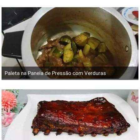
Paleta na Panela de Pressão com Verduras