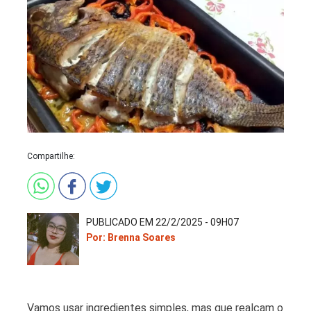
Compartilhe:
PUBLICADO EM 22/2/2025 - 09H07
Por: Brenna Soares
Vamos usar ingredientes simples, mas que realçam o