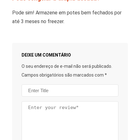
Pode sim! Armazene em potes bem fechados por
até 3 meses no freezer.
DEIXE UM COMENTÁRIO
O seu endereço de e-mail não será publicado.
Campos obrigatórios são marcados com
*