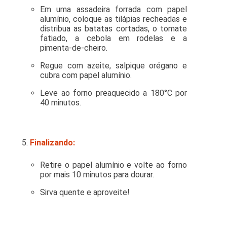
Em uma assadeira forrada com papel
alumínio, coloque as tilápias recheadas e
distribua as batatas cortadas, o tomate
fatiado, a cebola em rodelas e a
pimenta-de-cheiro.
Regue com azeite, salpique orégano e
cubra com papel alumínio.
Leve ao forno preaquecido a 180°C por
40 minutos.
Finalizando:
Retire o papel alumínio e volte ao forno
por mais 10 minutos para dourar.
Sirva quente e aproveite!