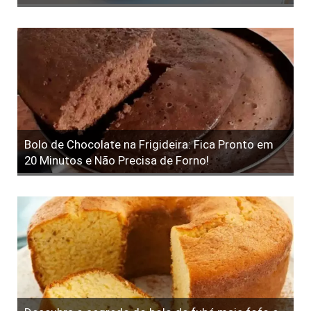
Bolo de Chocolate na Frigideira: Fica Pronto em
20 Minutos e Não Precisa de Forno!