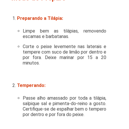
Preparando a Tilápia:
Limpe bem as tilápias, removendo
escamas e barbatanas.
Corte o peixe levemente nas laterais e
tempere com suco de limão por dentro e
por fora. Deixe marinar por 15 a 20
minutos.
Temperando:
Passe alho amassado por toda a tilápia,
salpique sal e pimenta-do-reino a gosto.
Certifique-se de espalhar bem o tempero
por dentro e por fora do peixe.