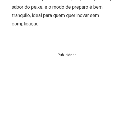
sabor do peixe, e o modo de preparo é bem
tranquilo, ideal para quem quer inovar sem
complicação.
Publicidade