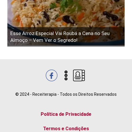
Esse Arroz Especial Vai Roubá a Cena no Seu
Almoço – Vem Ver o Segredo!
© 2024 - Receiterapia - Todos os Direitos Reservados
Política de Privacidade
Termos e Condições