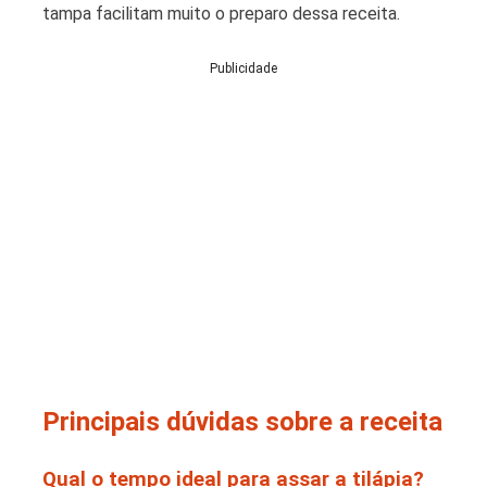
tampa facilitam muito o preparo dessa receita.
Publicidade
Principais dúvidas sobre a receita
Qual o tempo ideal para assar a tilápia?