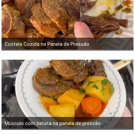
Costela Cozida na Panela de Pressão
Músculo com batata na panela de pressão