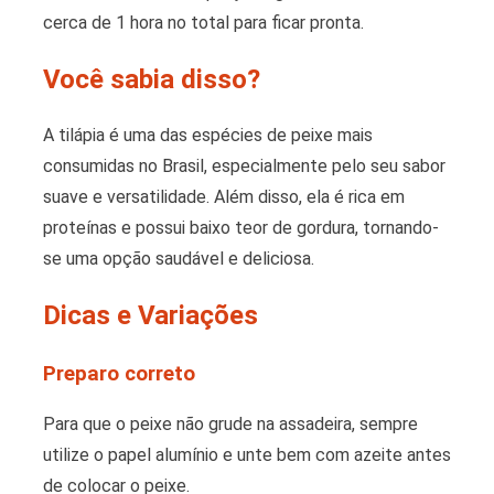
cerca de 1 hora no total para ficar pronta.
Você sabia disso?
A tilápia é uma das espécies de peixe mais
consumidas no Brasil, especialmente pelo seu sabor
suave e versatilidade. Além disso, ela é rica em
proteínas e possui baixo teor de gordura, tornando-
se uma opção saudável e deliciosa.
Dicas e Variações
Preparo correto
Para que o peixe não grude na assadeira, sempre
utilize o papel alumínio e unte bem com azeite antes
de colocar o peixe.