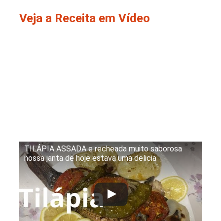
Veja a Receita em Vídeo
TILÁPIA ASSADA e recheada muito saborosa
nossa janta de hoje estava uma delicia