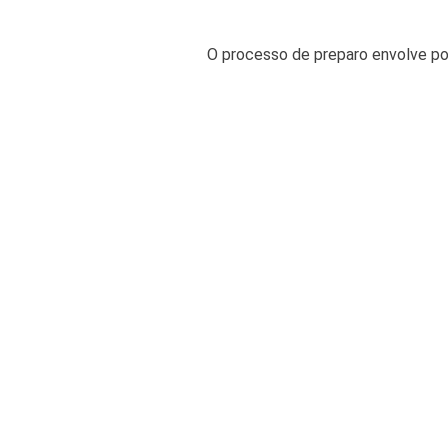
O processo de preparo envolve pou