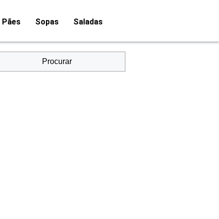
Pães
Sopas
Saladas
Procurar