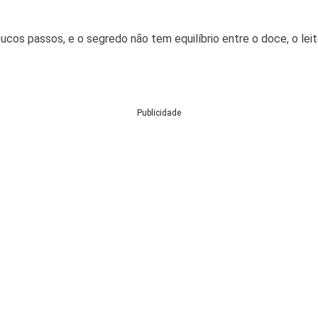
cos passos, e o segredo não tem equilíbrio entre o doce, o lei
Publicidade