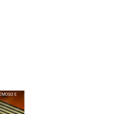
REMOSO E