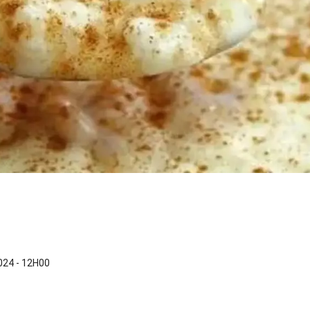
24 - 12H00