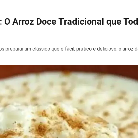
 O Arroz Doce Tradicional que To
preparar um clássico que é fácil, prático e delicioso: o arroz d