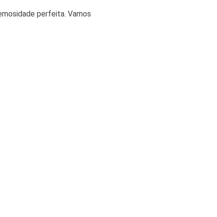
remosidade perfeita. Vamos