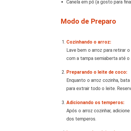
Canela em pó (a gosto para final
Modo de Preparo
Cozinhando o arroz:
Lave bem o arroz para retirar o
com a tampa semiaberta até o a
Preparando o leite de coco:
Enquanto o arroz cozinha, bata 
para extrair todo o leite. Reserv
Adicionando os temperos:
Após o arroz cozinhar, adicione
dos temperos.