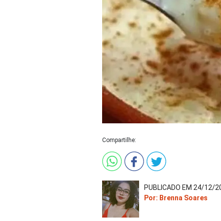
Compartilhe:
PUBLICADO EM 24/12/20
Por: Brenna Soares