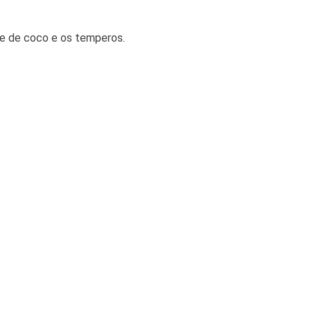
te de coco e os temperos.