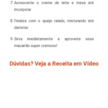
Acrescente o creme de leite e mexa até
incorporar.
Finalize com o queijo ralado, misturando até
derreter.
Sirva imediatamente e aproveite esse
macarrão super cremoso!
Dúvidas? Veja a Receita em Vídeo