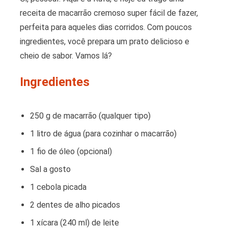
receita de macarrão cremoso super fácil de fazer,
perfeita para aqueles dias corridos. Com poucos
ingredientes, você prepara um prato delicioso e
cheio de sabor. Vamos lá?
Ingredientes
250 g de macarrão (qualquer tipo)
1 litro de água (para cozinhar o macarrão)
1 fio de óleo (opcional)
Sal a gosto
1 cebola picada
2 dentes de alho picados
1 xícara (240 ml) de leite