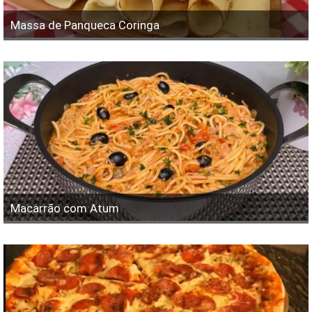
Massa de Panqueca Coringa
Macarrão com Atum