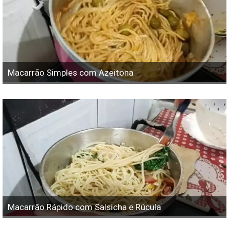
Macarrão Simples com Azeitona
Macarrão Rápido com Salsicha e Rúcula