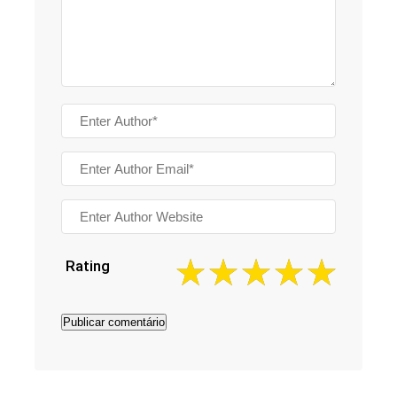
Rating