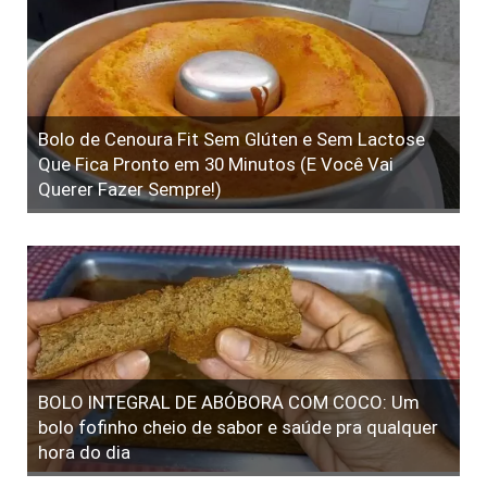
Bolo de Cenoura Fit Sem Glúten e Sem Lactose
Que Fica Pronto em 30 Minutos (E Você Vai
Querer Fazer Sempre!)
BOLO INTEGRAL DE ABÓBORA COM COCO: Um
bolo fofinho cheio de sabor e saúde pra qualquer
hora do dia