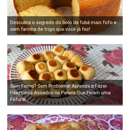
Descubra o segredo do bolo de fubá mais fofo e
sem farinha de trigo que você já fez!
Sem Forno? Sem Problema! Aprenda a Fazer
Pãezinhos Assados na Panela Que Ficam uma
Fofura!