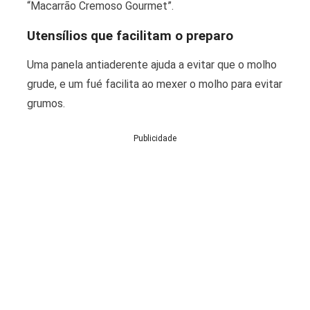
“Macarrão Cremoso Gourmet”.
Utensílios que facilitam o preparo
Uma panela antiaderente ajuda a evitar que o molho
grude, e um fué facilita ao mexer o molho para evitar
grumos.
Publicidade