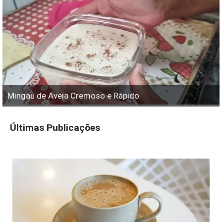
Mingau de Aveia Cremoso e Rápido
Últimas Publicações