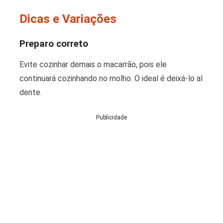
Dicas e Variações
Preparo correto
Evite cozinhar demais o macarrão, pois ele
continuará cozinhando no molho. O ideal é deixá-lo al
dente.
Publicidade