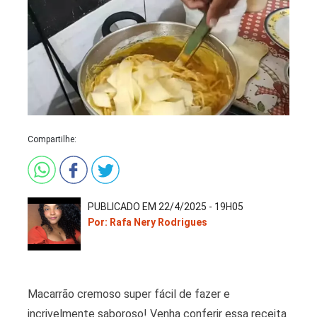
Compartilhe:
PUBLICADO EM 22/4/2025 - 19H05
Por: Rafa Nery Rodrigues
Macarrão cremoso super fácil de fazer e
incrivelmente saboroso! Venha conferir essa receita