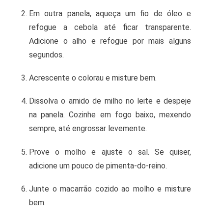
Em outra panela, aqueça um fio de óleo e
refogue a cebola até ficar transparente.
Adicione o alho e refogue por mais alguns
segundos.
Acrescente o colorau e misture bem.
Dissolva o amido de milho no leite e despeje
na panela. Cozinhe em fogo baixo, mexendo
sempre, até engrossar levemente.
Prove o molho e ajuste o sal. Se quiser,
adicione um pouco de pimenta-do-reino.
Junte o macarrão cozido ao molho e misture
bem.