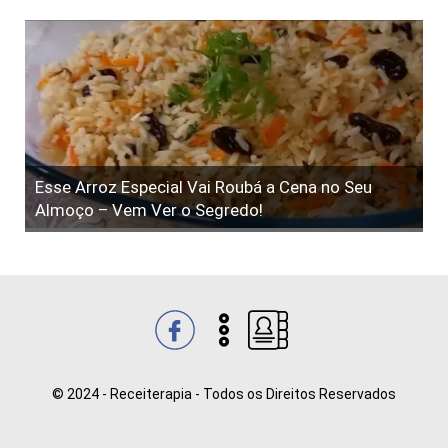
Esse Arroz Especial Vai Roubá a Cena no Seu
Almoço – Vem Ver o Segredo!
© 2024 - Receiterapia - Todos os Direitos Reservados