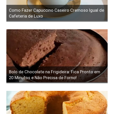
Como Fazer Capuccino Caseiro Cremoso Igual de
Cafeteria de Luxo
Bolo de Chocolate na Frigideira: Fica Pronto em
20 Minutos e Não Precisa de Forno!