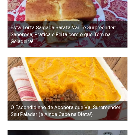
Esta Torta Salgada Barata Vai Te Surpreender:
Saborosa, Prática e Feita com o que Tem na
Geladeira!
O Escondidinho de Abóbora que Vai Surpreender
Seu Paladar (e Ainda Cabe na Dieta!)