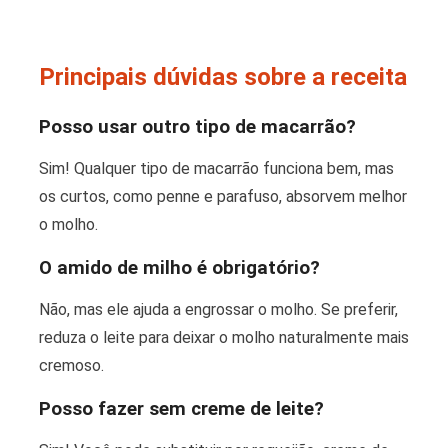
Principais dúvidas sobre a receita
Posso usar outro tipo de macarrão?
Sim! Qualquer tipo de macarrão funciona bem, mas
os curtos, como penne e parafuso, absorvem melhor
o molho.
O amido de milho é obrigatório?
Não, mas ele ajuda a engrossar o molho. Se preferir,
reduza o leite para deixar o molho naturalmente mais
cremoso.
Posso fazer sem creme de leite?