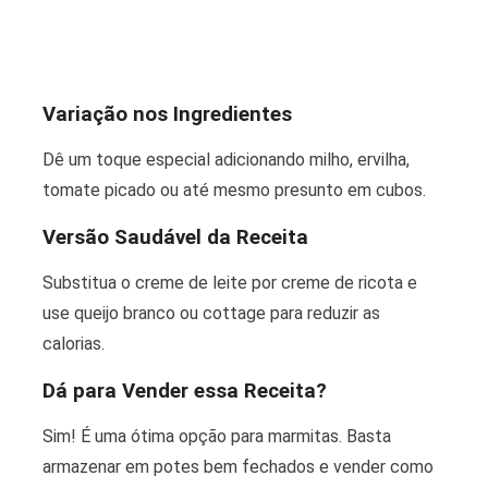
Variação nos Ingredientes
Dê um toque especial adicionando milho, ervilha,
tomate picado ou até mesmo presunto em cubos.
Versão Saudável da Receita
Substitua o creme de leite por creme de ricota e
use queijo branco ou cottage para reduzir as
calorias.
Dá para Vender essa Receita?
Sim! É uma ótima opção para marmitas. Basta
armazenar em potes bem fechados e vender como