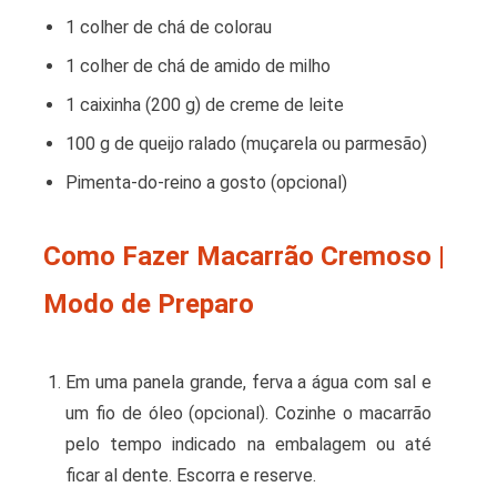
1 colher de chá de colorau
1 colher de chá de amido de milho
1 caixinha (200 g) de creme de leite
100 g de queijo ralado (muçarela ou parmesão)
Pimenta-do-reino a gosto (opcional)
Como Fazer Macarrão Cremoso |
Modo de Preparo
Em uma panela grande, ferva a água com sal e
um fio de óleo (opcional). Cozinhe o macarrão
pelo tempo indicado na embalagem ou até
ficar al dente. Escorra e reserve.