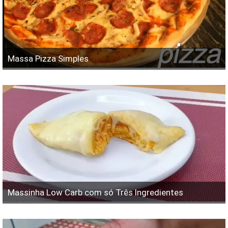
Massa Pizza Simples
Massinha Low Carb com só Três Ingredientes