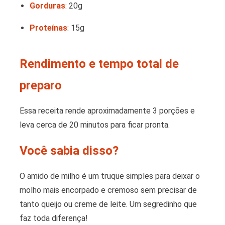
Gorduras
: 20g
Proteínas
: 15g
Rendimento e tempo total de
preparo
Essa receita rende aproximadamente 3 porções e
leva cerca de 20 minutos para ficar pronta.
Você sabia disso?
O amido de milho é um truque simples para deixar o
molho mais encorpado e cremoso sem precisar de
tanto queijo ou creme de leite. Um segredinho que
faz toda diferença!