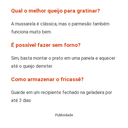
Qual o melhor queijo para gratinar?
A mussarela é clássica, mas o parmesão também
funciona muito bem.
É possível fazer sem forno?
Sim, basta montar o prato em uma panela e aquecer
até o queijo derreter.
Como armazenar o fricassê?
Guarde em um recipiente fechado na geladeira por
até 3 dias.
Publicidade