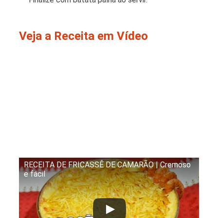
Veja a Receita em Vídeo
RECEITA DE FRICASSÊ DE CAMARÃO | Cremoso
e fácil