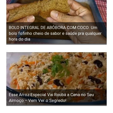
BOLO INTEGRAL DE ABÓBORA COM COCO: Um
bolo fofinho cheio de sabor e saúde pra qualquer
hora do dia
Esse Arroz Especial Vai Roubá a Cena no Seu
Almoço – Vem Ver o Segredo!