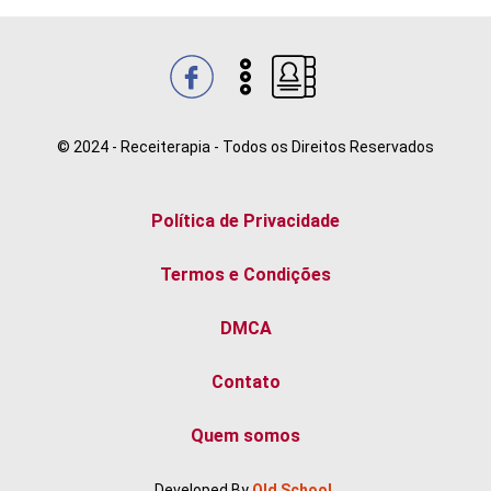
© 2024 - Receiterapia - Todos os Direitos Reservados
Política de Privacidade
Termos e Condições
DMCA
Contato
Quem somos
Developed By
Old SchooL