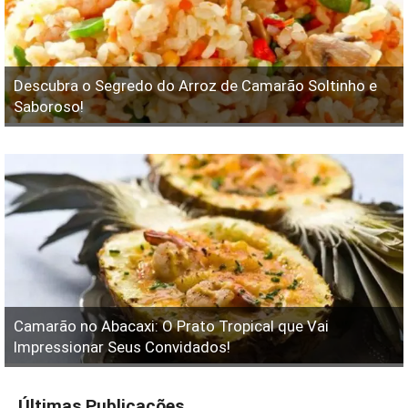
Descubra o Segredo do Arroz de Camarão Soltinho e
Saboroso!
Camarão no Abacaxi: O Prato Tropical que Vai
Impressionar Seus Convidados!
Últimas Publicações