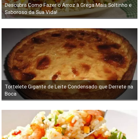
Descubra Como Fazer o Arroz à Grega Mais Soltinho e
Saboroso da Sua Vida!
Tortelete Gigante de Leite Condensado que Derrete na
Boca