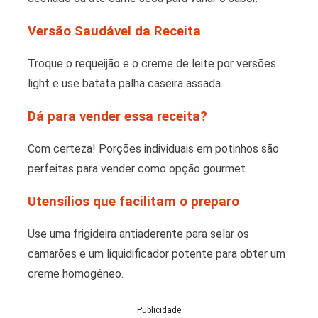
Versão Saudável da Receita
Troque o requeijão e o creme de leite por versões
light e use batata palha caseira assada.
Dá para vender essa receita?
Com certeza! Porções individuais em potinhos são
perfeitas para vender como opção gourmet.
Utensílios que facilitam o preparo
Use uma frigideira antiaderente para selar os
camarões e um liquidificador potente para obter um
creme homogêneo.
Publicidade