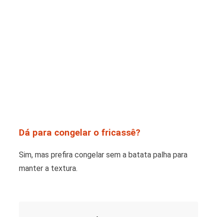
Dá para congelar o fricassê?
Sim, mas prefira congelar sem a batata palha para
manter a textura.