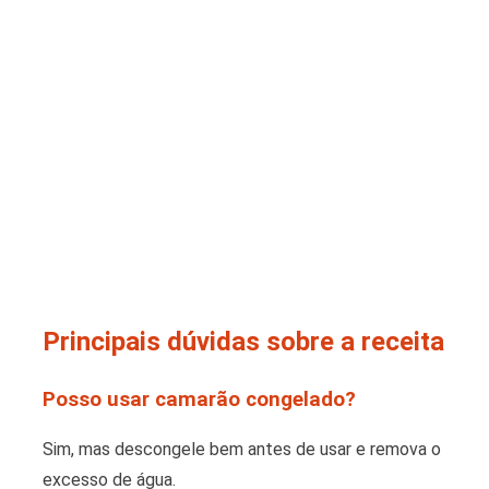
Principais dúvidas sobre a receita
Posso usar camarão congelado?
Sim, mas descongele bem antes de usar e remova o
excesso de água.