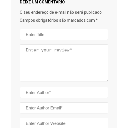
DEIXE UM COMENTÁRIO
O seu endereço de e-mail não será publicado.
Campos obrigatórios são marcados com
*