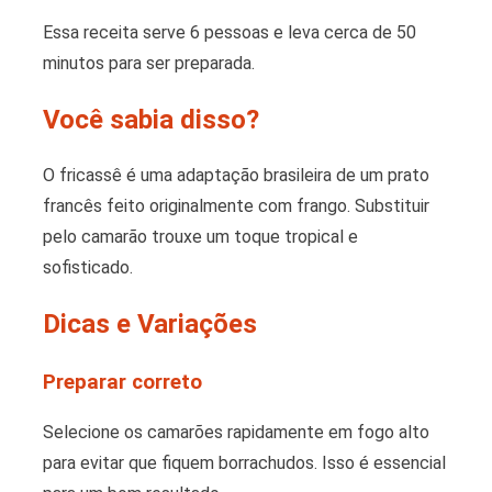
Essa receita serve 6 pessoas e leva cerca de 50
minutos para ser preparada.
Você sabia disso?
O fricassê ​​é uma adaptação brasileira de um prato
francês feito originalmente com frango. Substituir
pelo camarão trouxe um toque tropical e
sofisticado.
Dicas e Variações
Preparar correto
Selecione os camarões rapidamente em fogo alto
para evitar que fiquem borrachudos. Isso é essencial