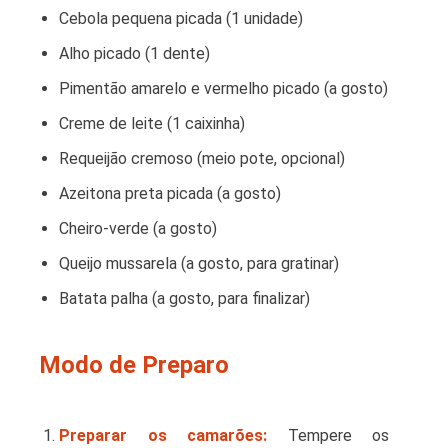
Cebola pequena picada (1 unidade)
Alho picado (1 dente)
Pimentão amarelo e vermelho picado (a gosto)
Creme de leite (1 caixinha)
Requeijão cremoso (meio pote, opcional)
Azeitona preta picada (a gosto)
Cheiro-verde (a gosto)
Queijo mussarela (a gosto, para gratinar)
Batata palha (a gosto, para finalizar)
Modo de Preparo
Preparar os camarões:
Tempere os