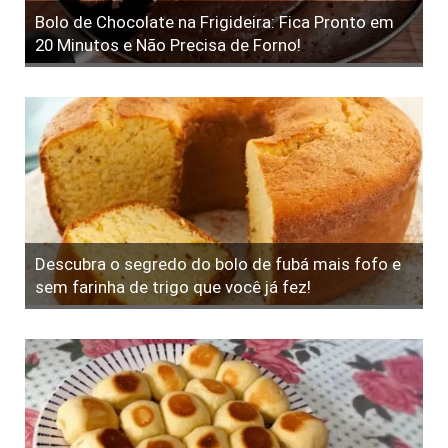
Bolo de Chocolate na Frigideira: Fica Pronto em
20 Minutos e Não Precisa de Forno!
Descubra o segredo do bolo de fubá mais fofo e
sem farinha de trigo que você já fez!