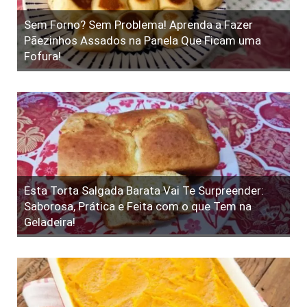
Sem Forno? Sem Problema! Aprenda a Fazer
Pãezinhos Assados na Panela Que Ficam uma
Fofura!
Esta Torta Salgada Barata Vai Te Surpreender:
Saborosa, Prática e Feita com o que Tem na
Geladeira!