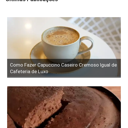
Como Fazer Capuccino Caseiro Cremoso Igual de
Cafeteria de Luxo