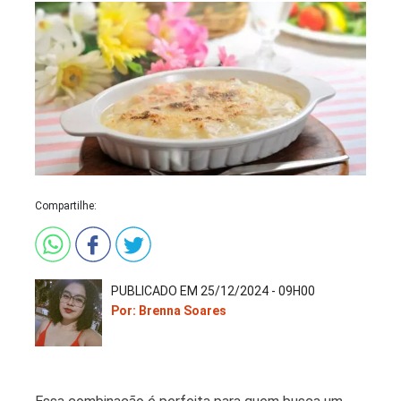
Compartilhe:
PUBLICADO EM 25/12/2024 - 09H00
Por: Brenna Soares