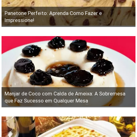
Panetone Perfeito: Aprenda Como Fazer e
Impressione!
Manjar de Coco com Calda de Ameixa: A Sobremesa
que Faz Sucesso em Qualquer Mesa