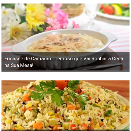
Fricassê ​​de Camarão Cremoso que Vai Roubar a Cena
na Sua Mesa!