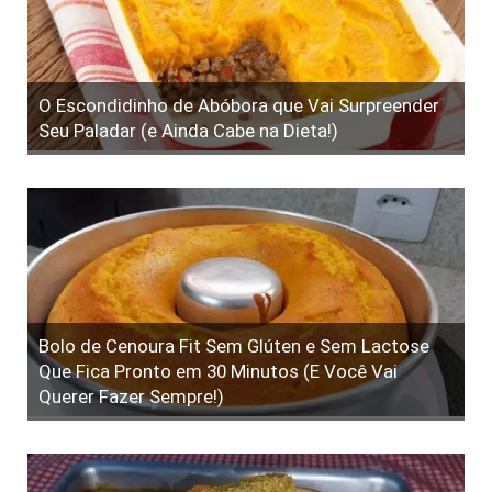
O Escondidinho de Abóbora que Vai Surpreender
Seu Paladar (e Ainda Cabe na Dieta!)
Bolo de Cenoura Fit Sem Glúten e Sem Lactose
Que Fica Pronto em 30 Minutos (E Você Vai
Querer Fazer Sempre!)