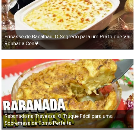
Fricassê de Bacalhau: O Segredo para um Prato que Vai
Roubar a Cena!
Rabanada na Travessa: O Truque Fácil para uma
Sobremesa de Forno Perfeita!