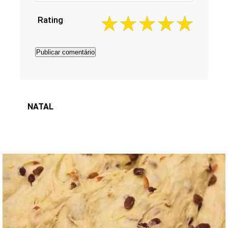
Rating
NATAL